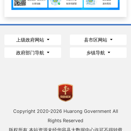
上级政府网站
县市区网站
政府部门导航
乡镇导航
Copyright 2020-
2026 Huarong Government All
Rights Reserved
版权所有 本站资源未经华容县大数据中心许可不得转载