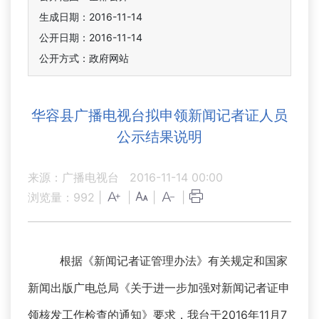
生成日期：2016-11-14
公开日期：2016-11-14
公开方式：政府网站
华容县广播电视台拟申领新闻记者证人员
公示结果说明
来源：广播电视台
2016-11-14 00:00
浏览量：
992
|
|
|
|
根据《新闻记者证管理办法》有关规定和国家
新闻出版广电总局《关于进一步加强对新闻记者证申
领核发工作检查的通知》要求，我台于2016年11月7