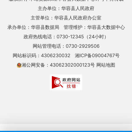
主办单位：华容县人民政府
主管单位：华容县人民政府办公室
承办单位：华容县数据局
管理维护：华容县大数据中心
政府热线电话：0730-12345（24小时）
网站管理电话：0730-2929506
网站标识码：4306230032
湘ICP备09004767号
湘公网安备：43062302000123号
网站地图