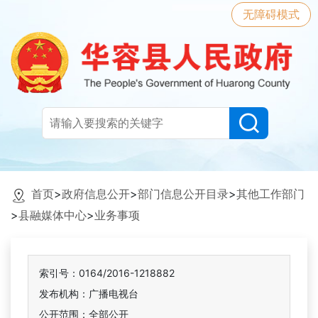
无障碍模式
首页
>
政府信息公开
>
部门信息公开目录
>
其他工作部门
>
县融媒体中心
>
业务事项
索引号：0164/2016-1218882
发布机构：广播电视台
公开范围：全部公开