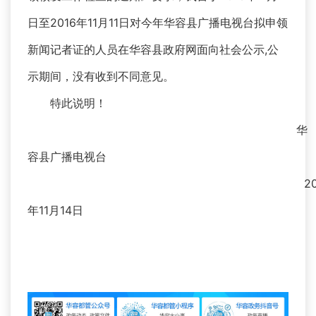
日至2016年11月11日对今年华容县广播电视台拟申领
新闻记者证的人员在华容县政府网面向社会公示,公
示期间，没有收到不同意见。
特此说明！
华
容县广播电视台
2
年11月14日