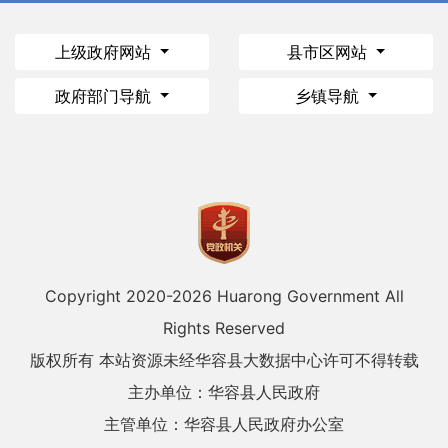
上级政府网站
县市区网站
政府部门导航
乡镇导航
Copyright 2020-
2026 Huarong Government All
Rights Reserved
版权所有 本站资源未经华容县大数据中心许可不得转载
主办单位：华容县人民政府
主管单位：华容县人民政府办公室