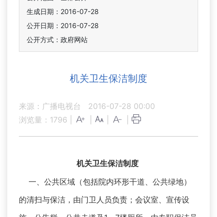
生成日期：2016-07-28
公开日期：2016-07-28
公开方式：政府网站
机关卫生保洁制度
来源：广播电视台
2016-07-28 00:00
浏览量：
1796
|
|
|
|
机关卫生保洁制度
一、公共区域（包括院内环形干道、公共绿地）
的清扫与保洁，由门卫人员负责；会议室、宣传设