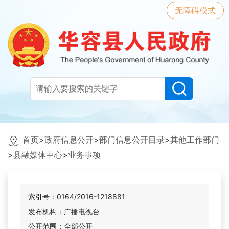
无障碍模式
首页
>
政府信息公开
>
部门信息公开目录
>
其他工作部门
>
县融媒体中心
>
业务事项
索引号：0164/2016-1218881
发布机构：广播电视台
公开范围：全部公开