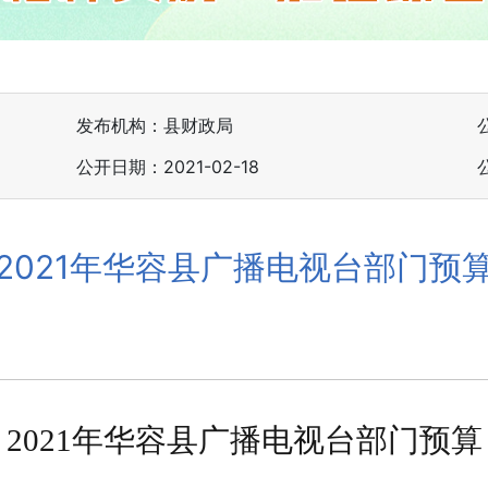
发布机构：县财政局
公开日期：2021-02-18
2021年华容县广播电视台部门预
202
1
年华容县
广播电视台
部门预算