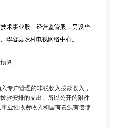
、技术事业股、经营监管股，另设华
心
、华容县农村电视网络中心。
级预算。
纳入专户管理的非税收入拨款收入，
入拨款安排的支出，所以公开的附件
政事业性收费收入和国有资源有偿使