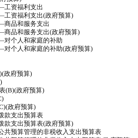
—工资福利支出
—工资福利支出(政府预算)
—商品和服务支出
—商品和服务支出(政府预算)
—对个人和家庭的补助
—对个人和家庭的补助(政府预算)
A)(政府预算)
)
表
(B)(政府预算)
C)
C)(政府预算)
拨款支出预算表
拨款支出预算表(政府预算)
公共预算管理的非税收入支出预算表