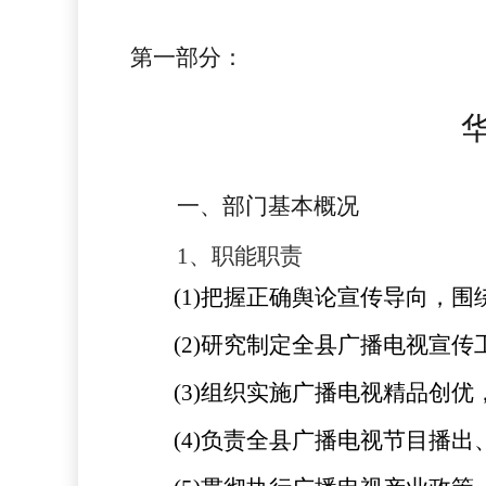
第一部分
：
一、部门基本概况
1
、职能职责
(1)
把握正确舆论宣传导向，围
(2)
研究制定全县广播电视宣传
(3)
组织实施广播电视精品创优
(4)
负责全县广播电视节目播出