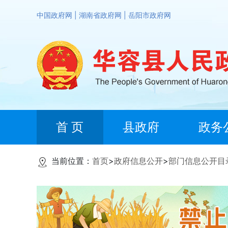
中国政府网
|
湖南省政府网
|
岳阳市政府网
首 页
县政府
政务
当前位置：
首页
>
政府信息公开
>
部门信息公开目