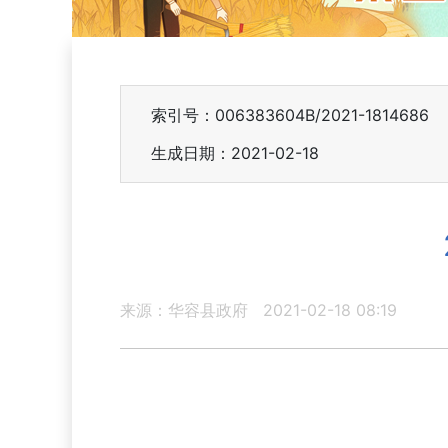
索引号：006383604B/2021-1814686
生成日期：2021-02-18
来源：华容县政府
2021-02-18 08:19