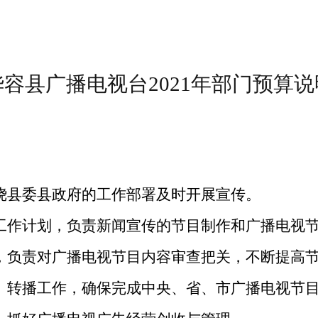
华容县
广播电视台
202
1
年部门预算说
绕县委县政府的工作部署及时开展宣传。
工作计划，负责新闻宣传的节目制作和广播电视
，负责对广播电视节目内容审查把关，不断提高
、转播工作，确保完成中央、省、市广播电视节