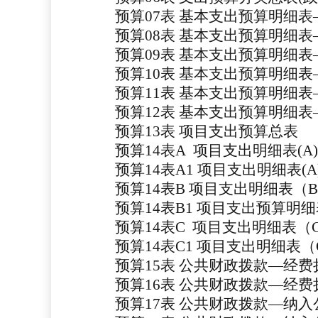
预算
07表
基本支出预算明细表
预算
08
表
基本支出预算明细表
预算
09
表
基本支出预算明细表
预算
10
表
基本支出预算明细表
预算
11
表
基本支出预算明细表
预算
12
表
基本支出预算明细表
预算
13
表
项目支出预算总表
预算
14表A
项目支出明细表
(A)
预算
14表A1
项目支出明细表
(
预算
14表B
项目支出明细表（
B
预算
14表B1
项目支出预算明细
预算
14表C
项目支出明细表（
预算
14表C1
项目支出明细表（
预算
15表
公共财政拨款
—经费
预算
16表
公共财政拨款
—经费
预算
17表
公共财政拨款
—纳入