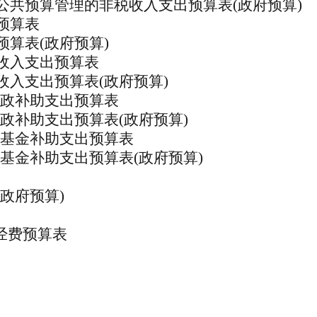
公共预算管理的非税收入支出预算表(政府预算)
预算表
预算表
(政府预算)
收入支出预算表
收入支出预算表
(政府预算)
财政补助支出预算表
财政补助支出预算表(政府预算)
性基金补助支出预算表
性基金补助支出预算表(政府预算)
(政府预算)
”经费预算表