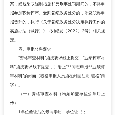
案，或被采取强制措施和受刑事处罚期间的，不得申
报参加职称评审。受到党纪政务处分的，涉及职称申
报晋升的，执行《关于党纪政务处分决定执行工作的
实施办法（试行）》（湘纪发〔2022〕3号）相关规
定。
四、申报材料要求
“资格审查材料”须按要求线上提交，“业绩评审材
料”须按要求线下提交，并附上“**同志申报**业绩评
审材料”的封面（破格申报人员须在封面注明“破格”两
字）。
（一）资格审查材料（均须加盖单位公章后上
传）
1.单位验证后的最高学历、学位证书；