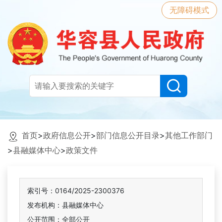
无障碍模式
首页
>
政府信息公开
>
部门信息公开目录
>
其他工作部门
>
县融媒体中心
>
政策文件
索引号：0164/2025-2300376
发布机构：县融媒体中心
公开范围：全部公开