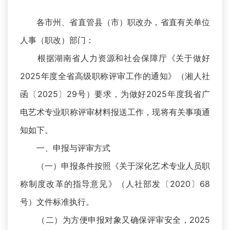
各市州、省直管县（市）职改办，省直有关单位
人事（职改）部门：
根据湖南省人力资源和社会保障厅《关于做好
2025年度全省高级职称评审工作的通知》（湘人社
函〔2025〕29号）要求，为做好2025年度我省广
电艺术专业职称评审材料报送工作，现将有关事项通
知如下。
一、申报与评审方式
（一）申报条件按照《关于深化艺术专业人员职
称制度改革的指导意见》（人社部发〔2020〕68
号）文件标准执行。
（二）为方便申报对象又确保评审安全，2025