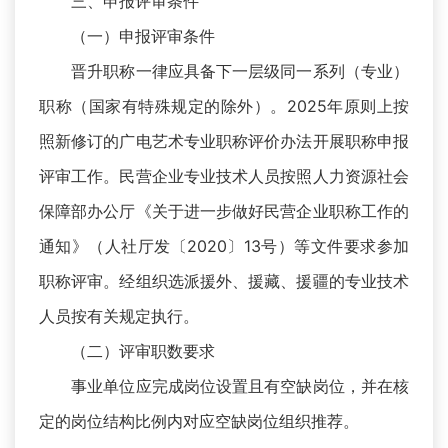
三、申报评审条件
（一）申报评审条件
晋升职称一律应具备下一层级同一系列（专业）
职称（国家有特殊规定的除外）。2025年原则上按
照新修订的广电艺术专业职称评价办法开展职称申报
评审工作。民营企业专业技术人员按照人力资源社会
保障部办公厅《关于进一步做好民营企业职称工作的
通知》（人社厅发〔2020〕13号）等文件要求参加
职称评审。经组织选派援外、援藏、援疆的专业技术
人员按有关规定执行。
（二）评审职数要求
事业单位应完成岗位设置且有空缺岗位，并在核
定的岗位结构比例内对应空缺岗位组织推荐。