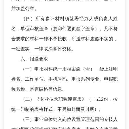
并加盖公章。
（四）所有参评材料须签署经办人或负责人姓
名，单位审核盖章（复印件逐页签字盖章）。凡不符
合要求的材料一律不予接收，所送材料虚假不实的，
一经查实，一律取消参评资格。
六、报送要求
（一）申报材料统一用档案袋（盒），袋上注明
姓名、工作单位、手机号码、申报系列专业、申报职
称名称、是否破格等信息。
（二）《专业技术职称评审表》（一式2份，按
统一印制的表格样式，不另加封面及封底）。
（三）事业单位纳入岗位设置管理范围的专技人