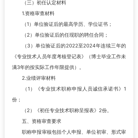
（三）初任认定材料
1.资格审查材料
（1）单位验证后的最高学历、学位证书；
（2）单位验证后的任现职的聘任合同；
（3）单位验证后的2022至2024年连续三年的
《专业技术人员年度考核登记表》（博士毕业工作未
满3年的按实际工作年限提供）。
2.业绩评审材料
（1）《专业技术职称申报人员诚信承诺书》1
份；
（2）《初任专业技术职称呈报表》2份。
五、资格审查要求
职称申报审核包括个人申报、单位初审、形式审