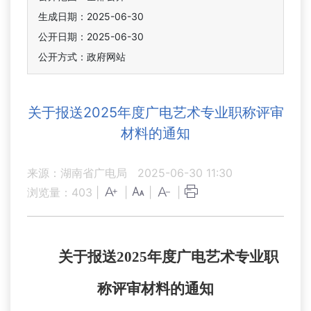
生成日期：2025-06-30
公开日期：2025-06-30
公开方式：政府网站
关于报送2025年度广电艺术专业职称评审
材料的通知
来源：湖南省广电局
2025-06-30 11:30
浏览量：
403
|
|
|
|
关于报送2025年度广电艺术专业职
称评审材料的通知