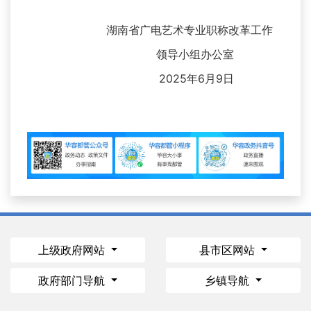
湖南省广电艺术专业职称改革工作
领导小组办公室
2025年6月9日
上级政府网站
县市区网站
政府部门导航
乡镇导航