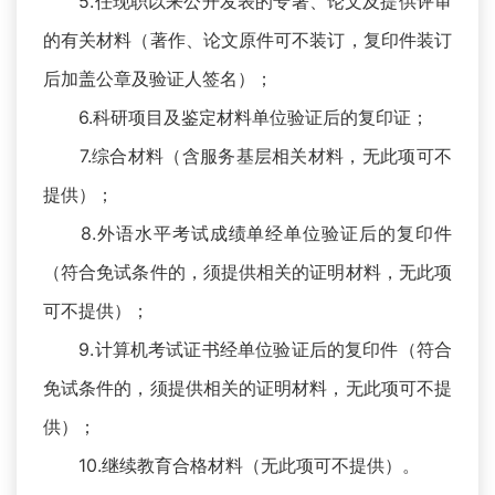
5.任现职以来公开发表的专著、论文及提供评审
的有关材料（著作、论文原件可不装订，复印件装订
后加盖公章及验证人签名）；
6.科研项目及鉴定材料单位验证后的复印证；
7.综合材料（含服务基层相关材料，无此项可不
提供）；
8.外语水平考试成绩单经单位验证后的复印件
（符合免试条件的，须提供相关的证明材料，无此项
可不提供）；
9.计算机考试证书经单位验证后的复印件（符合
免试条件的，须提供相关的证明材料，无此项可不提
供）；
10.继续教育合格材料（无此项可不提供）。