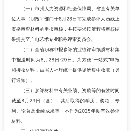
（一）市州人力资源和社会保障局、省直有关单
位人事（职改）部门于8月28日前完成参评人员线上
资格审查材料的申报审核，并按要求按流程将审核结
果提交至广电艺术专业职称评审委员会。
（二）全省职称申报参评的业绩评审纸质材料集
中报送时间为8月28日-29日。为方便“一站式”申报
和接收材料，由省人社厅统一提供场所集中收取（另
行通知）。
（三）参评材料中有关业绩、资质等的有效时间
截至8月29日（含），其后取得的学历、奖项、专
利、论著及业绩成果等，不作为2025年度有效参评
材料。