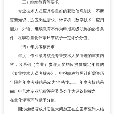
（三）继续教育等要求
专业技术人员应具备良好的获取信息能力，不断
更新知识，适应岗位需求。计算机（数字技术）应用
能力、外语、继续教育不作为申报高级职称的必备条
件，在职称量化评审环节赋予一定评价分值。
（四）年度考核要求
年度工作业绩考核是专业技术人员管理的重要内
容，各系列（专业）参评人员均应提供规定年度的
《专业技术人员考核表》。申报职称前累计所需资历
年限的年度考核结果应为“合格”以上。年度考核结果
由广电艺术专业职称评审委员会作为评议指标之一，
在量化评审环节赋予分值。
因涉嫌经济或其它重大问题正在立案审查尚未结