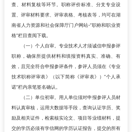
查、材料复核等环节。职称评价标准、分支专业设
置、评审材料要求、评审表格、考核表等，均可在湖
南省人力资源和社会保障厅门户网站-“职称和职业资
格”栏目查阅下载。
（一）个人自审。专业技术人才须诚信申报参评
职称，确保所提供材料和填报资料真实、准确、有
效，且完全符合申报参评条件，参评人员须在《专业
技术职称评审表》（以下简称《评审表》）“个人承
诺”栏内亲笔签名确认。
（二）单位初审。用人单位须对申报参评人员材
料认真审核，运用大数据等手段，查询认证学历、奖
励及相关证件，检索核实论文、项目等业绩材料，提
交的学历必须有学信网的学历认证报告，提交的所有