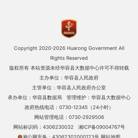
Copyright 2020-
2026 Huarong Government All
Rights Reserved
版权所有 本站资源未经华容县大数据中心许可不得转载
主办单位：华容县人民政府
主管单位：华容县人民政府办公室
承办单位：华容县数据局
管理维护：华容县大数据中心
政府热线电话：0730-12345（24小时）
网站管理电话：0730-2929506
网站标识码：4306230032
湘ICP备09004767号
湘公网安备：43062302000123号
网站地图