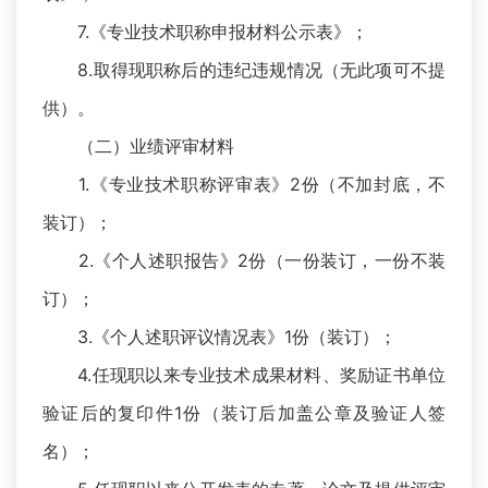
7.《专业技术职称申报材料公示表》；
8.取得现职称后的违纪违规情况（无此项可不提
供）。
（二）业绩评审材料
1.《专业技术职称评审表》2份（不加封底，不
装订）；
2.《个人述职报告》2份（一份装订，一份不装
订）；
3.《个人述职评议情况表》1份（装订）；
4.任现职以来专业技术成果材料、奖励证书单位
验证后的复印件1份（装订后加盖公章及验证人签
名）；