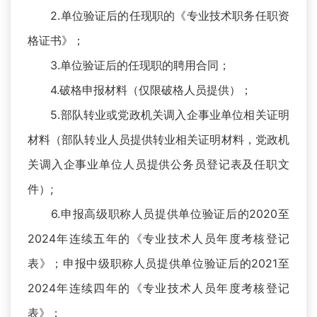
2.单位验证后的任现职的《专业技术职务任职资
格证书》；
3.单位验证后的任现职的聘用合同；
4.破格申报材料（仅限破格人员提供）；
5.部队转业或党政机关调入企事业单位相关证明
材料（部队转业人员提供转业相关证明材料，党政机
关调入企事业单位人员提供公务员登记表及任职文
件）;
6.申报高级职称人员提供单位验证后的2020至
2024年连续五年的《专业技术人员年度考核登记
表》；申报中级职称人员提供单位验证后的2021至
2024年连续四年的《专业技术人员年度考核登记
表》；