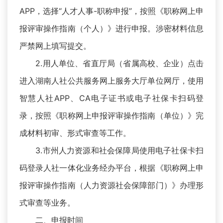
APP，选择“人才人事-职称申报”，按照《职称网上申
报评审操作指南（个人）》进行申报。涉密材料信息
严禁网上填写提交。
2.用人单位、省直厅局（省属高校、企业）点击
进入湖南人社公共服务网上服务大厅单位网厅，使用
智慧人社APP、CA电子证书或电子社保卡扫码登
录，按照《职称网上申报评审操作指南（单位）》完
成材料初审、形式审查等工作。
3.市州人力资源和社会保障局使用电子社保卡扫
码登录人社一体化业务经办平台，根据《职称网上申
报评审操作指南（人力资源社会保障部门）》办理形
式审查等业务。
二、申报时间