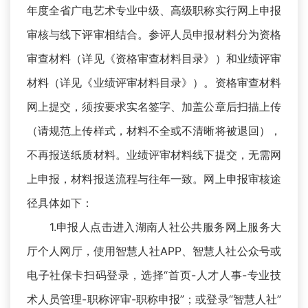
年度全省广电艺术专业中级、高级职称实行网上申报
审核与线下评审相结合。参评人员申报材料分为资格
审查材料（详见《资格审查材料目录》）和业绩评审
材料（详见《业绩评审材料目录》）。资格审查材料
网上提交，须按要求实名签字、加盖公章后扫描上传
（请规范上传样式，材料不全或不清晰将被退回），
不再报送纸质材料。业绩评审材料线下提交，无需网
上申报，材料报送流程与往年一致。网上申报审核途
径具体如下：
1.申报人点击进入湖南人社公共服务网上服务大
厅个人网厅，使用智慧人社APP、智慧人社公众号或
电子社保卡扫码登录，选择“首页-人才人事-专业技
术人员管理-职称评审-职称申报”；或登录“智慧人社”