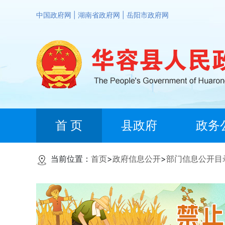
中国政府网
|
湖南省政府网
|
岳阳市政府网
首 页
县政府
政务
当前位置：
首页
>
政府信息公开
>
部门信息公开目