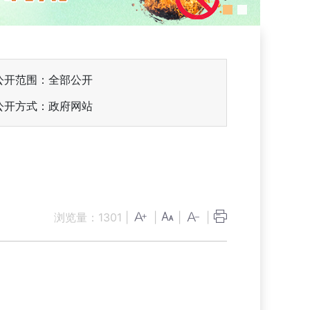
公开范围：全部公开
公开方式：政府网站
浏览量：
1301
|
|
|
|