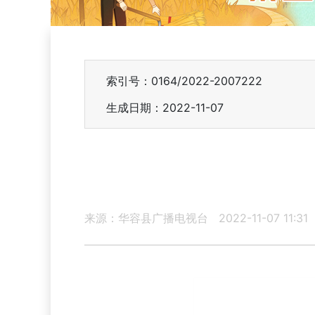
索引号：0164/2022-2007222
生成日期：2022-11-07
来源：华容县广播电视台
2022-11-07 11:31