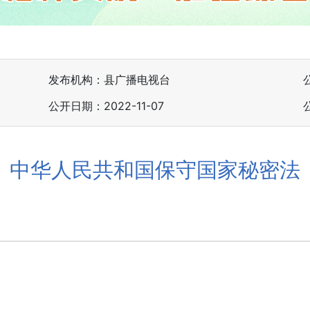
发布机构：县广播电视台
公开日期：2022-11-07
中华人民共和国保守国家秘密法