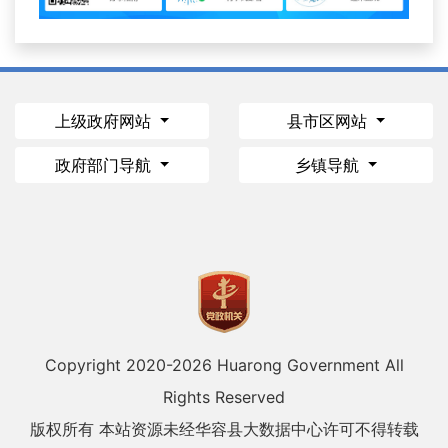
上级政府网站
县市区网站
政府部门导航
乡镇导航
Copyright 2020-
2026 Huarong Government All
Rights Reserved
版权所有 本站资源未经华容县大数据中心许可不得转载