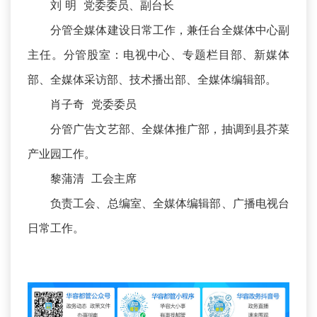
刘 明 党委委员、副台长
分管全媒体建设日常工作，兼任台全媒体中心副
主任。分管股室：电视中心、专题栏目部、新媒体
部、全媒体采访部、技术播出部、全媒体编辑部。
肖子奇 党委委员
分管广告文艺部、全媒体推广部，抽调到县芥菜
产业园工作。
黎蒲清 工会主席
负责工会、总编室、全媒体编辑部、广播电视台
日常工作。