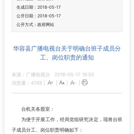
生成日期：2018-05-17
公开日期：2018-05-17
公开方式：政府网站
华容县广播电视台关于明确台班子成员分
工、岗位职责的通知
来源：广播电视台
2018-05-17 16:55
浏览量：
4749
|
|
|
|
台机关各股室：
为便于开展工作，经局党组研究决定，现将台班
子成员分工、岗位职责明确如下：