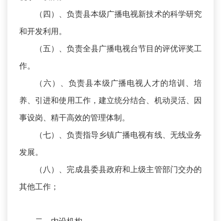
（四）、负责县本级广播电视新技术的科学研究
和开发利用。
（五）、负责全县广播电视台节目的评优评奖工
作。
（六）、负责县本级广播电视人才的培训、培
养、引进和使用工作，建立统分结合、机动灵活、因
事设岗、精干高效的管理体制。
（七）、负责指导乡镇广播电视有线、无线业务
发展。
（八）、完成县委县政府和上级主管部门交办的
其他工作；