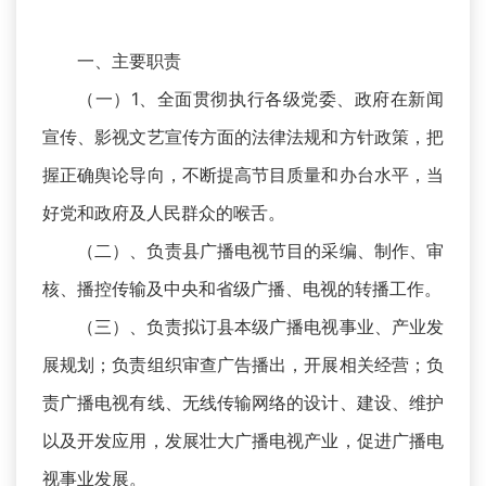
一、主要职责
（一）1、全面贯彻执行各级党委、政府在新闻
宣传、影视文艺宣传方面的法律法规和方针政策，把
握正确舆论导向，不断提高节目质量和办台水平，当
好党和政府及人民群众的喉舌。
（二）、负责县广播电视节目的采编、制作、审
核、播控传输及中央和省级广播、电视的转播工作。
（三）、负责拟订县本级广播电视事业、产业发
展规划；负责组织审查广告播出，开展相关经营；负
责广播电视有线、无线传输网络的设计、建设、维护
以及开发应用，发展壮大广播电视产业，促进广播电
视事业发展。