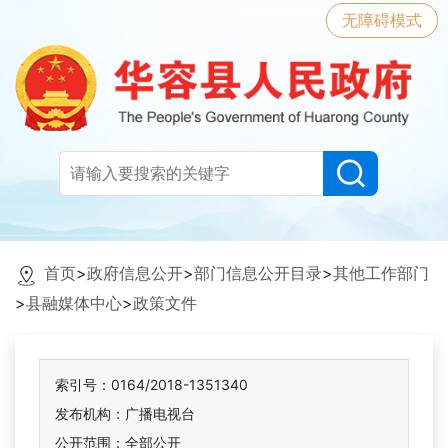
无障碍模式
首页
>
政府信息公开
>
部门信息公开目录
>
其他工作部门
>
县融媒体中心
>
政策文件
索引号：0164/2018-1351340
发布机构：广播电视台
公开范围：全部公开