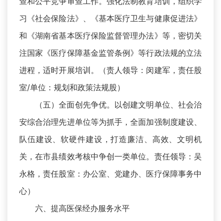
查和公平竞争审查工作。强化法制教育培训，组织学
习《社会保险法》、《基本医疗卫生与健康促进法》
和《湖南省基本医疗保险监督管理办法》等，密切关
注国家《医疗保障基金监管条例》等行政法规的立法
进程，适时开展培训。（责人领导：闵建军，责任股
室/单位：规划和政策法规股）
（五）全面创先争优。以创建文明单位、社会治
安综合治理先进单位等为抓手，全面加强制度建设、
队伍建设、软硬件建设，打造廉洁、高效、文明机
关，在市县绩效考核中争创一类单位。责任领导：吴
永格，责任股室：办公室、党建办、医疗保障事务中
心）
六、提高医保经办服务水平