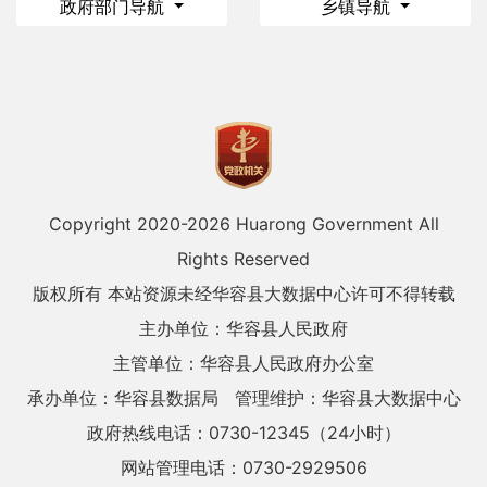
政府部门导航
乡镇导航
Copyright 2020-
2026 Huarong Government All
Rights Reserved
版权所有 本站资源未经华容县大数据中心许可不得转载
主办单位：华容县人民政府
主管单位：华容县人民政府办公室
承办单位：华容县数据局
管理维护：华容县大数据中心
政府热线电话：0730-12345（24小时）
网站管理电话：0730-2929506