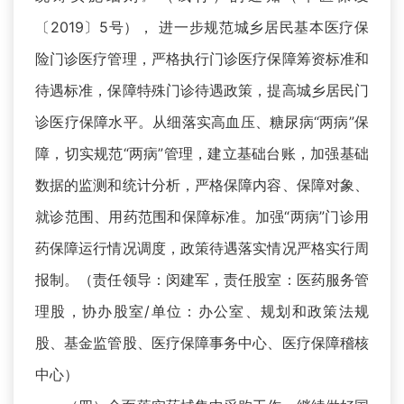
〔2019〕5号）， 进一步规范城乡居民基本医疗保
险门诊医疗管理，严格执行门诊医疗保障筹资标准和
待遇标准，保障特殊门诊待遇政策，提高城乡居民门
诊医疗保障水平。从细落实高血压、糖尿病“两病”保
障，切实规范“两病”管理，建立基础台账，加强基础
数据的监测和统计分析，严格保障内容、保障对象、
就诊范围、用药范围和保障标准。加强“两病”门诊用
药保障运行情况调度，政策待遇落实情况严格实行周
报制。（责任领导：闵建军，责任股室：医药服务管
理股，协办股室/单位：办公室、规划和政策法规
股、基金监管股、医疗保障事务中心、医疗保障稽核
中心）