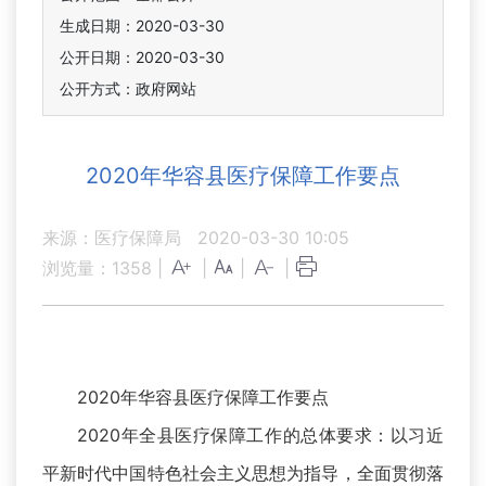
生成日期：2020-03-30
公开日期：2020-03-30
公开方式：政府网站
2020年华容县医疗保障工作要点
来源：医疗保障局
2020-03-30 10:05
浏览量：
1358
|
|
|
|
2020年华容县医疗保障工作要点
2020年全县医疗保障工作的总体要求：以习近
平新时代中国特色社会主义思想为指导，全面贯彻落