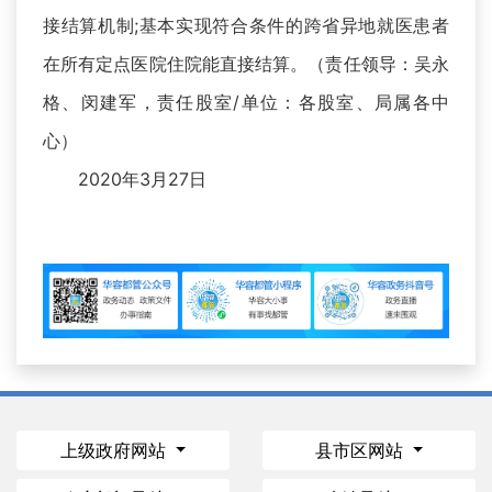
接结算机制;基本实现符合条件的跨省异地就医患者
在所有定点医院住院能直接结算。（责任领导：吴永
格、闵建军，责任股室/单位：各股室、局属各中
心）
2020年3月27日
上级政府网站
县市区网站