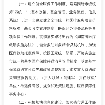
（一）建立健全医保工作制度。紧紧围绕市级统
筹“四统一”（基本政策、基金管理、业务流程、信息
系统），进一步建立健全全市统一的医疗服务项目价
格标准、基金收支管理制度、医保经办业务流程等各
项医保工作制度。贯彻落实即将出台的《湖南省医疗
救助实施办法》，健全救助对象精准识别机制，加强
医疗救助托底保障。按照国家统一部署，严格实施全
市统一的基本医疗保障待遇清单管理制度，明确基本
保障待遇支付边界和政策调整权限，建立重大待遇政
策调整报告制度。（责人领导：闵建军，责任股室/
单位：待遇保障股、规划和政策法规股、医疗保障保
事务中心）
（二）积极加快信息化建设。落实省市局工作部