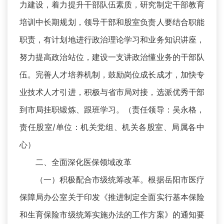
力建设，着力提升干部队伍素质，研究制定干部教育
培训中长期规划，领导干部和股室负责人要结合职能
职责，有计划地进行政治理论学习和业务知识讲座，
努力提高政治站位，建设一支讲政治懂业务的干部队
伍。完善人才培养机制，鼓励岗位成长成才，加快专
业技术人才引进，积极与省市局对接，选派优秀干部
到市局挂职锻炼、跟班学习。（责任领导：吴永格，
责任股室/单位：机关党组、机关各股室、局属各中
心）
二、全面深化医保领域改革
（一）积极配合市级统筹改革。根据岳阳市医疗
保障局办公室关于印发《推进制定全面实行基本保险
和生育保险市级统筹实施办法的工作方案》的通知要