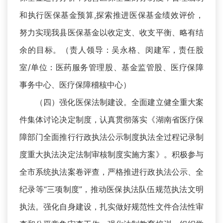
和执行医保基金预算,探索推进医保基金绩效评价，
努力实现我县医保基金以收定支、收支平衡、略有结
余的目标。（责人领导：吴永格、闵建军，责任股
室/单位：医药服务管理股、基金监管股、医疗保障
事务中心、医疗保障稽核中心）
（四）强化医保法制建设。全面建立健全重大案
件集体讨论决定制度，认真贯彻落实《湖南省医疗保
障部门全面推行行政执法公示制度执法全过程记录制
度重大执法决定法制审核制度实施方案》。积极参与
全市系统执法案卷评查，严格推进行政执法公示、全
纪录等“三项制度”，推动医保执法队伍规范执法文明
执法。强化自身建设，扎实做好规范性文件合法性审