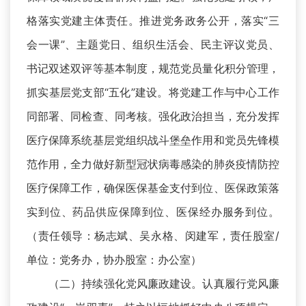
格落实党建主体责任。推进党务政务公开，落实“三
会一课”、主题党日、组织生活会、民主评议党员、
书记双述双评等基本制度，规范党员量化积分管理，
抓实基层党支部“五化”建设。将党建工作与中心工作
同部署、同检查、同考核。强化政治担当，充分发挥
医疗保障系统基层党组织战斗堡垒作用和党员先锋模
范作用，全力做好新型冠状病毒感染的肺炎疫情防控
医疗保障工作，确保医保基金支付到位、医保政策落
实到位、药品供应保障到位、医保经办服务到位。
（责任领导：杨志斌、吴永格、闵建军，责任股室/
单位：党务办，协办股室：办公室）
（二）持续强化党风廉政建设。认真履行党风廉