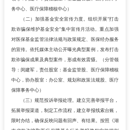
务中心、医疗保障稽核中心）
（二）加强基金安全宣传力度。组织开展“打击
欺诈骗保维护基金安全”集中宣传月活动。重点加强
对医保基金监管法律法规与政策规定、医保经办服务
的宣传。依托媒体主动公开曝光典型案例，发布打击
欺诈骗保成果及典型案件，形成有效震慑。（分管领
导：闵建军，责任股室：基金监管股、医疗保障稽核
中心，协办股室：办公室、规划和政策法规股、医疗
保障事务中心）
（三）规范投诉举报处理。建立完善举报平台，
拓展举报渠道，制定工作流程，建立举报线索台账，
限时办结，确保反映问题有回声、有结果。按照《湖