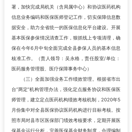
署，加快完成局机关（含局属中心）和协议医药机构
信息业务编码和医保医师登记工作，切实保障信息数
据安全，助力全省统一的医保信息化平台建设。开展
基本医保参保情况清查工作，狠抓线上专项清理，确
保在今年6月中旬全面完成全县参保人员的基本信息
核准工作。（责人领导：吴永格，责任股室/单位：
医药服务管理股、医疗保障事务中心）
（三）全面加强业务工作绩效管理。根据省市出
台“两定”机构管理办法，强化定点服务协议和医保医
师管理，建立定点医药机构绩效考核机制，2020年5
月份集中对全县医保协议医药机构进行目标考核。按
照市局对县市区医保部门绩效考核要求，定期开展医
保基金运行分析，完善医保基金财务制度，合理编制