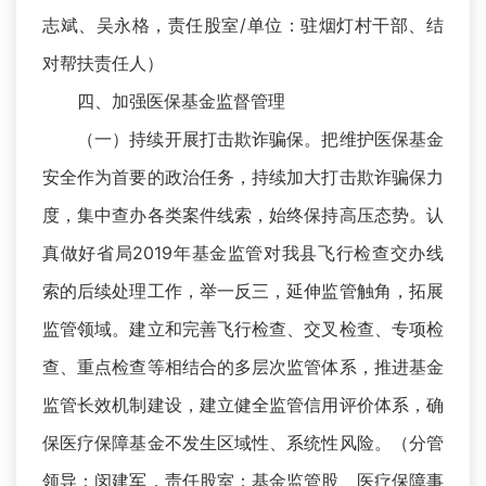
志斌、吴永格，责任股室/单位：驻烟灯村干部、结
对帮扶责任人）
四、加强医保基金监督管理
（一）持续开展打击欺诈骗保。把维护医保基金
安全作为首要的政治任务，持续加大打击欺诈骗保力
度，集中查办各类案件线索，始终保持高压态势。认
真做好省局2019年基金监管对我县飞行检查交办线
索的后续处理工作，举一反三，延伸监管触角，拓展
监管领域。建立和完善飞行检查、交叉检查、专项检
查、重点检查等相结合的多层次监管体系，推进基金
监管长效机制建设，建立健全监管信用评价体系，确
保医疗保障基金不发生区域性、系统性风险。（分管
领导：闵建军，责任股室：基金监管股、医疗保障事