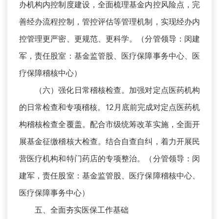
办机构内控制度建设，全面梳理基金内控风险点，完
善经办流程控制，管控评估等管理机制，实现经办内
控管理更严密、更规范、更科学。（分管领导：闵建
军，责任股室：基金监管股、医疗保障事务中心、医
疗保障稽核中心）
（六）强化日常稽核检查。加强对定点医药机构
的日常检查和专项稽核。12月底前完成对定点医药机
构稽核检查全覆盖。配合市级统筹改革实施，全面开
展基金征缴稽核大检查。结合自查自纠，着力开展民
营医疗机构和特门药店的专项整治。（分管领导：闵
建军，责任股室：基金监管股、医疗保障稽核中心、
医疗保障事务中心）
五、全面夯实医保工作基础