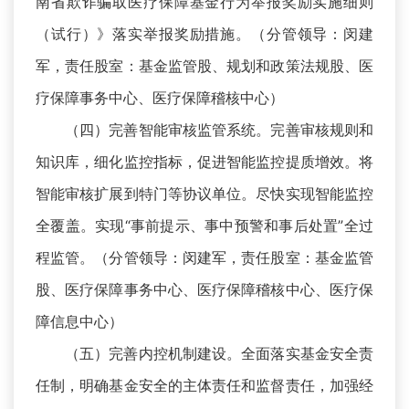
南省欺诈骗取医疗保障基金行为举报奖励实施细则
（试行）》落实举报奖励措施。（分管领导：闵建
军，责任股室：基金监管股、规划和政策法规股、医
疗保障事务中心、医疗保障稽核中心）
（四）完善智能审核监管系统。完善审核规则和
知识库，细化监控指标，促进智能监控提质增效。将
智能审核扩展到特门等协议单位。尽快实现智能监控
全覆盖。实现“事前提示、事中预警和事后处置”全过
程监管。（分管领导：闵建军，责任股室：基金监管
股、医疗保障事务中心、医疗保障稽核中心、医疗保
障信息中心）
（五）完善内控机制建设。全面落实基金安全责
任制，明确基金安全的主体责任和监督责任，加强经