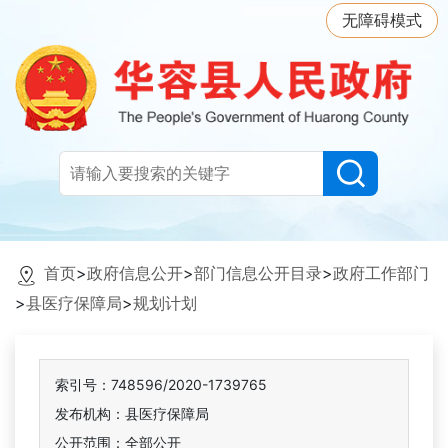
无障碍模式
首页
>
政府信息公开
>
部门信息公开目录
>
政府工作部门
>
县医疗保障局
>
规划计划
索引号：748596/2020-1739765
发布机构：县医疗保障局
公开范围：全部公开