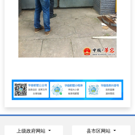
上级政府网站
县市区网站