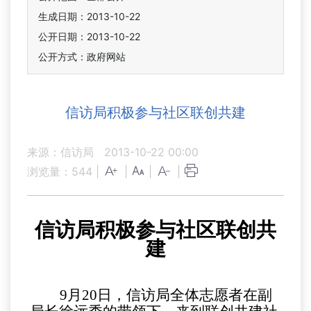
生成日期：2013-10-22
公开日期：2013-10-22
公开方式：政府网站
信访局积极参与社区联创共建
来源：信访局
2013-10-22 00:00
浏览量：
544
|
|
|
|
信访局积极参与社区联创共
建
9
月
20
日，信访局全体志愿者在副