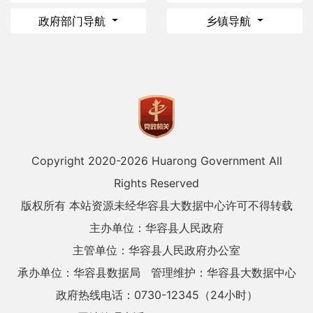
政府部门导航
乡镇导航
Copyright 2020-
2026 Huarong Government All
Rights Reserved
版权所有 本站资源未经华容县大数据中心许可不得转载
主办单位：华容县人民政府
主管单位：华容县人民政府办公室
承办单位：华容县数据局
管理维护：华容县大数据中心
政府热线电话：0730-12345（24小时）