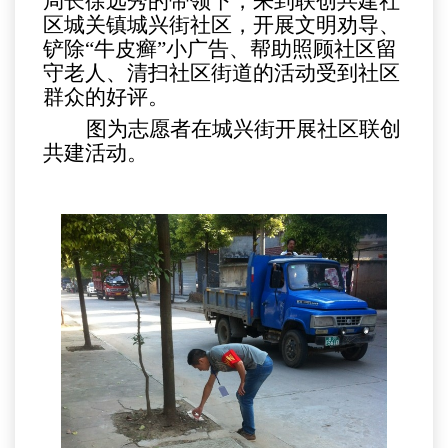
局长徐远秀的带领下，来到联创共建社
区城关镇城兴街社区，开展文明劝导、
铲除“牛皮癣”小广告、帮助照顾社区留
守老人、清扫社区街道的活动受到社区
群众的好评。
图为志愿者在城兴街开展社区联创
共建活动。