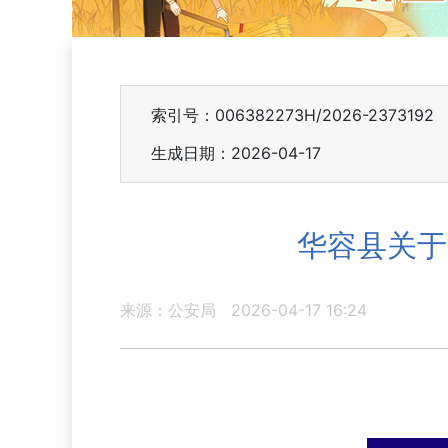
索引号：006382273H/2026-2373192
生成日期：2026-04-17
华容县关于
来源：公安局
2026-04-17 16:24