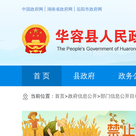
中国政府网
|
湖南省政府网
|
岳阳市政府网
首 页
县政府
政务
当前位置：
首页
>
政府信息公开
>
部门信息公开目