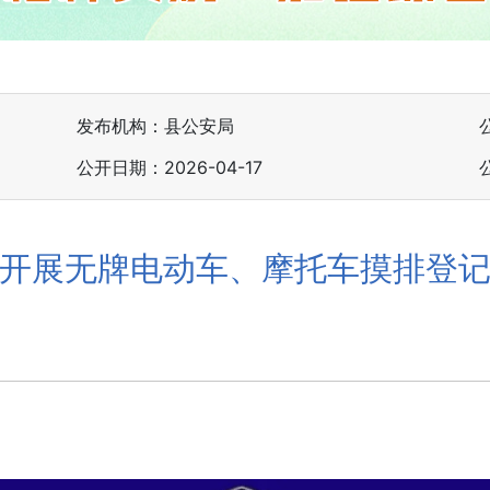
发布机构：县公安局
公开日期：2026-04-17
开展无牌电动车、摩托车摸排登