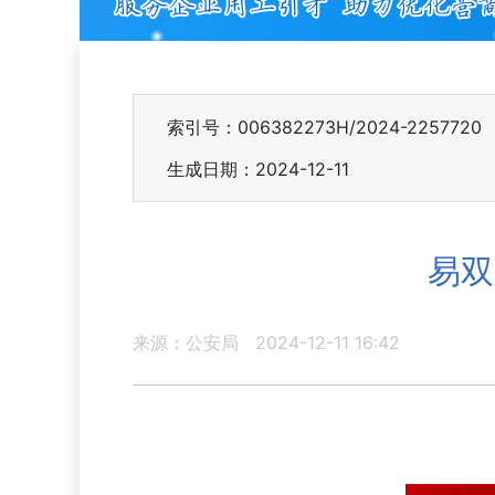
索引号：006382273H/2024-2257720
生成日期：2024-12-11
易双
来源：公安局
2024-12-11 16:42