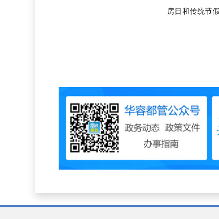
房日和传统节