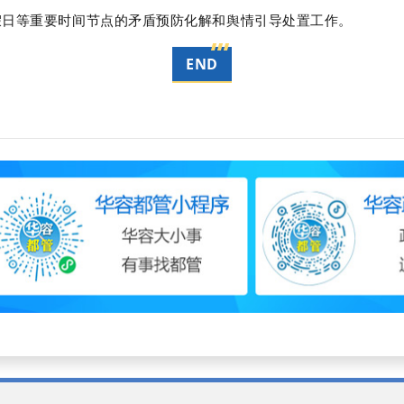
假日等重要时间节点的矛盾预防化解和舆情引导处置工作。
END