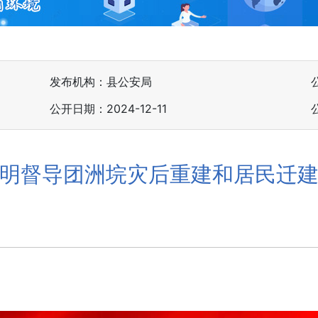
发布机构：县公安局
公开日期：2024-12-11
明督导团洲垸灾后重建和居民迁