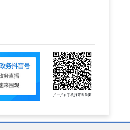
扫一扫在手机打开当前页