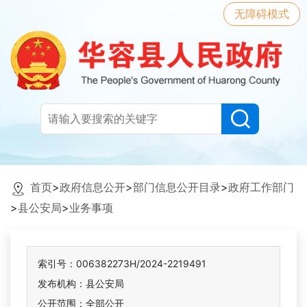
无障碍模式
首页
>
政府信息公开
>
部门信息公开目录
>
政府工作部门
>
县公安局
>
业务事项
索引号：006382273H/2024-2219491
发布机构：县公安局
公开范围：全部公开