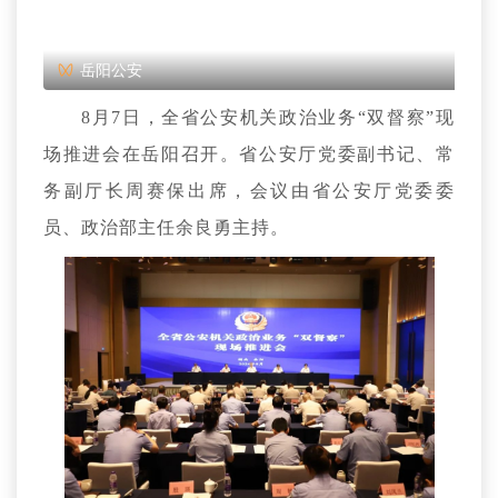
岳阳公安
8月7日，全省公安机关政治业务“双督察”现
场推进会在岳阳召开。省公安厅党委副书记、常
务副厅长周赛保出席，会议由省公安厅党委委
员、政治部主任余良勇主持。