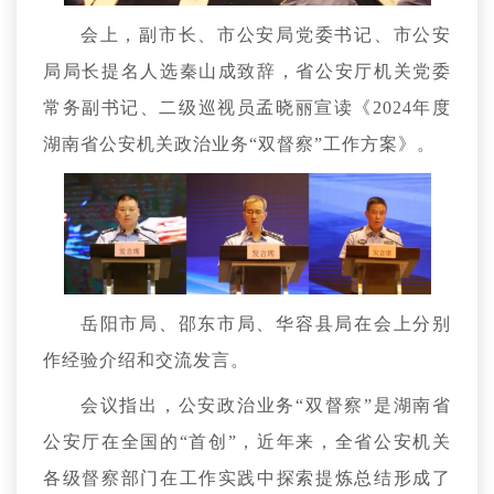
会上，副市长、市公安局党委书记、市公安
局局长提名人选秦山成致辞，省公安厅机关党委
常务副书记、二级巡视员孟晓丽宣读《2024年度
湖南省公安机关政治业务“双督察”工作方案》。
岳阳市局、邵东市局、华容县局在会上分别
作经验介绍和交流发言。
会议指出，公安政治业务“双督察”是湖南省
公安厅在全国的“首创”，近年来，全省公安机关
各级督察部门在工作实践中探索提炼总结形成了