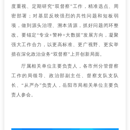
度重视、定期研究“双督察”工作，精准选点、周
密部署；对基层反映强烈的共性问题和短板弱
项，做到源头治理、溯本清源，抓好问题闭环整
改。要锚定“专业+警种+大数据”发展方向，凝聚
强大工作合力，以更高标准、更广视野、更实举
措在深化政治业务“双督察”上开创新局面。
厅属相关单位主要负责人，各市州分管督察
工作的局领导、
政治部副主任、
督察支队支队
长、“从严办”负责人，岳阳市局相关单位主要负
责人参会。