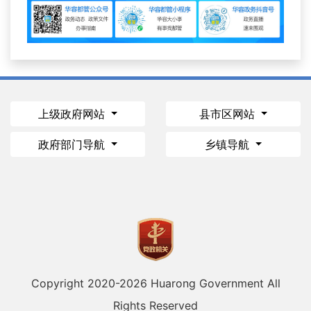
上级政府网站
县市区网站
政府部门导航
乡镇导航
Copyright 2020-
2026 Huarong Government All
Rights Reserved