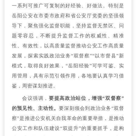
一系列可推广可复制的好经验、好做法。特别是
岳阳公安在市委市政府和省公安厅党委的坚强领
导下，聚焦强化监督职能，坚持监督无禁区、问
题零容忍，不断提升监督工作的权威性、精准
性、有效性，以高质量监督推动公安工作高质量
发展，探索实践政治业务“双督察”“以市督县”新
模式，取得良好效果，“岳阳经验”可学可鉴、实
用管用，具有示范引领作用，各地要认真学习借
鉴，周密谋划推进。
会议强调，
要提高政治站位，增强“双督察”
的预见性、主动性。
要深刻领会到政治业务“双督
察”是推进公安机关自我革命的重要举措，是推动
公安工作和队伍建设“双提升”的重要抓手，是构