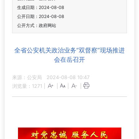
生成日期：2024-08-08
公开日期：2024-08-08
公开方式：政府网站
全省公安机关政治业务“双督察”现场推进
会在岳召开
来源：公安局
2024-08-08 10:47
浏览量：
1271
|
|
|
|