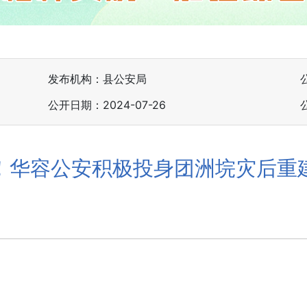
发布机构：县公安局
公开日期：2024-07-26
！华容公安积极投身团洲垸灾后重