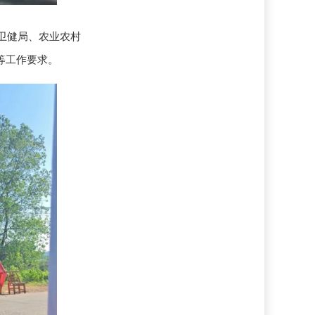
卫健局、农业农村
等工作要求。