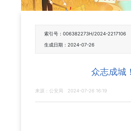
索引号：006382273H/2024-2217106
生成日期：2024-07-26
众志成城
来源：公安局
2024-07-26 16:19