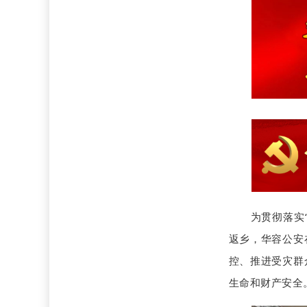
为贯彻落实
返乡，华容公安
控、推进受灾群
生命和财产安全