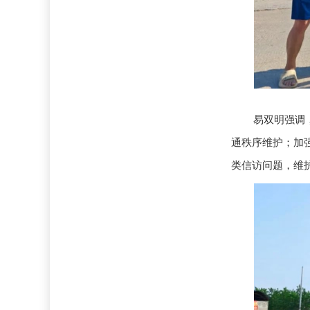
易双明强调
通秩序维护；加
类信访问题，维