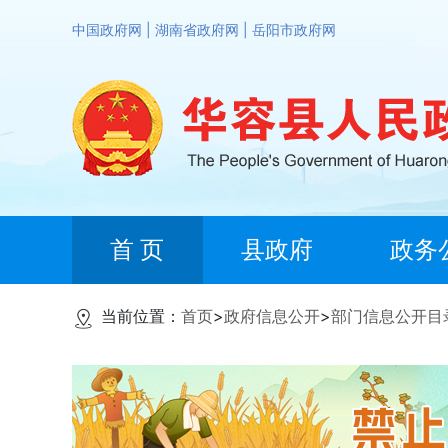
中国政府网
|
湖南省政府网
|
岳阳市政府网
首 页
县政府
政务
当前位置：
首页
>
政府信息公开
>
部门信息公开目