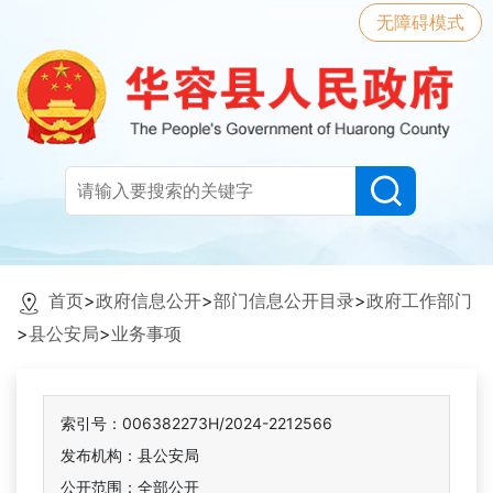
无障碍模式
首页
>
政府信息公开
>
部门信息公开目录
>
政府工作部门
>
县公安局
>
业务事项
索引号：006382273H/2024-2212566
发布机构：县公安局
公开范围：全部公开