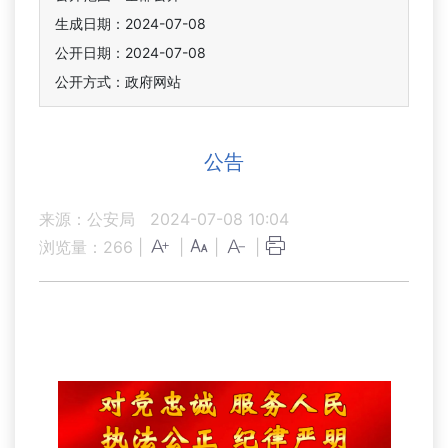
生成日期：2024-07-08
公开日期：2024-07-08
公开方式：政府网站
公告
来源：公安局
2024-07-08 10:04
浏览量：
266
|
|
|
|