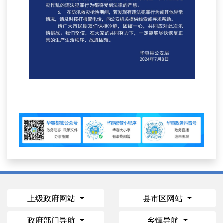
上级政府网站
县市区网站
政府部门导航
乡镇导航