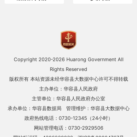
Copyright 2020-
2026 Huarong Government All
Rights Reserved
版权所有 本站资源未经华容县大数据中心许可不得转载
主办单位：华容县人民政府
主管单位：华容县人民政府办公室
承办单位：华容县数据局
管理维护：华容县大数据中心
政府热线电话：0730-12345（24小时）
网站管理电话：0730-2929506