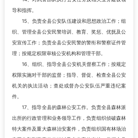
导和指挥。
15、负责全县公安队伍建设和思想政治工作；组
织、管理全县公安民警培训、教育、奖惩、优抚及公
安宣传工作；负责全县公安民警的警衔和警察证件管
理；按规定权限审核公安机构和管理干部。
16、组织、指导全县公安机关督察工作；按规定
权限实施对干部的监督；指导、督促、检查全县公安
机关的执法活动；查处或督办公安队伍严重违纪案
件。
17、指导全县的森林公安工作。负责全县森林派
出所的行政管理和业务领导工作，负责组织侦破森林
特大案件及重大森林治安案件，负责组织国有林场治