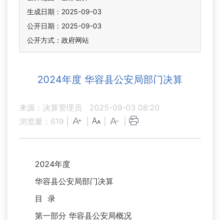
生成日期：2025-09-03
公开日期：2025-09-03
公开方式：政府网站
2024年度 华容县公安局部门决算
来源：决算管理员
2025-09-03 08:20
浏览量：
619
|
|
|
|
2024年度
华容县公安局部门决算
目 录
第一部分 华容县公安局概况