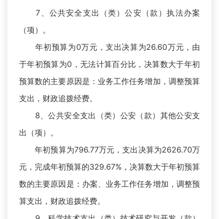
7、公共安全支出（类）公安（款）执法办案
（项）。
年初预算为0万元，支出决算为26.60万元，由
于年初预算为0，无法计算百分比，决算数大于年初
预算数的主要原因是：业务工作任务增加，调整预算
支出，财政追拨经费。
8、公共安全支出（类）公安（款）其他公安支
出（项）。
年初预算为796.77万元，支出决算为2626.70万
元，完成年初预算的329.67%，决算数大于年初预算
数的主要原因是：办案、业务工作任务增加，调整预
算支出，财政追拨经费。
9、科学技术支出（类）技术研究与开发（款）