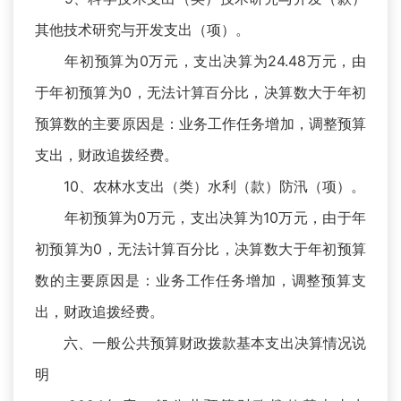
其他技术研究与开发支出（项）。
年初预算为0万元，支出决算为24.48万元，由
于年初预算为0，无法计算百分比，决算数大于年初
预算数的主要原因是：业务工作任务增加，调整预算
支出，财政追拨经费。
10、农林水支出（类）水利（款）防汛（项）。
年初预算为0万元，支出决算为10万元，由于年
初预算为0，无法计算百分比，决算数大于年初预算
数的主要原因是：业务工作任务增加，调整预算支
出，财政追拨经费。
六、一般公共预算财政拨款基本支出决算情况说
明