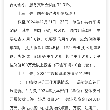
合同金额占服务支出金额的32.01%。
十三、关于国有资产占用情况说明
截至2024年12月31日，部门（单位）共有车辆
51辆，其中，副部（省）级及以上领导用车0辆、主
要负责人用车0辆、机要通信用车0辆、应急保障用
车0辆、执法执勤用车45辆、特种专业技术用车6
辆、离退休干部服务用车0辆、其他用车0辆，；单
位价值100万元以上设备（不含车辆）0台（套）。
十四、关于2024年度预算绩效情况的说明
（一）绩效评价工作开展情况。一是绩效自评开
展情况。组织对2024年度本部门（单位）整体支出
开展绩效自评，涉及项目6个，共涉及资金1248.47
万元。执法办案中心提质增效项目、万庾、注滋口、