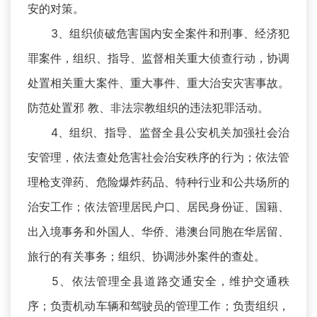
安的对策。
3、组织侦破危害国内安全案件和刑事、经济犯
罪案件，组织、指导、监督相关重大侦查行动，协调
处置相关重大案件、重大事件、重大治安灾害事故。
防范处置邪 教、非法宗教组织的违法犯罪活动。
4、组织、指导、监督全县公安机关加强社会治
安管理，依法查处危害社会治安秩序的行为；依法管
理枪支弹药、危险爆炸药品、特种行业和公共场所的
治安工作；依法管理居民户口、居民身份证、国籍、
出入境事务和外国人、华侨、港澳台同胞在华居留、
旅行的有关事务；组织、协调涉外案件的查处。
5、依法管理全县道路交通安全，维护交通秩
序；负责机动车辆和驾驶员的管理工作；负责组织，