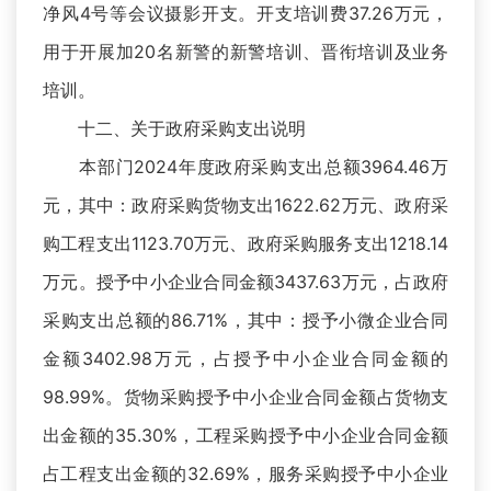
净风4号等会议摄影开支。开支培训费37.26万元，
用于开展加20名新警的新警培训、晋衔培训及业务
培训。
十二、关于政府采购支出说明
本部门2024年度政府采购支出总额3964.46万
元，其中：政府采购货物支出1622.62万元、政府采
购工程支出1123.70万元、政府采购服务支出1218.14
万元。授予中小企业合同金额3437.63万元，占政府
采购支出总额的86.71%，其中：授予小微企业合同
金额3402.98万元，占授予中小企业合同金额的
98.99%。货物采购授予中小企业合同金额占货物支
出金额的35.30%，工程采购授予中小企业合同金额
占工程支出金额的32.69%，服务采购授予中小企业