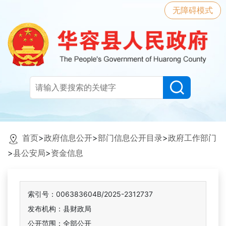
无障碍模式
首页
>
政府信息公开
>
部门信息公开目录
>
政府工作部门
>
县公安局
>
资金信息
索引号：006383604B/2025-2312737
发布机构：县财政局
公开范围：全部公开