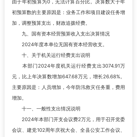
由于年初预算为0，无法计算百分比。决算数大于年
初预算数的主要原因是：业务工作和项目建设任务增
加，调整预算支出，财政追拨经费。
九、国有资本经营预算收入支出决算情况
2024年度本单位无国有资本经营收支。
十、关于机关运行经费支出说明
本部门2024年度机关运行经费支出3074.91万
元，比上年决算数增加647.68万元，增长26.68%。
主要原因是：人员增加，今年防汛救灾任务重，费用
增加。
十一、一般性支出情况说明
2024年本部门开支会议费2万元，用于召开党委
会议、建党102周年庆祝大会、全县公安工作会议、