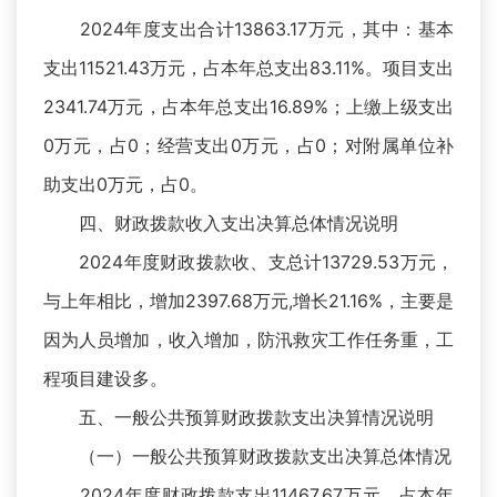
2024年度支出合计13863.17万元，其中：基本
支出11521.43万元，占本年总支出83.11%。项目支出
2341.74万元，占本年总支出16.89%；上缴上级支出
0万元，占0；经营支出0万元，占0；对附属单位补
助支出0万元，占0。
四、财政拨款收入支出决算总体情况说明
2024年度财政拨款收、支总计13729.53万元，
与上年相比，增加2397.68万元,增长21.16%，主要是
因为人员增加，收入增加，防汛救灾工作任务重，工
程项目建设多。
五、一般公共预算财政拨款支出决算情况说明
（一）一般公共预算财政拨款支出决算总体情况
2024年度财政拨款支出11467.67万元，占本年