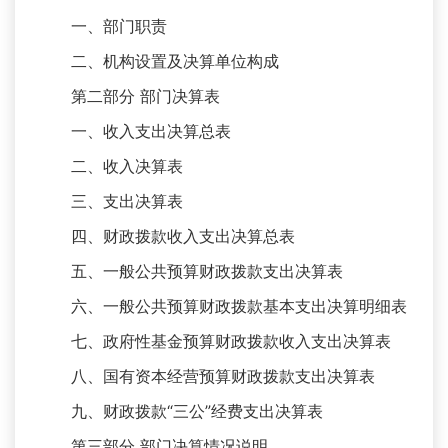
一、部门职责
二、机构设置及决算单位构成
第二部分 部门决算表
一、收入支出决算总表
二、收入决算表
三、支出决算表
四、财政拨款收入支出决算总表
五、一般公共预算财政拨款支出决算表
六、一般公共预算财政拨款基本支出决算明细表
七、政府性基金预算财政拨款收入支出决算表
八、国有资本经营预算财政拨款支出决算表
九、财政拨款“三公”经费支出决算表
第三部分 部门决算情况说明