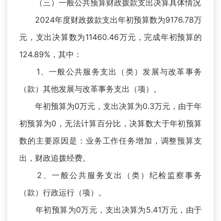
（三）一般公共预算财政拨款支出决算具体情况
2024年度财政拨款支出年初预算数为9176.78万
元，支出决算数为11460.46万元，完成年初预算的
124.89%，其中：
1、一般公共服务支出（类）发展与改革事务
（款）其他发展与改革事务支出（项）。
年初预算为0万元，支出决算为0.3万元，由于年
初预算为0，无法计算百分比，决算数大于年初预算
数的主要原因是：业务工作任务增加，调整预算支
出，财政追拨经费。
2、一般公共服务支出（类）纪检监察事务
（款）行政运行（项）。
年初预算为0万元，支出决算为5.41万元，由于