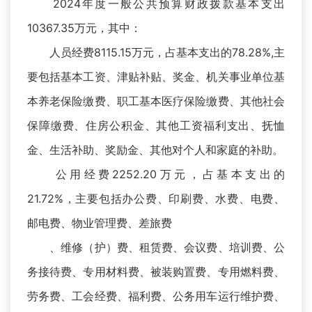
2024年度一般公共预算财政拨款基本支出
10367.35万元，其中：
人员经费8115.15万元，占基本支出的78.28%,主
要包括基本工资、津贴补贴、奖金、机关事业单位基
本养老保险缴费、职工基本医疗保险缴费、其他社会
保障缴费、住房公积金、其他工资福利支出、抚恤
金、生活补助、奖励金、其他对个人和家庭的补助。
公用经费2252.20万元，占基本支出的
21.72%，主要包括办公费、印刷费、水费、电费、
邮电费、物业管理费、差旅费
、维修（护）费、租赁费、会议费、培训费、公
务接待费、专用材料费、被装购置费、专用燃料费、
劳务费、工会经费、福利费、公务用车运行维护费、