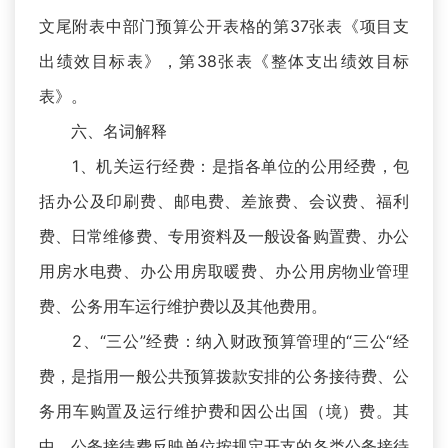
文尾附表中部门预算公开表格的第37张表《项目支
出绩效目标表》，第38张表《整体支出绩效目标
表》。
六、名词解释
1、机关运行经费：是指各单位的公用经费，包
括办公及印刷费、邮电费、差旅费、会议费、福利
费、日常维修费、专用资料及一般设备购置费、办公
用房水电费、办公用房取暖费、办公用房物业管理
费、公务用车运行维护费以及其他费用。
2、“三公”经费：纳入财政预算管理的“三公“经
费，是指用一般公共预算拨款安排的公务接待费、公
务用车购置及运行维护费和因公出国（境）费。其
中，公务接待费反映单位按规定开支的各类公务接待