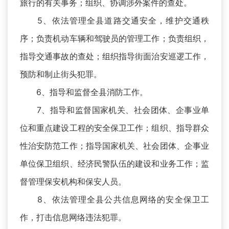
旅行的有关事务；组织、协调涉外案件的查处。
5、依法管理全县道路交通安全，维护交通秩
序；负责机动车辆和驾驶员的管理工作；负责组织，
指导交通事故的查处；组织指导街面治安巡逻工作，
预防和制止街头犯罪。
6、指导和监督全县消防工作。
7、指导和监督国家机关、社会团体、企事业单
位和重点建设工程的安全保卫工作；组织、指导群众
性治安防范工作；指导国家机关、社会团体、企事业
单位保卫组织、经济民警队伍的建设和业务工作；监
督管理保安机构和保安人员。
8、依法管理全县公共信息网络的安全保卫工
作，打击信息网络违法犯罪。