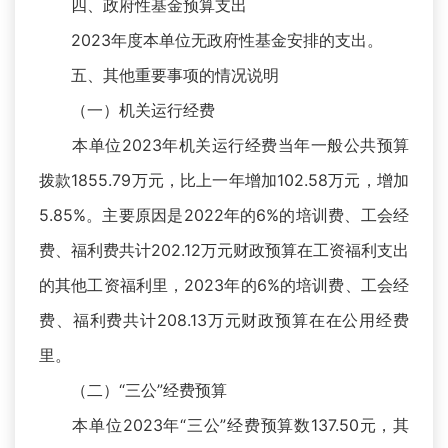
四、政府性基金预算支出
2023年度本单位无政府性基金安排的支出。
五、其他重要事项的情况说明
（一）机关运行经费
本单位2023年机关运行经费当年一般公共预算
拨款1855.79万元，比上一年增加102.58万元，增加
5.85%。主要原因是2022年的6%的培训费、工会经
费、福利费共计202.12万元财政预算在工资福利支出
的其他工资福利里，2023年的6%的培训费、工会经
费、福利费共计208.13万元财政预算在在公用经费
里。
（二）“三公”经费预算
本单位2023年“三公”经费预算数137.50元，其