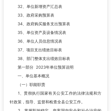
32、单位新增资产汇总表
33、政府采购预算表
34、政府购买服务支出预算表
35、单位资产及设备情况表
36、单位人员信息情况表
37、项目支出绩效目标表
38、部门整体支出绩效目标表
第一部分 2023年单位预算说明
一、单位基本概况
（一）职能职责
1、贯彻执行国家有关公安工作的法律法规和方
针政策，指导、监督和检查全县公安工作。
2、掌握影响稳定、危害国内安全和社会治安的