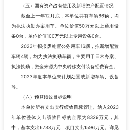
（五）国有资产占有使用及新增资产配置情况
截至上一年12月底，本单位共有车辆66辆，均
为执法执勤办案用车。单位价值50万元以上通用设
备0台，单位价值100万元以上专用设备0台。
2023年拟报废处置公务用车16辆，拟新增配置
车辆4辆，均为执法执勤车辆，主要用于日常办案、
执法执勤，资金来源为中央转移支付装备经费资金。
2023年度本单位未计划处置或新增车辆、设备
等。
（六）预算绩效目标说明
本单位所有支出实行绩效目标管理。纳入2023
年单位整体支出绩效目标的金额为8329万元，其
中，基本支出6733万元，项目支出1596万元。详见