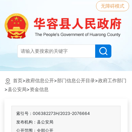
无障碍模式
首页
>
政府信息公开
>
部门信息公开目录
>
政府工作部门
>
县公安局
>
资金信息
索引号：006382273H/2023-2076664
发布机构：县公安局
公开范围：全部公开