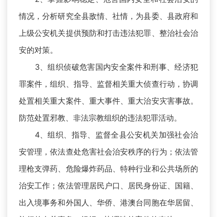
情况，分析研究全县敌情、社情，为县委、县政府和
上级公安机关提供预防和打击违法犯罪、整治社会治
安的对策。
3、组织侦破危害国内安全案件和刑事、经济犯
罪案件，组织、指导、监督相关重大侦查行动，协调
处置相关重大案件、重大事件、重大治安灾害事故。
防范处置邪教、非法宗教组织的违法犯罪活动。
4、组织、指导、监督全县公安机关加强社会治
安管理，依法查处危害社会治安秩序的行为；依法管
理枪支弹药、危险爆炸药品、特种行业和公共场所的
治安工作；依法管理居民户口、居民身份证、国籍、
出入境事务和外国人、华侨、港澳台同胞在华居留、