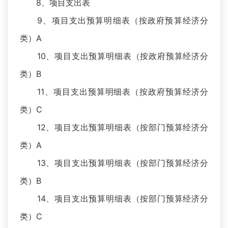
8、项目支出表
9、项目支出预算明细表（按政府预算经济分
类）A
10、项目支出预算明细表（按政府预算经济分
类）B
11、项目支出预算明细表（按政府预算经济分
类）C
12、项目支出预算明细表（按部门预算经济分
类）A
13、项目支出预算明细表（按部门预算经济分
类）B
14、项目支出预算明细表（按部门预算经济分
类）C