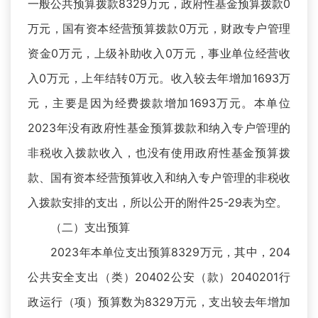
一般公共预算拨款8329万元，政府性基金预算拨款0
万元，国有资本经营预算拨款0万元，财政专户管理
资金0万元，上级补助收入0万元，事业单位经营收
入0万元，上年结转0万元。收入较去年增加1693万
元，主要是因为经费拨款增加1693万元。本单位
2023年没有政府性基金预算拨款和纳入专户管理的
非税收入拨款收入，也没有使用政府性基金预算拨
款、国有资本经营预算收入和纳入专户管理的非税收
入拨款安排的支出，所以公开的附件25-29表为空。
（二）支出预算
2023年本单位支出预算8329万元，其中，204
公共安全支出（类）20402公安（款）2040201行
政运行（项）预算数为8329万元，支出较去年增加