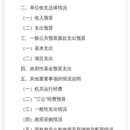
二、单位收支总体情况
（一）收入预算
（二）支出预算
三、一般公共预算拨款支出预算
（一）基本支出
（二）项目支出
四、政府性基金预算支出
五、其他重要事项的情况说明
（一）机关运行经费
（二）“三公”经费预算
（三）一般性支出情况
（四）政府采购情况
（五）国有资产占有使用及新增资产配置情况