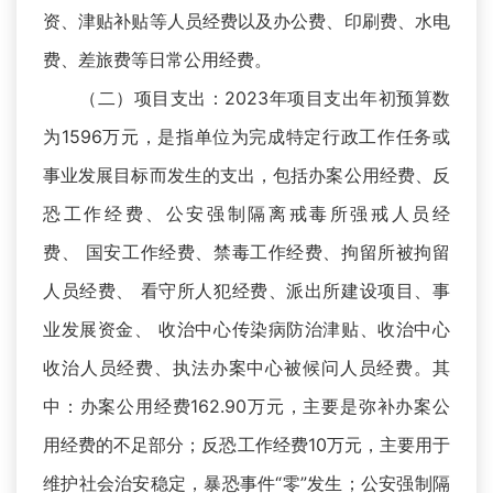
资、津贴补贴等人员经费以及办公费、印刷费、水电
费、差旅费等日常公用经费。
（二）项目支出：2023年项目支出年初预算数
为1596万元，是指单位为完成特定行政工作任务或
事业发展目标而发生的支出，包括办案公用经费、反
恐工作经费、公安强制隔离戒毒所强戒人员经
费、 国安工作经费、禁毒工作经费、拘留所被拘留
人员经费、 看守所人犯经费、派出所建设项目、事
业发展资金、 收治中心传染病防治津贴、收治中心
收治人员经费、执法办案中心被候问人员经费。其
中：办案公用经费162.90万元，主要是弥补办案公
用经费的不足部分；反恐工作经费10万元，主要用于
维护社会治安稳定，暴恐事件“零”发生；公安强制隔