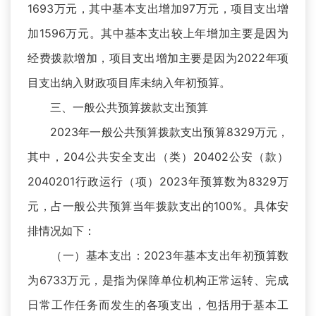
1693万元，其中基本支出增加97万元，项目支出增
加1596万元。其中基本支出较上年增加主要是因为
经费拨款增加，项目支出增加主要是因为2022年项
目支出纳入财政项目库未纳入年初预算。
三、一般公共预算拨款支出预算
2023年一般公共预算拨款支出预算8329万元，
其中，204公共安全支出（类）20402公安（款）
2040201行政运行（项）2023年预算数为8329万
元，占一般公共预算当年拨款支出的100%。具体安
排情况如下：
（一）基本支出：2023年基本支出年初预算数
为6733万元，是指为保障单位机构正常运转、完成
日常工作任务而发生的各项支出，包括用于基本工