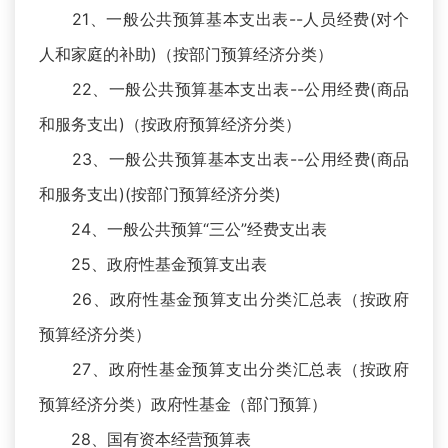
21、一般公共预算基本支出表--人员经费(对个
人和家庭的补助)（按部门预算经济分类）
22、一般公共预算基本支出表--公用经费(商品
和服务支出)（按政府预算经济分类）
23、一般公共预算基本支出表--公用经费(商品
和服务支出)(按部门预算经济分类)
24、一般公共预算“三公”经费支出表
25、政府性基金预算支出表
26、政府性基金预算支出分类汇总表（按政府
预算经济分类）
27、政府性基金预算支出分类汇总表（按政府
预算经济分类）政府性基金（部门预算）
28、国有资本经营预算表