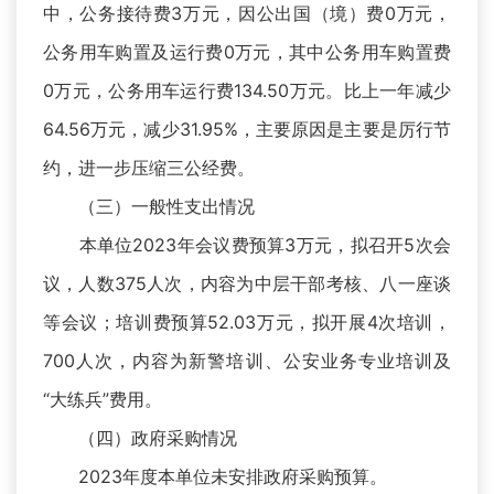
中，公务接待费3万元，因公出国（境）费0万元，
公务用车购置及运行费0万元，其中公务用车购置费
0万元，公务用车运行费134.50万元。比上一年减少
64.56万元，减少31.95%，主要原因是主要是厉行节
约，进一步压缩三公经费。
（三）一般性支出情况
本单位2023年会议费预算3万元，拟召开5次会
议，人数375人次，内容为中层干部考核、八一座谈
等会议；培训费预算52.03万元，拟开展4次培训，
700人次，内容为新警培训、公安业务专业培训及
“大练兵”费用。
（四）政府采购情况
2023年度本单位未安排政府采购预算。