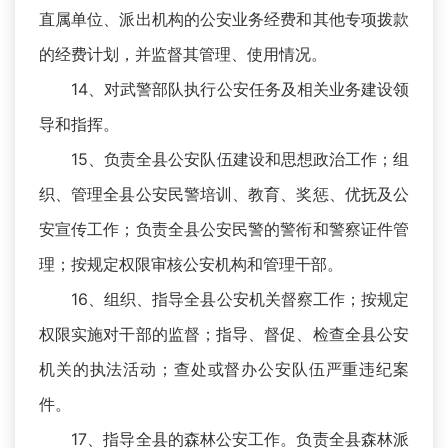
直属单位、派出机构的公安业务经费和其他专项拨款
的经费计划，并监督其管理、使用情况。
14、对武警部队执行公安任务及相关业务建设领
导和指挥。
15、负责全县公安队伍建设和思想政治工作；组
织、管理全县公安民警培训、教育、奖惩、优抚及公
安宣传工作；负责全县公安民警的警衔和警察证件管
理；按规定权限审核公安机构和管理干部。
16、组织、指导全县公安机关督察工作；按规定
权限实施对干部的监督；指导、督促、检查全县公安
机关的执法活动；查处或督办公安队伍严重违纪案
件。
17、指导全县的森林公安工作。负责全县森林派