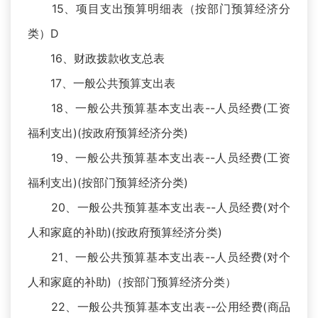
15、项目支出预算明细表（按部门预算经济分
类）D
16、财政拨款收支总表
17、一般公共预算支出表
18、一般公共预算基本支出表--人员经费(工资
福利支出)(按政府预算经济分类)
19、一般公共预算基本支出表--人员经费(工资
福利支出)(按部门预算经济分类)
20、一般公共预算基本支出表--人员经费(对个
人和家庭的补助)(按政府预算经济分类)
21、一般公共预算基本支出表--人员经费(对个
人和家庭的补助)（按部门预算经济分类）
22、一般公共预算基本支出表--公用经费(商品