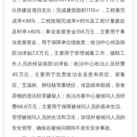
出所建设项目支出：完成建筑面积1110㎡，工程量完
成率≥98%，工程按期完成率≥95%及工程计量拨款
及时率≥80%；事业发展资金156万元，主要用于事
业发展资金，用于保障单位绩效奖；收治中心传染病
防治津贴7.2万元，主要用于管理戒毒工作，辅助工
作人员的传染病防治津贴；收治中心收治人员经费
45万元，主要用于负责收治全县患有癌症、尿毒
症、艾滋病、肺结核等重绝症，传染病和肢残，吞食
异物的违法犯罪嫌疑人；执法办案中心被候问人员经
费68.6万元，主要用于保障被候问人员的基本生活、
管理被候问人员的生活和卫生，加强对被候问人员的
安全管理，确保在被候问期间不发生安全事故。