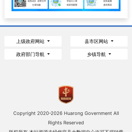
上级政府网站
县市区网站
政府部门导航
乡镇导航
Copyright 2020-
2026 Huarong Government All
Rights Reserved