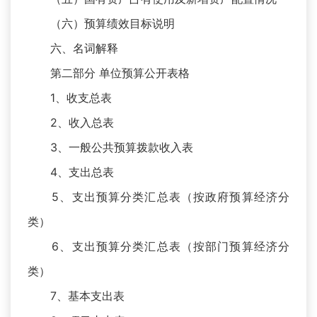
（六）预算绩效目标说明
六、名词解释
第二部分 单位预算公开表格
1、收支总表
2、收入总表
3、一般公共预算拨款收入表
4、支出总表
5、支出预算分类汇总表（按政府预算经济分
类）
6、支出预算分类汇总表（按部门预算经济分
类）
7、基本支出表