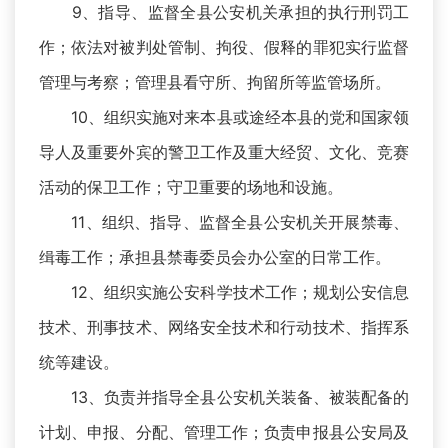
9、指导、监督全县公安机关承担的执行刑罚工
作；依法对被判处管制、拘役、假释的罪犯实行监督
管理与考察；管理县看守所、拘留所等监管场所。
10、组织实施对来本县或途经本县的党和国家领
导人及重要外宾的警卫工作及重大经贸、文化、竞赛
活动的保卫工作；守卫重要的场地和设施。
11、组织、指导、监督全县公安机关开展禁毒、
缉毒工作；承担县禁毒委员会办公室的日常工作。
12、组织实施公安科学技术工作；规划公安信息
技术、刑事技术、网络安全技术和行动技术、指挥系
统等建设。
13、负责并指导全县公安机关装备、被装配备的
计划、申报、分配、管理工作；负责申报县公安局及