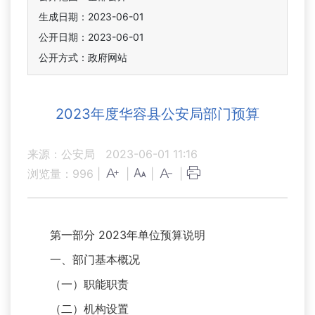
生成日期：2023-06-01
公开日期：2023-06-01
公开方式：政府网站
2023年度华容县公安局部门预算
来源：公安局
2023-06-01 11:16
浏览量：
996
|
|
|
|
第一部分 2023年单位预算说明
一、部门基本概况
（一）职能职责
（二）机构设置