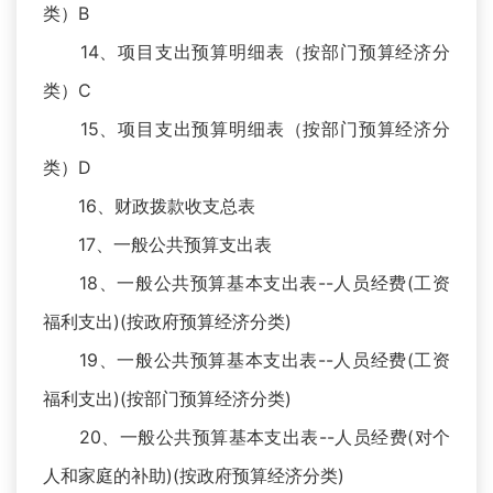
类）B
14、项目支出预算明细表（按部门预算经济分
类）C
15、项目支出预算明细表（按部门预算经济分
类）D
16、财政拨款收支总表
17、一般公共预算支出表
18、一般公共预算基本支出表--人员经费(工资
福利支出)(按政府预算经济分类)
19、一般公共预算基本支出表--人员经费(工资
福利支出)(按部门预算经济分类)
20、一般公共预算基本支出表--人员经费(对个
人和家庭的补助)(按政府预算经济分类)