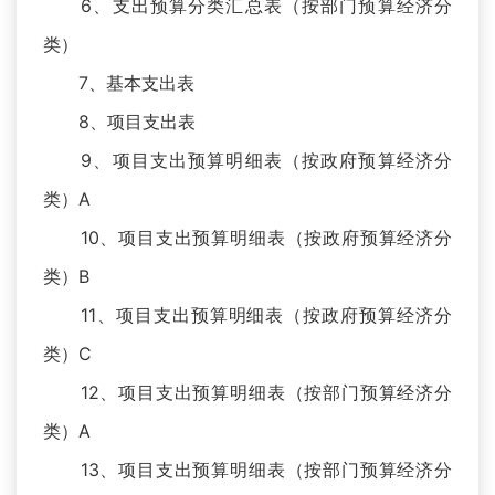
6、支出预算分类汇总表（按部门预算经济分
类）
7、基本支出表
8、项目支出表
9、项目支出预算明细表（按政府预算经济分
类）A
10、项目支出预算明细表（按政府预算经济分
类）B
11、项目支出预算明细表（按政府预算经济分
类）C
12、项目支出预算明细表（按部门预算经济分
类）A
13、项目支出预算明细表（按部门预算经济分