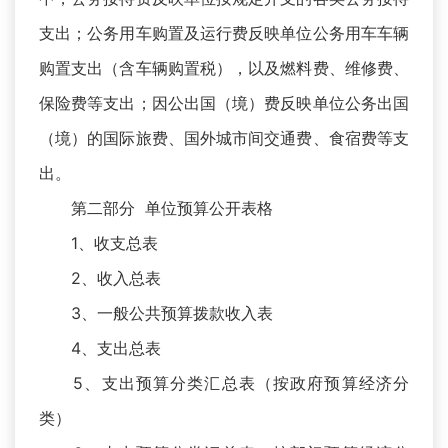
支出；公务用车购置及运行费反映单位公务用车车辆
购置支出（含车辆购置税），以及燃料费、维修费、
保险费等支出；因公出国（境）费反映单位公务出国
（境）的国际旅费、国外城市间交通费、食宿费等支
出。
第二部分 单位预算公开表格
1、收支总表
2、收入总表
3、一般公共预算拨款收入表
4、支出总表
5、支出预算分类汇总表（按政府预算经济分
类）