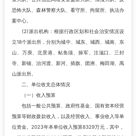
恐怖大队、森林警察大队、看守所、拘留所、执法办
案中心。
(2)派出机构：根据行政区划和社会治安情况设
立18个派出所，分别为城中、城东、城西、城南、东
山、万庾、北景港、鲇鱼须、操军、注滋口、三封
寺、新铺、治河渡、新河、插旗、团洲、梅田湖、禹
山派出所。
二、单位收支总体情况
（一）收入预算
包括一般公共预算、政府性基金、国有资本经营
预算等财政拨款收入，以及经营收入、事业收入等单
位资金。2023年本单位收入预算8329万元，其中，