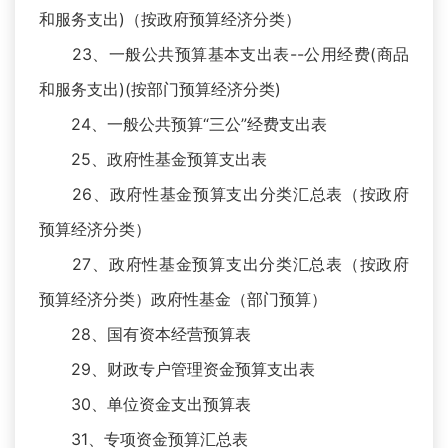
和服务支出)（按政府预算经济分类）
23、一般公共预算基本支出表--公用经费(商品
和服务支出)(按部门预算经济分类)
24、一般公共预算“三公”经费支出表
25、政府性基金预算支出表
26、政府性基金预算支出分类汇总表（按政府
预算经济分类）
27、政府性基金预算支出分类汇总表（按政府
预算经济分类）政府性基金（部门预算）
28、国有资本经营预算表
29、财政专户管理资金预算支出表
30、单位资金支出预算表
31、专项资金预算汇总表