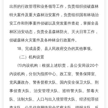
出所的行政管理和业务领导工作，负责组织侦破森林
特大案件及重大森林治安案件，负责组织国有林场治
安工作和刑事案件侦破以及突发案件查处，掌握全县
林区治安动态，负责全县森林防火、灭火日常工作，
侦破森林火灾案件及各种林业行政案件。
18、完成县委、县人民政府交办的其他事项。
（二）机构设置
(1)内设机构：根据上述职责，县公安局设20个
内设机构，分别为指挥中心、政工室、警务保障室、
党风廉政办、警务督察大队、国内安全保卫大队、刑
事侦查大队、治安管理大队、巡特警大队、禁毒大
队、法制大队、人口与出入境管理大队、经济犯罪侦
查大队、公共信息网络安全监察大队、情报大队、反