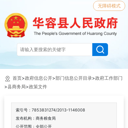
无障碍模式
首页
>
政府信息公开
>
部门信息公开目录
>
政府工作部门
>
县商务局
>
政策文件
索引号：7853831274/2013-1146008
发布机构：商务粮食局
公开范围：全部公开