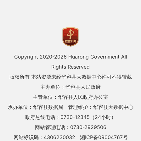
Copyright 2020-
2026 Huarong Government All
Rights Reserved
版权所有 本站资源未经华容县大数据中心许可不得转载
主办单位：华容县人民政府
主管单位：华容县人民政府办公室
承办单位：华容县数据局
管理维护：华容县大数据中心
政府热线电话：0730-12345（24小时）
网站管理电话：0730-2929506
网站标识码：4306230032
湘ICP备09004767号