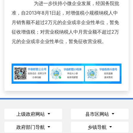
为进一步扶持小微企业发展，经国务院批
准，自2013年8月1日起，对增值税小规模纳税人中
月销售额不超过2万元的企业或非企业性单位，暂免
征收增值税；对营业税纳税人中月营业额不超过2万
元的企业或非企业性单位，暂免征收营业税。
上级政府网站
县市区网站
政府部门导航
乡镇导航