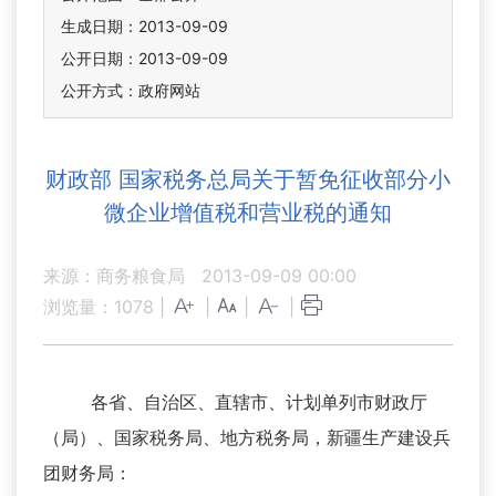
生成日期：2013-09-09
公开日期：2013-09-09
公开方式：政府网站
财政部 国家税务总局关于暂免征收部分小
微企业增值税和营业税的通知
来源：商务粮食局
2013-09-09 00:00
浏览量：
1078
|
|
|
|
各省、自治区、直辖市、计划单列市财政厅
（局）、国家税务局、地方税务局，新疆生产建设兵
团财务局：