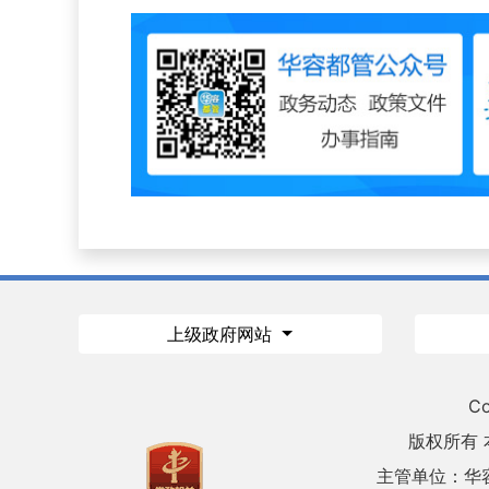
上级政府网站
Co
版权所有
主管单位：华