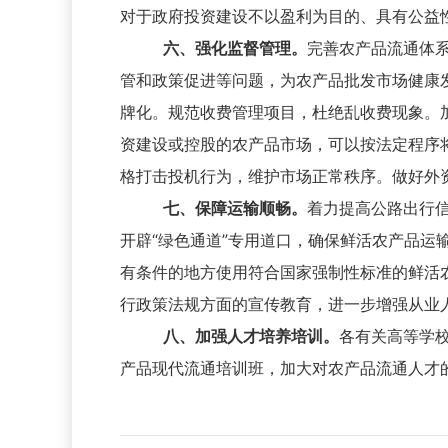
对于政府投资建设不以盈利为目的、具有公益
六、强化监督管理。
完善农产品流通体
管和政策促进等问题，为农产品批发市场健康
牌化。规范收费管理项目，杜绝乱收费现象。
资建设或控股的农产品市场，可以按法定程序
格打击投机行为，维护市场正常秩序。做好外
七、保障运输顺畅。
着力提高公路出行
开辟“绿色通道”专用道口，确保鲜活农产品
有条件的地方使用符合国家强制性标准的鲜活
行政策法规方面的宣传教育，进一步增强从业
八、加强人才培养培训。
各有关高等学
产品现代流通培训班，加大对农产品流通人才