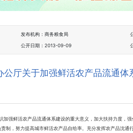
发布机构：商务粮食局
公开日期：2013-09-09
办公厅关于加强鲜活农产品流通体
识加强鲜活农产品流通体系建设的重大意义，加大扶持力度，强
长负责制，努力提高城市鲜活农产品自给率。充分发挥农产品沈通