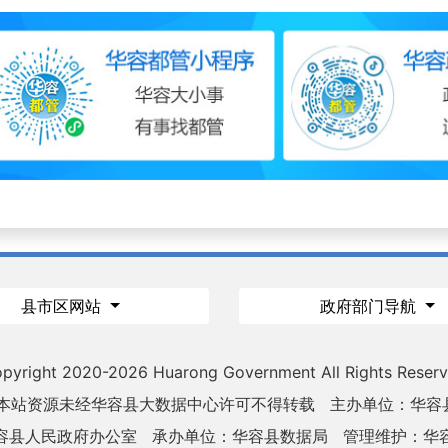
县市区网站
政府部门导航
pyright 2020-
2026 Huarong Government All Rights Reser
 本站资源未经华容县大数据中心许可不得转载
主办单位：华容
容县人民政府办公室
承办单位：华容县数据局
管理维护：华