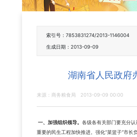
索引号：7853831274/2013-1146004
生成日期：2013-09-09
湖南省人民政府
来源：商务粮食局
2013-09-09 00:00
一、加强组织领导。
各级各有关部门要充分认
重要的民生工程加快推进。强化“菜篮子”市