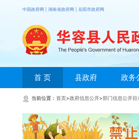
中国政府网
|
湖南省政府网
|
岳阳市政府网
首 页
县政府
政务
当前位置：
首页
>
政府信息公开
>
部门信息公开目