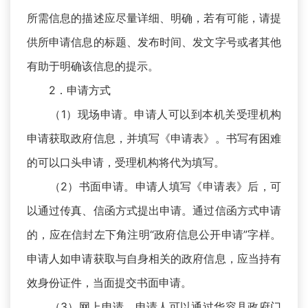
所需信息的描述应尽量详细、明确，若有可能，请提
供所申请信息的标题、发布时间、发文字号或者其他
有助于明确该信息的提示。
2．申请方式
（1）现场申请。申请人可以到本机关受理机构
申请获取政府信息，并填写《申请表》。书写有困难
的可以口头申请，受理机构将代为填写。
（2）书面申请。申请人填写《申请表》后，可
以通过传真、信函方式提出申请。通过信函方式申请
的，应在信封左下角注明“政府信息公开申请”字样。
申请人如申请获取与自身相关的政府信息，应当持有
效身份证件，当面提交书面申请。
（3）网上申请。申请人可以通过华容县政府门