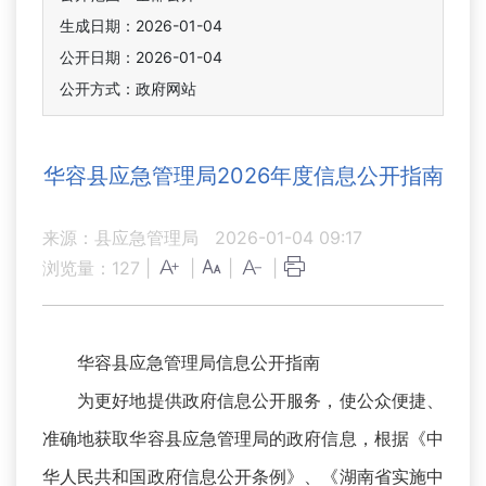
生成日期：2026-01-04
公开日期：2026-01-04
公开方式：政府网站
华容县应急管理局2026年度信息公开指南
来源：县应急管理局
2026-01-04 09:17
浏览量：
127
|
|
|
|
华容县应急管理局信息公开指南
为更好地提供政府信息公开服务，使公众便捷、
准确地获取华容县应急管理局的政府信息，根据《中
华人民共和国政府信息公开条例》、《湖南省实施中