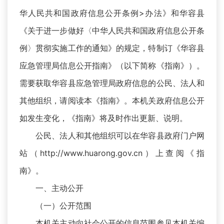
华人民共和国政府信息公开条例>办法》和华容县
《关于进一步做好〈中华人民共和国政府信息公开条
例〉贯彻实施工作的通知》的规定，特制订《华容县
应急管理局信息公开指南》（以下简称《指南》）。
需要获取华容县应急管理局政府信息的公民、法人和
其他组织，请阅读本《指南》。本机关政府信息公开
如发生变化，《指南》将及时作出更新、说明。
公民、法人和其他组织可以在华容县政府门户网
站（http://www.huarong.gov.cn）上查阅《指
南》。
一、主动公开
（一）公开范围
本机关主动向社会公开的信息范围参见本机关编