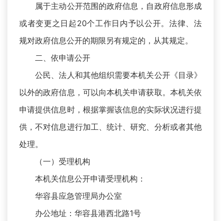
属于主动公开范围的政府信息，自政府信息形成
或者变更之日起20个工作日内予以公开。法律、法
规对政府信息公开的期限另有规定的，从其规定。
二、依申请公开
公民、法人和其他组织需要本机关公开《目录》
以外的政府信息，可以向本机关申请获取。本机关依
申请提供信息时，根据掌握该信息的实际状况进行提
供，不对信息进行加工、统计、研究、分析或者其他
处理。
（一）受理机构
本机关信息公开申请受理机构：
华容县应急管理局办公室
办公地址：华容县港西北路1号