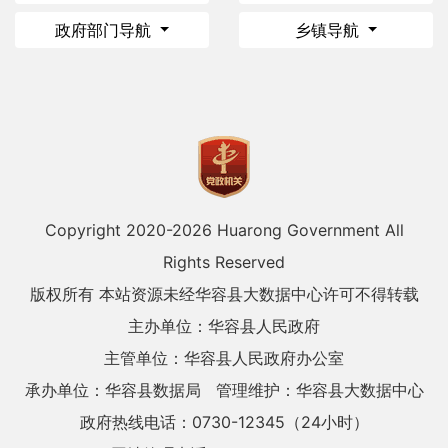
政府部门导航
乡镇导航
Copyright 2020-
2026 Huarong Government All
Rights Reserved
版权所有 本站资源未经华容县大数据中心许可不得转载
主办单位：华容县人民政府
主管单位：华容县人民政府办公室
承办单位：华容县数据局
管理维护：华容县大数据中心
政府热线电话：0730-12345（24小时）