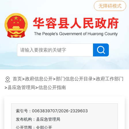
无障碍模式
首页
>
政府信息公开
>
部门信息公开目录
>
政府工作部门
>
县应急管理局
>
信息公开指南
索引号：0063839707/2026-2329603
发布机构：县应急管理局
公开范围：全部公开