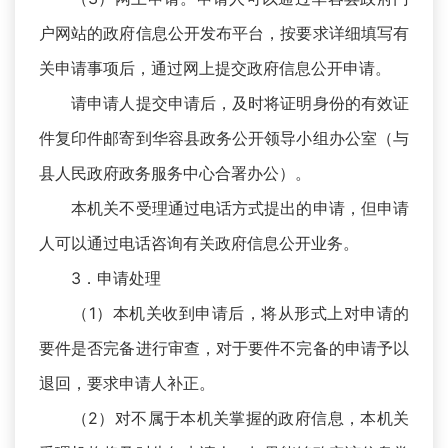
户网站的政府信息公开发布平台，按要求详细填写有
关申请事项后，通过网上提交政府信息公开申请。
请申请人提交申请后，及时将证明身份的有效证
件复印件邮寄到华容县政务公开领导小组办公室（与
县人民政府政务服务中心合署办公）。
本机关不受理通过电话方式提出的申请，但申请
人可以通过电话咨询有关政府信息公开业务。
3．申请处理
（1）本机关收到申请后，将从形式上对申请的
要件是否完备进行审查，对于要件不完备的申请予以
退回，要求申请人补正。
（2）对不属于本机关掌握的政府信息，本机关