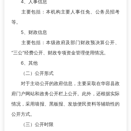
4、人事信息
主要包括：本机构主要人事任免、公务员招考
等。
5、财政信息
主要包括：本级政府及部门财政预决算公开、
“三公”经费公开、财政专项资金管理使用情况。
6、其他
（二）公开形式
对于主动公开的政府信息，主要采取在华容县政
府门户网站和政务公开栏上公开。此外，还根据实际
情况，采用墙报、黑板报、发放便民资料等辅助性的
公开方式。
（三）公开时限