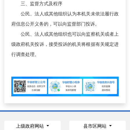
三、监督方式及程序
公民、法人或其他组织认为本机关未依法履行政
府信息公开义务的，可以向监督部门投诉。
公民、法人或其他组织也可以向监察机关或者上
级政府机关投诉，接受投诉的机关将根据有关规定进
行调查处理。
上级政府网站
县市区网站