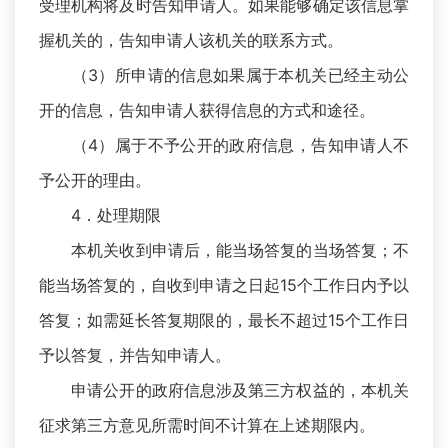
受理机构将及时告知申请人。如果能够确定该信息掌
握机关的，告知申请人该机关的联系方式。
（3）所申请的信息如果属于本机关已经主动公
开的信息，告知申请人获得信息的方式和途径。
（4）属于不予公开的政府信息，告知申请人不
予公开的理由。
4．处理期限
本机关收到申请后，能当场答复的当场答复；不
能当场答复的，自收到申请之日起15个工作日内予以
答复；如需延长答复期限的，最长不超过15个工作日
予以答复，并告知申请人。
申请公开的政府信息涉及第三方权益的，本机关
征求第三方意见所需时间不计算在上述期限内。