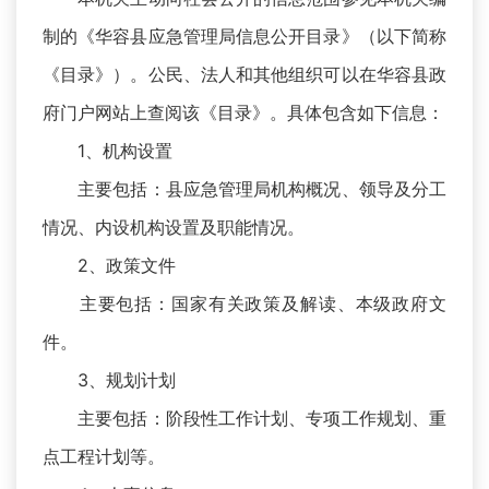
制的《华容县应急管理局信息公开目录》（以下简称
《目录》）。公民、法人和其他组织可以在华容县政
府门户网站上查阅该《目录》。具体包含如下信息：
1、机构设置
主要包括：县应急管理局机构概况、领导及分工
情况、内设机构设置及职能情况。
2、政策文件
主要包括：国家有关政策及解读、本级政府文
件。
3、规划计划
主要包括：阶段性工作计划、专项工作规划、重
点工程计划等。