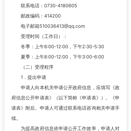
联系电话：0730-4180605
邮政编码：414200
电子邮箱510036413@qq.com
受理时间（工作日）：
冬季：上午8:00-12:00，下午2:30-5:30
夏季：上午8:00-12:00，下午3:00-6:00
（二）受理程序
1．提出申请
申请人向本机关申请公开政府信息，应填写《政
府信息公开申请表》（以下简称《申请表》）。《申
请表》附后。申请人可通过联系电话咨询相关申请手
续。
为提高政府信息依申请公开工作效率，申请人对