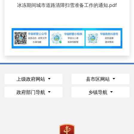
冰冻期间城市道路清障扫雪准备工作的通知.pdf
上级政府网站
县市区网站
政府部门导航
乡镇导航