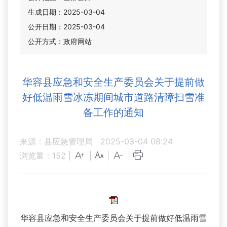
生成日期：2025-03-04
公开日期：2025-03-04
公开方式：政府网站
华容县应急和安全生产委员会关于提前做
好低温雨雪冰冻期间城市道路清障扫雪准
备工作的通知
来源：县应急管理局
2025-03-04 08:24
浏览量：
152
|
|
|
|
华容县应急和安全生产委员会关于提前做好低温雨雪