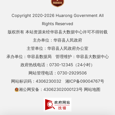
Copyright 2020-
2026 Huarong Government All
Rights Reserved
版权所有 本站资源未经华容县大数据中心许可不得转载
主办单位：华容县人民政府
主管单位：华容县人民政府办公室
承办单位：华容县数据局
管理维护：华容县大数据中心
政府热线电话：0730-12345（24小时）
网站管理电话：0730-2929506
网站标识码：4306230032
湘ICP备09004767号
湘公网安备：43062302000123号
网站地图