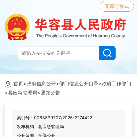
无障碍模式
首页
>
政府信息公开
>
部门信息公开目录
>
政府工作部门
>
县应急管理局
>
通知公告
索引号：0063839707/2025-2274422
发布机构：县应急管理局
公开范围：全部公开