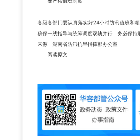
要严格值班制度
各级各部门要认真落实好24小时防汛值班和领
确保一线指导与统筹调度双轨并行，务必保持
来源：湖南省防汛抗旱指挥部办公室
阅读原文