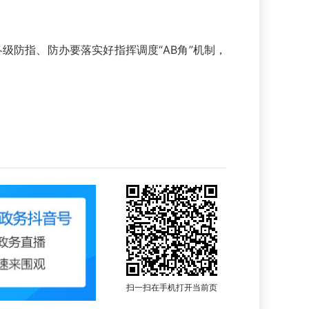
级防指、防办要落实好指挥调度“AB角”机制，
扫一扫在手机打开当前页