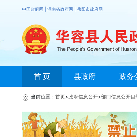
中国政府网
|
湖南省政府网
|
岳阳市政府网
首 页
县政府
政务
当前位置：
首页
>
政府信息公开
>
部门信息公开目