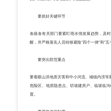
要抓好关键环节
各级各有关部门要紧盯雨水情发展趋势，及时
醒，并严格落实人员转移避险“四个一律”和“
要突出防范重点
要着眼山洪地质灾害和中小河流、城镇内涝等
危险区、地质隐患点、切坡建房户、临坡临沟
置。