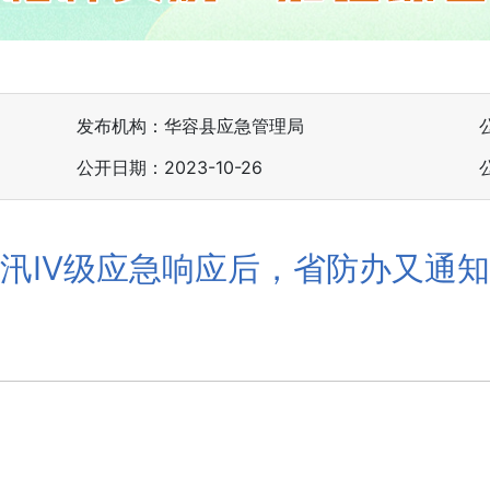
发布机构：华容县应急管理局
公开日期：2023-10-26
汛Ⅳ级应急响应后，省防办又通