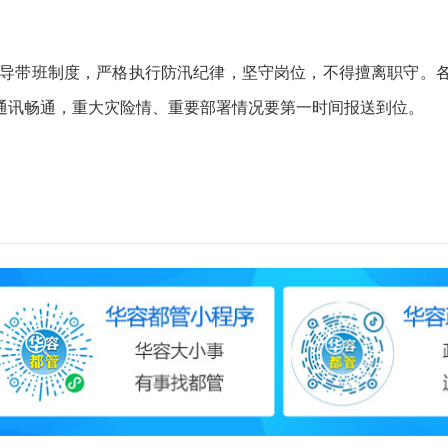
导带班制度，严格执行防汛纪律，坚守岗位，不得擅离职守。各
通讯畅通，重大灾险情、重要部署情况要第一时间报送到位。