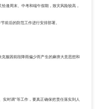
又恰逢周末、中考和端午假期，致灾风险较高，
午节前后的防范工作进行安排部署。
决克服因前段降雨偏少而产生的麻痹大意思想和
、实时调”等工作，要真正确保把责任落实到人