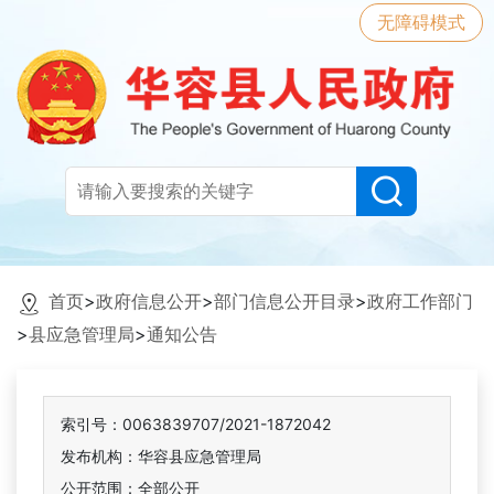
无障碍模式
首页
>
政府信息公开
>
部门信息公开目录
>
政府工作部门
>
县应急管理局
>
通知公告
索引号：0063839707/2021-1872042
发布机构：华容县应急管理局
公开范围：全部公开