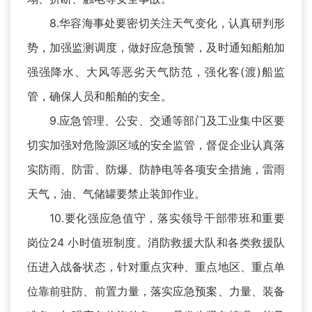
8.华容海事处要密切关注天气变化，认真研判形
势，加强监测调度，做好应急预警，及时通知船舶加
强强降水、大风等恶劣天气防范，强化客(渡)船监
管，确保人员和船舶的安全。
9.应急管理、公安、交通等部门及工业集中区要
切实加强对危险源区域的安全监管，督促企业认真落
实防雨、防雷、防爆、防静电等各项安全措施，雷雨
天气，油、气储罐要禁止装卸作业。
10.要化强应急值守，落实领导干部带班和重要
岗位24 小时值班制度。消防救援大队和各类救援队
伍进入战备状态，针对重点灾种、重点地区、重点单
位靠前驻防、前置力量，落实应急预案、力量、装备