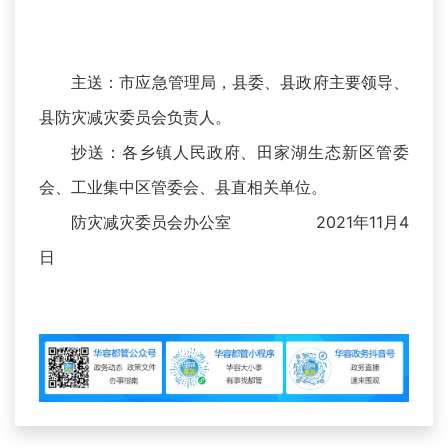
主送：市应急管理局，县委、县政府主要领导、
县防灾减灾委员会负责人。
抄送：各乡镇人民政府、田家湖生态新区管委
会、工业集中区管委会、县直相关单位。
防灾减灾委员会办公室 2021年11月4
日