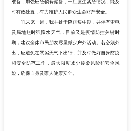
准备，加强应急物资储备，一旦发生紧急情况，能及
时有效处置，有力维护人民群众生命财产安全。
11.未来一周，我县处于降雨集中期，并伴有雷电
及局地短时强降水天气，目前又是疫情防控关键时
期，建议全体市民朋友尽量减少户外活动。若必须外
出，应避免在恶劣天气下出行，并及时做好自身防疫
和安全防范工作，最大限度减少传染风险和安全风
险，确保自身及家人健康安全。