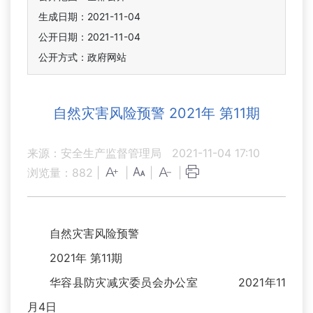
生成日期：2021-11-04
公开日期：2021-11-04
公开方式：政府网站
自然灾害风险预警 2021年 第11期
来源：安全生产监督管理局
2021-11-04 17:10
浏览量：
882
|
|
|
|
自然灾害风险预警
2021年 第11期
华容县防灾减灾委员会办公室 2021年11
月4日