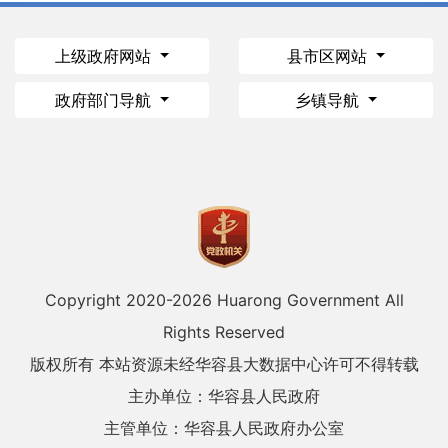
上级政府网站
县市区网站
政府部门导航
乡镇导航
Copyright 2020-
2026 Huarong Government All
Rights Reserved
版权所有 本站资源未经华容县大数据中心许可不得转载
主办单位：华容县人民政府
主管单位：华容县人民政府办公室