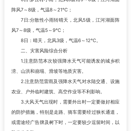
阵风7～8级，气温8～21℃；
7日:分散性小雨转晴天，北风5级，江河湖面阵
风7～8级，气温5～9℃；
8日：晴天，北风3级，气温6～12℃。
二、灾害风险综合分析
1.注意防范本次较强降水天气可能诱发的城乡积
涝、山洪和崩塌、滑坡等地质灾害。
2.注意防范雷雨及强降水天气对水陆交通、设施
农业、户外临时建筑、高空作业等不利影响。
3.大风天气出现时，需要外出时一定要做好相应
的防护措施，特别是走路、骑车需要经过狭长通道，
或需途经广告牌及树下时，一定要较少逗留时间，以