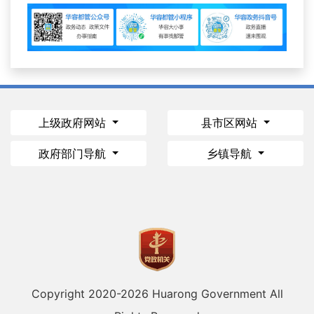
上级政府网站
县市区网站
政府部门导航
乡镇导航
Copyright 2020-
2026 Huarong Government All