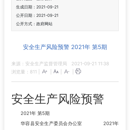
生成日期：2021-09-21
公开日期：2021-09-21
公开方式：政府网站
安全生产风险预警 2021年 第5期
来源：安全生产监督管理局
2021-09-21 11:38
浏览量：
811
|
|
|
|
安全生产风险预警
2021年 第5期
华容县安全生产委员会办公室 2021年