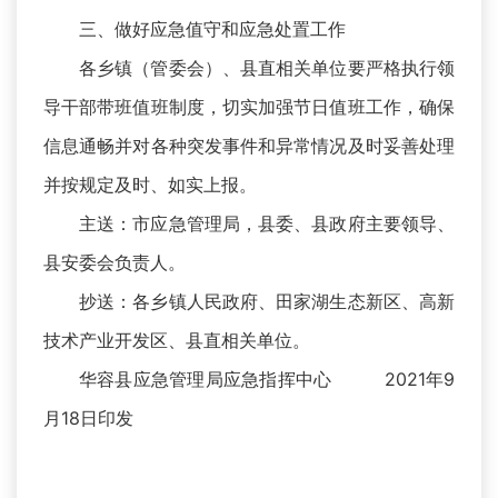
三、做好应急值守和应急处置工作
各乡镇（管委会）、县直相关单位要严格执行领
导干部带班值班制度，切实加强节日值班工作，确保
信息通畅并对各种突发事件和异常情况及时妥善处理
并按规定及时、如实上报。
主送：市应急管理局，县委、县政府主要领导、
县安委会负责人。
抄送：各乡镇人民政府、田家湖生态新区、高新
技术产业开发区、县直相关单位。
华容县应急管理局应急指挥中心 2021年9
月18日印发