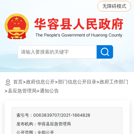
无障碍模式
首页
>
政府信息公开
>
部门信息公开目录
>
政府工作部门
>
县应急管理局
>
通知公告
索引号：0063839707/2021-1864828
发布机构：华容县应急管理局
公开范围：全部公开