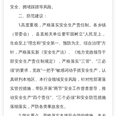
安全、拥堵踩踏等风险。
二、防范建议：
1.高度重视，严格落实安全生产责任制。各乡镇
（管委会）、县直相关单位要牢固树立“人民至上，
生命至上”理念和“安全第一、预防为主、综合治理”方
针，严格落实新《安全生产法》、《地方党政领导干
部安全生产责任制规定》，严格落实“三管”、“三必
须”的要求，党政“一把手”敏感词动手抓安全生产，认
真研判本地区、本行业领域安全风险，针对性部署落
实管控措施，带队开展“两节”安全工作督查督导，推
动安全生产“四个责任”、“三个必须”和安全防范措施
落细落实，严防各类事故发生。
2.突出重点，严格落实各项安全管控措施。各乡