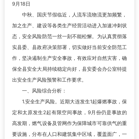
9月18日
中秋、国庆节假临近，人流车流物流更加频繁，
加之生产、建设等各类生产经营活动进入加速冲刺状
态，安全风险防范一丝一刻不能松懈。为认真贯彻落
实县委、县政府决策部署，切实做好当前安全防范工
作，坚决遏制生产安全事故，有效应对自然灾害，确
保全县安全大局持续稳定向好，县安委会办公室特提
出安全生产风险预警和工作要求。
一、风险综合分析：
1.安全生产风险。近期大连发生1起爆燃事故，保
定和太原发生2起有限空间事故，9月份仍是事故的
高发期，燃气设备及管网作为保障城市可靠供气的重
要设施，分布在人口和建筑集中区域，覆盖面广，一