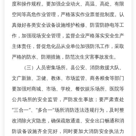
度和操作规程。要加强企业动火、高温、高处、有限
空间等高危作业管理，严格落实作业票签批制度。认
真做好各类安全设备设施维护检修、防雷防静电等工
作，加强现场安全管理，监督企业严格落实安全生产
主体责任，督促危化品从业单位加强防汛工作，采取
严格的防水、防潮措施，防范次生灾害事故发生。
（三）人员密集场所。县公安、消防救援大队、
文广新旅、卫健、教体、市场监管、商务粮食等部门
要加强对商城、市场、学校、餐饮娱乐场所、医院等
公共场所的安全监管，严防发生事故；要严肃查处
“三合一”、“多合一”场所消防违法违规行为，及时整
改消除火灾隐患，确保疏散通道、安全出口畅通和消
防设备设施齐全完好，同时要加大消防安全执法力