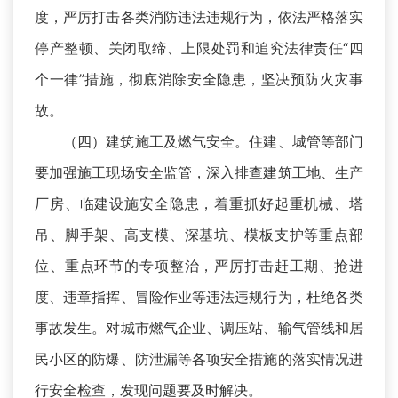
度，严厉打击各类消防违法违规行为，依法严格落实
停产整顿、关闭取缔、上限处罚和追究法律责任“四
个一律”措施，彻底消除安全隐患，坚决预防火灾事
故。
（四）建筑施工及燃气安全。住建、城管等部门
要加强施工现场安全监管，深入排查建筑工地、生产
厂房、临建设施安全隐患，着重抓好起重机械、塔
吊、脚手架、高支模、深基坑、模板支护等重点部
位、重点环节的专项整治，严厉打击赶工期、抢进
度、违章指挥、冒险作业等违法违规行为，杜绝各类
事故发生。对城市燃气企业、调压站、输气管线和居
民小区的防爆、防泄漏等各项安全措施的落实情况进
行安全检查，发现问题要及时解决。