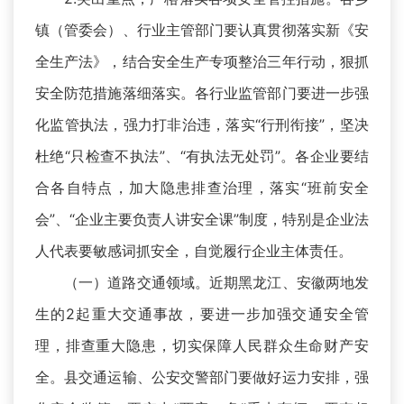
镇（管委会）、行业主管部门要认真贯彻落实新《安
全生产法》，结合安全生产专项整治三年行动，狠抓
安全防范措施落细落实。各行业监管部门要进一步强
化监管执法，强力打非治违，落实“行刑衔接”，坚决
杜绝“只检查不执法”、“有执法无处罚”。各企业要结
合各自特点，加大隐患排查治理，落实“班前安全
会”、“企业主要负责人讲安全课”制度，特别是企业法
人代表要敏感词抓安全，自觉履行企业主体责任。
（一）道路交通领域。近期黑龙江、安徽两地发
生的2起重大交通事故，要进一步加强交通安全管
理，排查重大隐患，切实保障人民群众生命财产安
全。县交通运输、公安交警部门要做好运力安排，强