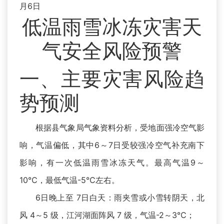
月6日
低温雨雪冰冻灾害天
气安全风险预警
一、主要灾害风险趋
势预测
根据县气象局气象资料分析，受地面强冷空气影
响，气温偏低，其中6～7日受较强冷空气补充南下
影响，有一次低温雨雪冰冻天气。最高气温9～
10℃，最低气温-5℃左右。
6日晚上至 7日白天：雨夹雪或小雪转阴天，北
风 4～5 级，江河湖面阵风 7 级，气温-2～3℃；