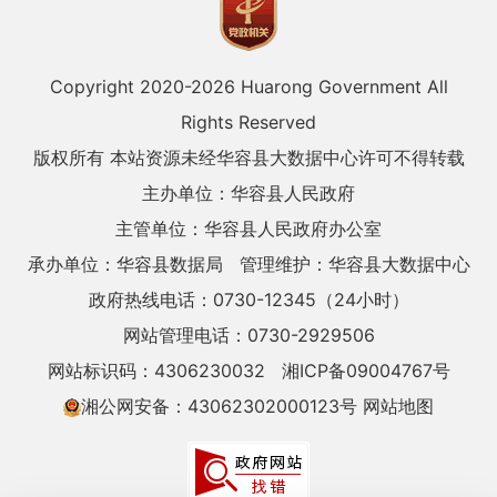
Copyright 2020-
2026 Huarong Government All
Rights Reserved
版权所有 本站资源未经华容县大数据中心许可不得转载
主办单位：华容县人民政府
主管单位：华容县人民政府办公室
承办单位：华容县数据局
管理维护：华容县大数据中心
政府热线电话：0730-12345（24小时）
网站管理电话：0730-2929506
网站标识码：4306230032
湘ICP备09004767号
湘公网安备：43062302000123号
网站地图