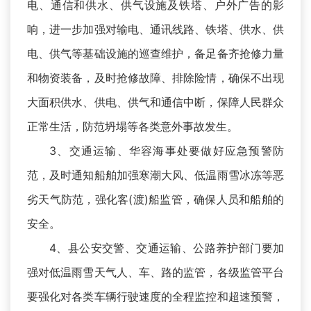
电、通信和供水、供气设施及铁塔、户外广告的影
响，进一步加强对输电、通讯线路、铁塔、供水、供
电、供气等基础设施的巡查维护，备足备齐抢修力量
和物资装备，及时抢修故障、排除险情，确保不出现
大面积供水、供电、供气和通信中断，保障人民群众
正常生活，防范坍塌等各类意外事故发生。
3、交通运输、华容海事处要做好应急预警防
范，及时通知船舶加强寒潮大风、低温雨雪冰冻等恶
劣天气防范，强化客(渡)船监管，确保人员和船舶的
安全。
4、县公安交警、交通运输、公路养护部门要加
强对低温雨雪天气人、车、路的监管，各级监管平台
要强化对各类车辆行驶速度的全程监控和超速预警，