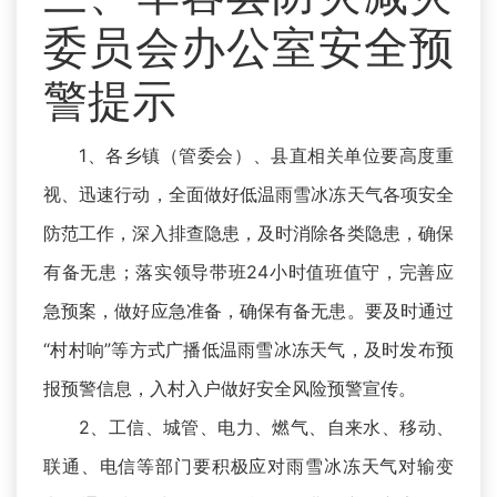
委员会办公室安全预
警提示
1、各乡镇（管委会）、县直相关单位要高度重
视、迅速行动，全面做好低温雨雪冰冻天气各项安全
防范工作，深入排查隐患，及时消除各类隐患，确保
有备无患；落实领导带班24小时值班值守，完善应
急预案，做好应急准备，确保有备无患。要及时通过
“村村响”等方式广播低温雨雪冰冻天气，及时发布预
报预警信息，入村入户做好安全风险预警宣传。
2、工信、城管、电力、燃气、自来水、移动、
联通、电信等部门要积极应对雨雪冰冻天气对输变