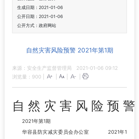
生成日期：2021-01-06
公开日期：2021-01-06
公开方式：政府网站
自然灾害风险预警 2021年第1期
来源：安全生产监督管理局
2021-01-06 09:12
浏览量：
900
|
|
|
|
自 然 灾 害 风 险 预 警
2021年第1期
华容县防灾减灾委员会办公室 2021年1