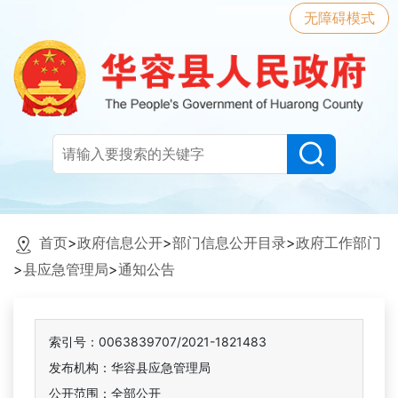
无障碍模式
首页
>
政府信息公开
>
部门信息公开目录
>
政府工作部门
>
县应急管理局
>
通知公告
索引号：0063839707/2021-1821483
发布机构：华容县应急管理局
公开范围：全部公开