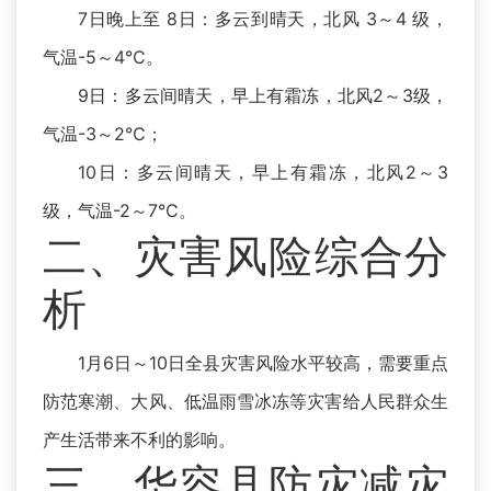
7日晚上至 8日：多云到晴天，北风 3～4 级，
气温-5～4℃。
9日：多云间晴天，早上有霜冻，北风2～3级，
气温-3～2℃；
10日：多云间晴天，早上有霜冻，北风2～3
级，气温-2～7℃。
二、灾害风险综合分
析
1月6日～10日全县灾害风险水平较高，需要重点
防范寒潮、大风、低温雨雪冰冻等灾害给人民群众生
产生活带来不利的影响。
三、华容县防灾减灾