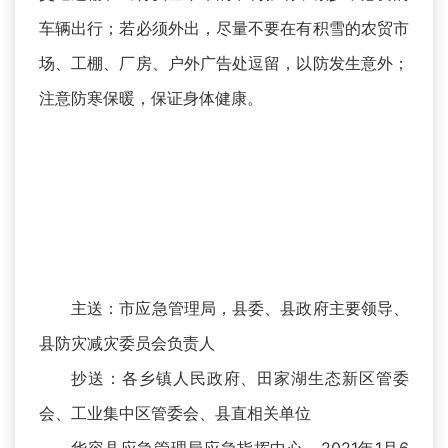
车辆出行；若必须外出，尽量不要在有积雪的农贸市
场、工棚、厂房、户外广告处逗留，以防发生意外；
注意防寒保暖，保证身体健康。
主送：市应急管理局，县委、县政府主要领导、
县防灾减灾委员会负责人
抄送：各乡镇人民政府、田家湖生态新区管委
会、工业集中区管委会、县直相关单位