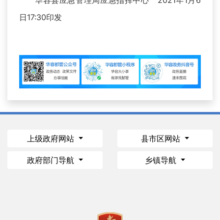
华容县应急管理局应急指挥中心 2021年1月6
日17:30印发
上级政府网站
县市区网站
政府部门导航
乡镇导航