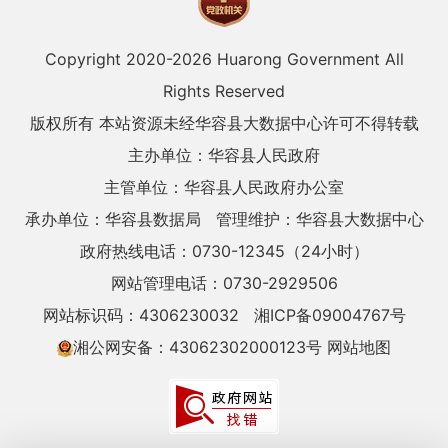
Copyright 2020-
2026 Huarong Government All
Rights Reserved
版权所有 本站资源未经华容县大数据中心许可不得转载
主办单位：华容县人民政府
主管单位：华容县人民政府办公室
承办单位：华容县数据局
管理维护：华容县大数据中心
政府热线电话：0730-12345（24小时）
网站管理电话：0730-2929506
网站标识码：4306230032
湘ICP备09004767号
湘公网安备：43062302000123号
网站地图