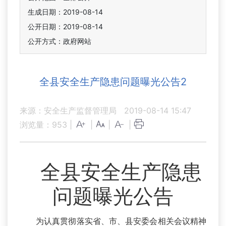
生成日期：2019-08-14
公开日期：2019-08-14
公开方式：政府网站
全县安全生产隐患问题曝光公告2
来源：安全生产监督管理局
2019-08-14 15:47
浏览量：
953
|
|
|
|
全县安全生产隐患
问题曝光公告
为认真贯彻落实省、市、县安委会相关会议精神