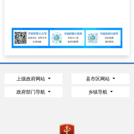
上级政府网站
县市区网站
政府部门导航
乡镇导航