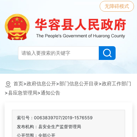
无障碍模式
首页
>
政府信息公开
>
部门信息公开目录
>
政府工作部门
>
县应急管理局
>
通知公告
索引号：0063839707/2019-1576559
发布机构：县安全生产监督管理局
公开范围：全部公开