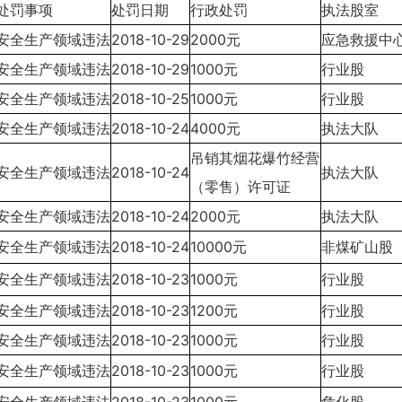
处罚事项
处罚日期
行政处罚
执法股室
安全生产领域违法
2018-10-29
2000元
应急救援中
安全生产领域违法
2018-10-29
1000元
行业股
安全生产领域违法
2018-10-25
1000元
行业股
安全生产领域违法
2018-10-24
4000元
执法大队
吊销其烟花爆竹经营
安全生产领域违法
2018-10-24
执法大队
（零售）许可证
安全生产领域违法
2018-10-24
2000元
执法大队
安全生产领域违法
2018-10-24
10000元
非煤矿山股
安全生产领域违法
2018-10-23
1000元
行业股
安全生产领域违法
2018-10-23
1200元
行业股
安全生产领域违法
2018-10-23
1000元
行业股
安全生产领域违法
2018-10-23
1000元
行业股