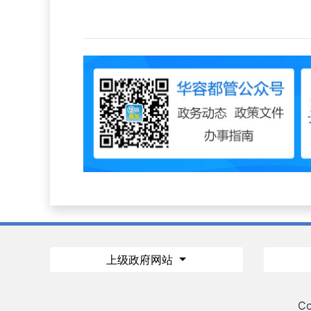
上级政府网站
Co