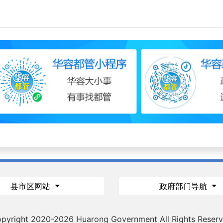
县市区网站
政府部门导航
pyright 2020-
2026 Huarong Government All Rights Reser