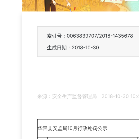
索引号：0063839707/2018-1435678
生成日期：2018-10-30
来源：安全生产监督管理局
2018-10-30 10:
华容县安监局10月行政处罚公示