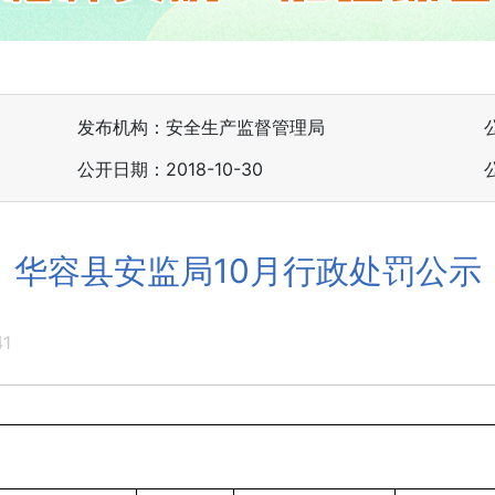
发布机构：安全生产监督管理局
公开日期：2018-10-30
华容县安监局10月行政处罚公示
41