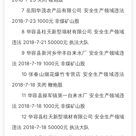
7 岳阳华茂农产品有限公司 安全生产领域违法
2018-7-23 1000元 非煤矿山股
8 华容县柱天新型墙材有限公司 安全生产领域
违法 2018-7-21 50000元 执法大队
9 华容县新河乡华丰自来水厂 安全生产领域违
法 2018-7-19 1000元 非煤矿山股
10 张春山烟花爆竹专营店 安全生产领域违法
2018-7-18 关闭 鞭炮股
11 华容县操军镇第一自来水厂 安全生产领域违
法 2018-7-18 1000元 非煤矿山股
12 华容县柱天新型墙材有限公司 安全生产领域
违法 2018-7-18 50000元 执法大队