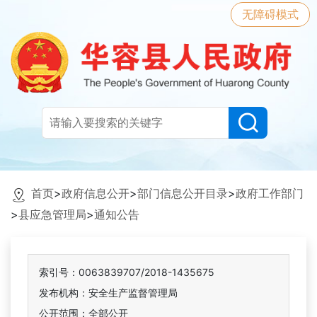
无障碍模式
首页
>
政府信息公开
>
部门信息公开目录
>
政府工作部门
>
县应急管理局
>
通知公告
索引号：0063839707/2018-1435675
发布机构：安全生产监督管理局
公开范围：全部公开