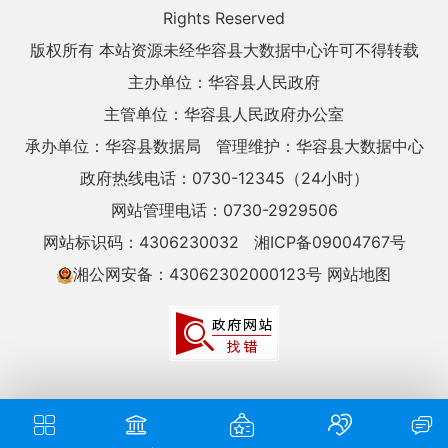
Rights Reserved
版权所有 本站资源未经华容县大数据中心许可不得转载
主办单位：华容县人民政府
主管单位：华容县人民政府办公室
承办单位：华容县数据局
管理维护：华容县大数据中心
政府热线电话：0730-12345（24小时）
网站管理电话：0730-2929506
网站标识码：4306230032
湘ICP备09004767号
湘公网安备：43062302000123号
网站地图