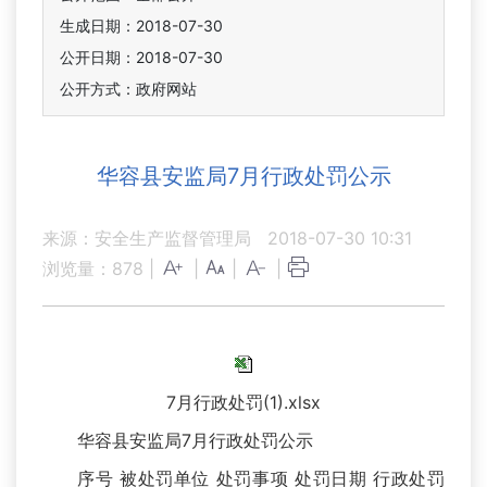
生成日期：2018-07-30
公开日期：2018-07-30
公开方式：政府网站
华容县安监局7月行政处罚公示
来源：安全生产监督管理局
2018-07-30 10:31
浏览量：
878
|
|
|
|
7月行政处罚(1).xlsx
华容县安监局7月行政处罚公示
序号 被处罚单位 处罚事项 处罚日期 行政处罚