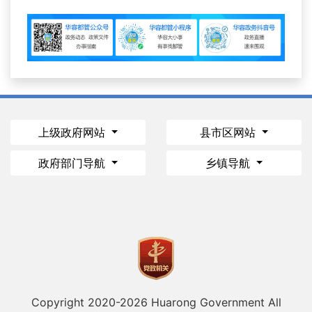
上级政府网站
县市区网站
政府部门导航
乡镇导航
Copyright 2020-
2026 Huarong Government All