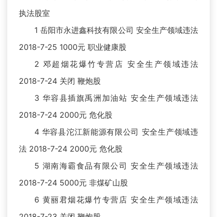
执法股室
1 岳阳市永进鑫科技有限公司 安全生产领域违法
2018-7-25 1000元 职业健康股
2 邓超烟花爆竹专营店 安全生产领域违法
2018-7-24 关闭 鞭炮股
3 华容县插旗禹洲加油站 安全生产领域违法
2018-7-24 2000元 危化股
4 华容县沱江新能源有限公司 安全生产领域违
法 2018-7-24 2000元 危化股
5 湖南海霸食品有限公司 安全生产领域违法
2018-7-24 5000元 非煤矿山股
6 黄丽君烟花爆竹专营店 安全生产领域违法
2018-7-23 关闭 鞭炮股