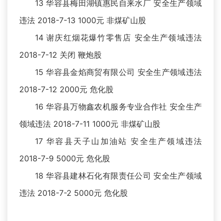
13 华容县梅田湖镇惠民自来水厂 安全生产领域
违法 2018-7-13 1000元 非煤矿山股
14 谢庆红烟花爆竹零售店 安全生产领域违法
2018-7-12 关闭 鞭炮股
15 华容县金焰商贸有限公司 安全生产领域违法
2018-7-12 2000元 危化股
16 华容县万物鑫农机服务专业合作社 安全生产
领域违法 2018-7-11 1000元 非煤矿山股
17 华容县天子山加油站 安全生产领域违法
2018-7-9 5000元 危化股
18 华容县建林石化有限责任公司 安全生产领域
违法 2018-7-2 5000元 危化股