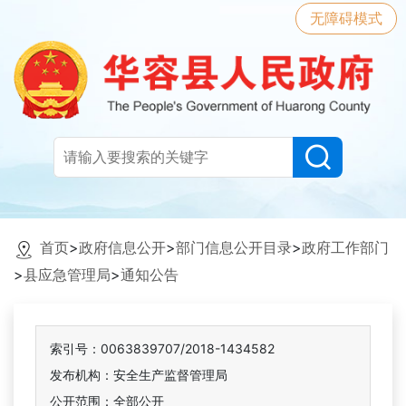
无障碍模式
首页
>
政府信息公开
>
部门信息公开目录
>
政府工作部门
>
县应急管理局
>
通知公告
索引号：0063839707/2018-1434582
发布机构：安全生产监督管理局
公开范围：全部公开