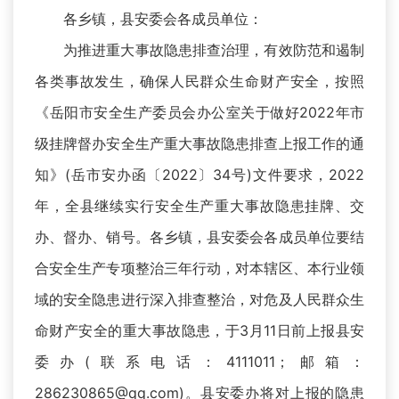
各乡镇，县安委会各成员单位：
为推进重大事故隐患排查治理，有效防范和遏制
各类事故发生，确保人民群众生命财产安全，按照
《岳阳市安全生产委员会办公室关于做好2022年市
级挂牌督办安全生产重大事故隐患排查上报工作的通
知》(岳市安办函〔2022〕34号)文件要求，2022
年，全县继续实行安全生产重大事故隐患挂牌、交
办、督办、销号。各乡镇，县安委会各成员单位要结
合安全生产专项整治三年行动，对本辖区、本行业领
域的安全隐患进行深入排查整治，对危及人民群众生
命财产安全的重大事故隐患，于3月11日前上报县安
委办(联系电话：4111011；邮箱：
286230865@qq.com)。县安委办将对上报的隐患