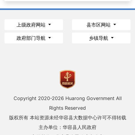
上级政府网站
县市区网站
政府部门导航
乡镇导航
Copyright 2020-
2026 Huarong Government All
Rights Reserved
版权所有 本站资源未经华容县大数据中心许可不得转载
主办单位：华容县人民政府