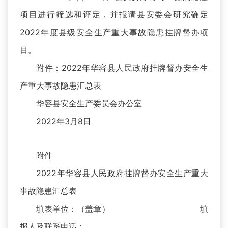
项目进行筛选和评定，并报请县安委会研究确定
2022年度县级安全生产重大事故隐患挂牌督办项
目。
附件：2022年华容县人民政府挂牌督办安全生
产重大事故隐患汇总表
华容县安全生产委员会办公室
2022年3月8日
附件
2022年华容县人民政府挂牌督办安全生产重大
事故隐患汇总表
填表单位：（盖章） 填
报人及联系电话：