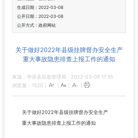
生成日期：2022-03-08
公开日期：2022-03-08
公开方式：政府网站
关于做好2022年县级挂牌督办安全生产
重大事故隐患排查上报工作的通知
来源：华容县应急管理局
2022-03-08 17:35
浏览量：
1520
|
|
|
|
关于做好2022年县级挂牌督办安全生产
重大事故隐患排查上报工作的通知