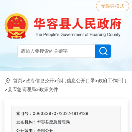
无障碍模式
首页
>
政府信息公开
>
部门信息公开目录
>
政府工作部门
>
县应急管理局
>
政策文件
索引号：0063839707/2022-1919139
发布机构：华容县应急管理局
公开范围：全部公开