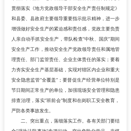
贯彻落实《地方党政领导干部安全生产责任制规定》
和县委、县政府主要领导重要指示批示精神，进一步
增强做好安全生产的紧迫感和责任感，党政主要负责
人亲自动手抓安全生产，带队检查“中秋、国庆”期间
安全生产工作，推动安全生产党政领导责任和属地管
理责任、部门监管责任、企业主体责任的落实；要着
力夯实安全生产基层基础，实现对辖区内企业和重大
安全隐患监管“全覆盖”；要督促生产经营单位特别是
节日期间正常生产的单位，加强现场安全管理和隐患
排查治理，落实“班前会”制度和在岗职工安全教育，
严防各类事故发生。
二、突出重点，落细落实工作。各有关部门要结