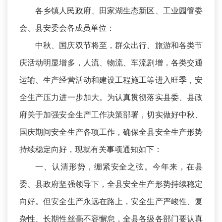
各乡镇人民政府、田家湖生态新区、工业园管委
会、县安委会各成员单位：
中秋、国庆双节将至，群众出行、旅游和各类节
庆活动明显增多，人流、物流、车流剧增，各类交通
运输、生产经营活动和建设工程施工等进入旺季，安
全生产压力进一步加大。为认真贯彻落实县委、县政
府关于加强安全生产工作决策部署，切实做好中秋、
国庆期间安全生产各项工作，确保全县安全生产形势
持续稳定向好，现就有关事项通知如下：
一、认清形势，绷紧安全之弦。今年来，在县
委、县政府坚强领导下，全县安全生产形势持续稳定
向好。但安全生产永远在路上，安全生产严峻性、复
杂性、长期性丝毫不容懈怠，全县各级各部门要认真