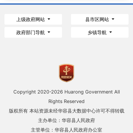
上级政府网站
县市区网站
政府部门导航
乡镇导航
Copyright 2020-
2026 Huarong Government All
Rights Reserved
版权所有 本站资源未经华容县大数据中心许可不得转载
主办单位：华容县人民政府
主管单位：华容县人民政府办公室