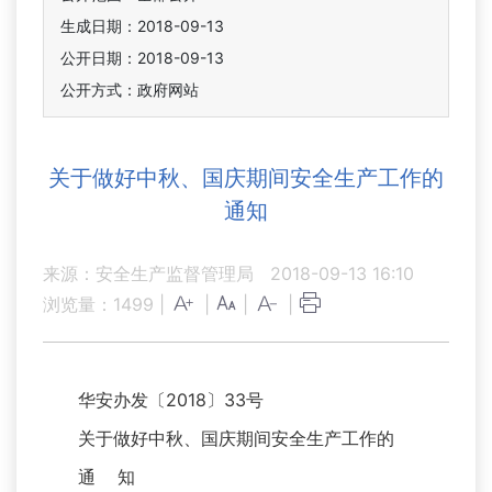
生成日期：2018-09-13
公开日期：2018-09-13
公开方式：政府网站
关于做好中秋、国庆期间安全生产工作的
通知
来源：安全生产监督管理局
2018-09-13 16:10
浏览量：
1499
|
|
|
|
华安办发〔2018〕33号
关于做好中秋、国庆期间安全生产工作的
通 知