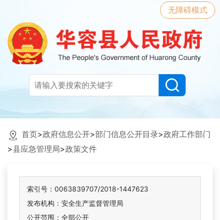
无障碍模式
首页
>
政府信息公开
>
部门信息公开目录
>
政府工作部门
>
县应急管理局
>
政策文件
索引号：0063839707/2018-1447623
发布机构：安全生产监督管理局
公开范围：全部公开