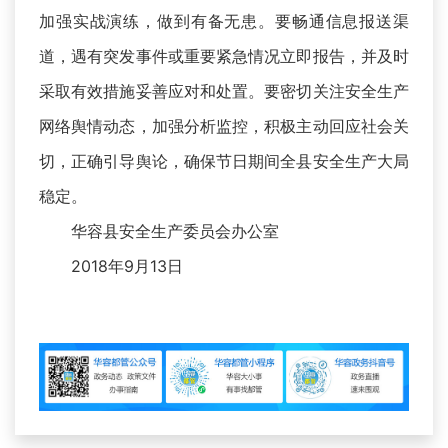
加强实战演练，做到有备无患。要畅通信息报送渠
道，遇有突发事件或重要紧急情况立即报告，并及时
采取有效措施妥善应对和处置。要密切关注安全生产
网络舆情动态，加强分析监控，积极主动回应社会关
切，正确引导舆论，确保节日期间全县安全生产大局
稳定。
华容县安全生产委员会办公室
2018年9月13日