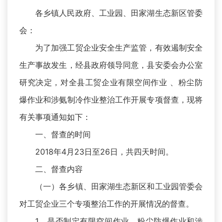
各乡镇人民政府、工业园、田家湖生态新区管委
会：
为了加强工贸企业安全生产监管，有效遏制安全
生产事故发生，经县政府领导同意，县安委会办公室
研究决定，对全县工贸企业有限空间作业 、粉尘防
爆作业和涉氨制冷作业整治工作开展专项督查，现将
有关事项通知如下：
一、督查的时间
2018年4月23日至26日，共四天时间。
二、督查内容
（一）各乡镇、田家湖生态新区和工业园管委会
对工贸企业三个专项整治工作的开展情况的督查。
1、是否制定有限空间作业、粉尘防爆作业和涉