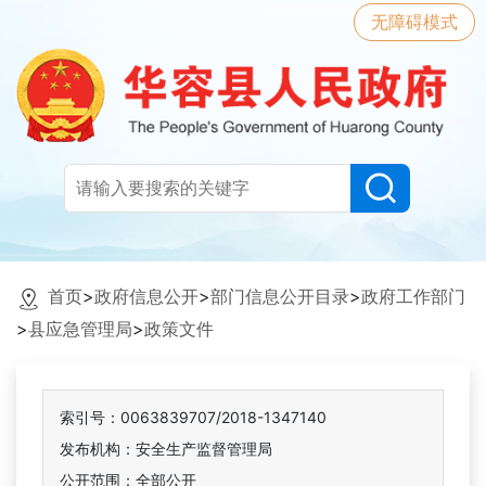
无障碍模式
首页
>
政府信息公开
>
部门信息公开目录
>
政府工作部门
>
县应急管理局
>
政策文件
索引号：0063839707/2018-1347140
发布机构：安全生产监督管理局
公开范围：全部公开