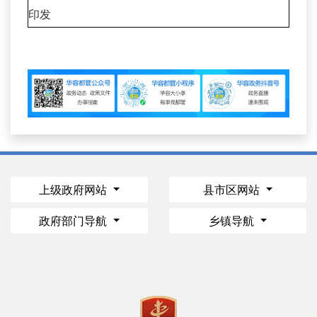
印发
上级政府网站
县市区网站
政府部门导航
乡镇导航