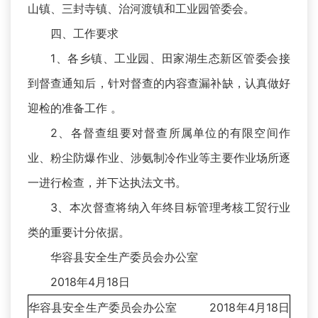
山镇、三封寺镇、治河渡镇和工业园管委会。
四、工作要求
1、各乡镇、工业园、田家湖生态新区管委会接
到督查通知后，针对督查的内容查漏补缺，认真做好
迎检的准备工作 。
2、各督查组要对督查所属单位的有限空间作
业、粉尘防爆作业、涉氨制冷作业等主要作业场所逐
一进行检查，并下达执法文书。
3、本次督查将纳入年终目标管理考核工贸行业
类的重要计分依据。
华容县安全生产委员会办公室
2018年4月18日
华容县安全生产委员会办公室 2018年4月18日