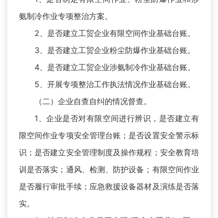
氨制冷作业专项整治方案。
2、是否建立工贸企业有限空间作业基础台账。
3、是否建立工贸企业粉尘防爆作业基础台账。
4、是否建立工贸企业涉氨制冷作业基础台账。
5、开展专项整治工作执法情况作业基础台账。
（二）企业自查自纠的情况督查。
1、企业是否对有限空间进行辨识，是否建立有
限空间作业专项安全管理台账；是否设置安全警示标
识；是否建立安全管理制度及操作规程；安全教育培
训是否落实；通风、检测、防护设备；有限空间作业
是否履行审批手续；应急救援设备器材及演练是否落
实。