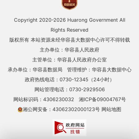
Copyright 2020-
2026 Huarong Government All
Rights Reserved
版权所有 本站资源未经华容县大数据中心许可不得转载
主办单位：华容县人民政府
主管单位：华容县人民政府办公室
承办单位：华容县数据局
管理维护：华容县大数据中心
政府热线电话：0730-12345（24小时）
网站管理电话：0730-2929506
网站标识码：4306230032
湘ICP备09004767号
湘公网安备：43062302000123号
网站地图