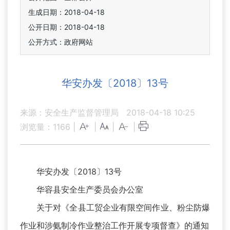
生成日期：2018-04-18
公开日期：2018-04-18
公开方式：政府网站
华安办发〔2018〕13号
来源：安全生产监督管理局
2018-04-18 10:25
浏览量：
1166
|
|
|
|
华安办发〔2018〕13号
华容县安全生产委员会办公室
关于对《全县工贸企业有限空间作业、粉尘防爆
作业和涉氨制冷作业整治工作开展专项督查》的通知