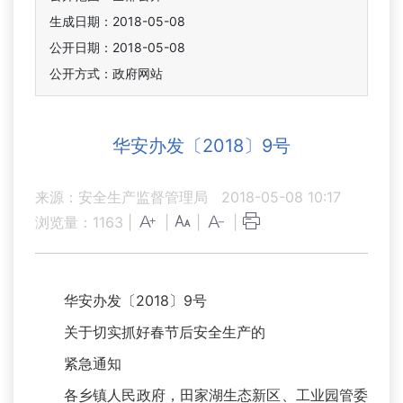
生成日期：2018-05-08
公开日期：2018-05-08
公开方式：政府网站
华安办发〔2018〕9号
来源：安全生产监督管理局
2018-05-08 10:17
浏览量：
1163
|
|
|
|
华安办发〔2018〕9号
关于切实抓好春节后安全生产的
紧急通知
各乡镇人民政府，田家湖生态新区、工业园管委