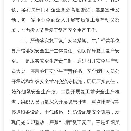
镇、各有关部门和企业务必高度警醒，层层宣传发
动，每一家企业全面深入开展节后复工复产动员部
署，全力投入节后复工复产安全生产工作。
二、严格落实复工复产安全措施。生产经营单位
要严格落实安全生产主体责任，切实保障复工复产安
全。一是压实安全生产责任制，通过召开安全生产动
员大会、层层签订安全生产责任书、安全管理人员公
开承诺和组织安全学习交流等措施，层层压实责任，
始终绷紧安全生产弦。二是开展复工前安全生产检
查，组织人员力量深入开展隐患排查，重点排查假期
停运设备设施、电气线路、消防设施等安全隐患，发
现问题立即整改，严禁“带病”复工复产。三是组织员