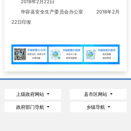
2018年2月22日
华容县安全生产委员会办公室 2018年2月
22日印发
上级政府网站
县市区网站
政府部门导航
乡镇导航