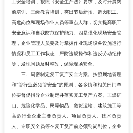
工安全培训，按照《安全生产法》要求，及时开展岗
前培训、三级教育培训，突出节后新招、调岗职工、
高危岗位和现场作业人员等重点人群，切实提高职工
安全意识和自我防范保护能力。四是强化现场安全管
理，企业管理人员要及时掌握作业现场设备设施运行
情况和员工工作状态，严防违规操作和违反劳动纪律
等，发现问题及时整改，保障现场安全。
三、周密制定复工复产安全方案。按照属地管理
和“管行业必须管安全”的原则，各乡镇和相关部门单
位要督促指导企业制定并落实复工复产方案。非煤矿
山、危险化学品、民爆物品、危货运输、建筑施工等
高危行业企业主要负责人、项目负责人、技术负责
人、专职安全员等在复工复产前必须到岗到位，企业