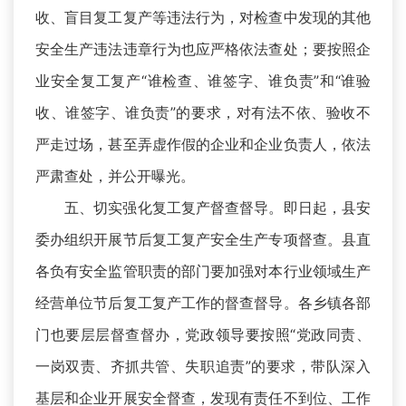
收、盲目复工复产等违法行为，对检查中发现的其他
安全生产违法违章行为也应严格依法查处；要按照企
业安全复工复产“谁检查、谁签字、谁负责”和“谁验
收、谁签字、谁负责”的要求，对有法不依、验收不
严走过场，甚至弄虚作假的企业和企业负责人，依法
严肃查处，并公开曝光。
五、切实强化复工复产督查督导。即日起，县安
委办组织开展节后复工复产安全生产专项督查。县直
各负有安全监管职责的部门要加强对本行业领域生产
经营单位节后复工复产工作的督查督导。各乡镇各部
门也要层层督查督办，党政领导要按照“党政同责、
一岗双责、齐抓共管、失职追责”的要求，带队深入
基层和企业开展安全督查，发现有责任不到位、工作