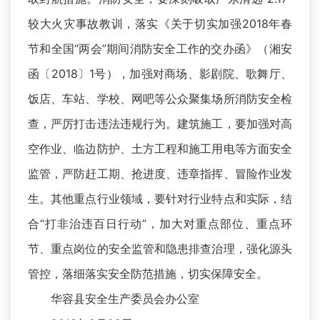
较大火灾事故教训，落实《关于切实加强2018年春
节和全国“两会”期间消防安全工作的交办函》（湘安
函〔2018〕1号），加强对商场、影剧院、歌舞厅、
饭店、车站、学校、网吧等公众聚集场所消防安全检
查，严厉打击违法违规行为。建筑施工，要加强对高
空作业、临边防护、土方工程和施工用电等方面安全
监管，严防赶工期、抢进度、违章指挥、冒险作业发
生。其他重点行业领域，要针对行业特点和实际，结
合“打非治违百日行动”，加大对重点部位、重点环
节、重点岗位的安全监管和隐患排查治理，强化源头
管控，落细落实安全防范措施，切实保障安全。
华容县安全生产委员会办公室