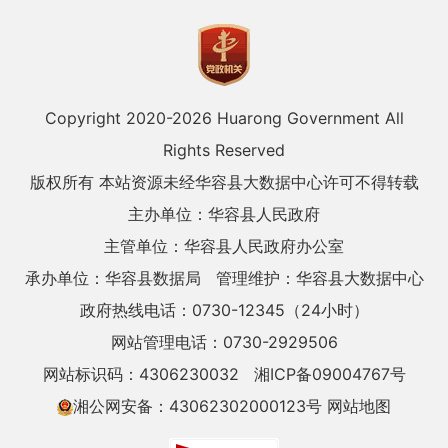
Copyright 2020-
2026 Huarong Government All
Rights Reserved
版权所有 本站资源未经华容县大数据中心许可不得转载
主办单位：华容县人民政府
主管单位：华容县人民政府办公室
承办单位：华容县数据局
管理维护：华容县大数据中心
政府热线电话：0730-12345（24小时）
网站管理电话：0730-2929506
网站标识码：4306230032
湘ICP备09004767号
湘公网安备：43062302000123号
网站地图