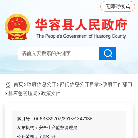
无障碍模式
首页
>
政府信息公开
>
部门信息公开目录
>
政府工作部门
>
县应急管理局
>
政策文件
索引号：0063839707/2018-1347135
发布机构：安全生产监督管理局
公开范围：全部公开