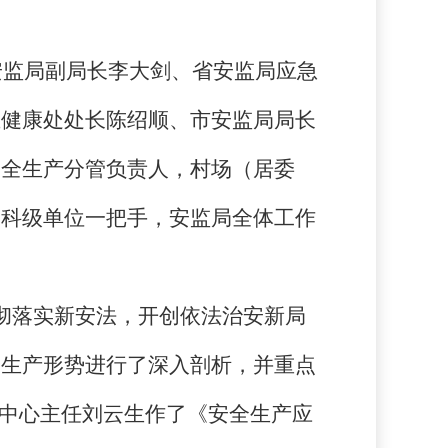
安监局副局长李大剑、省安监局应急
业健康处处长陈绍顺、市安监局局长
安全生产分管负责人，村场（居委
副科级单位一把手，安监局全体工作
彻落实新安法，开创依法治安新局
全生产形势进行了深入剖析，并重点
挥中心主任刘云生作了《安全生产应