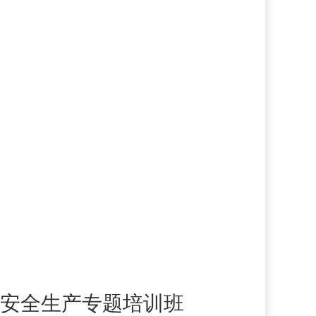
部安全生产专题培训班