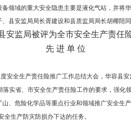
设备领域的重大安全隐患主要是液化气站，并将华
子、县安监局局长胥建设和县质监局局长胡椰陪
县安监局被评为全市安全生产责任
先
进
单
位
年度安全生产责任险推广工作总结大会，华容县安
彻落实省、市安全生产责任险工作的要求，强化
矿山、危险化学品等重点行业和领域推广安全生
安全生产防灾防损办下达的任务。