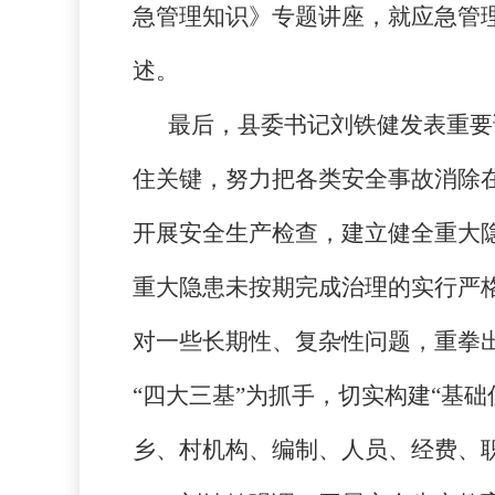
急管理知识》专题讲座，就应急管
述。
最后，县委书记刘铁健发表重要
住关键，努力把各类安全事故消除
开展安全生产检查，建立健全重大
重大隐患未按期完成治理的实行严
对一些长期性、复杂性问题，重拳
“四大三基”为抓手，切实构建“基
乡、村机构、编制、人员、经费、职