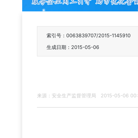
索引号：0063839707/2015-1145910
生成日期：2015-05-06
来源：安全生产监督管理局
2015-05-06 00