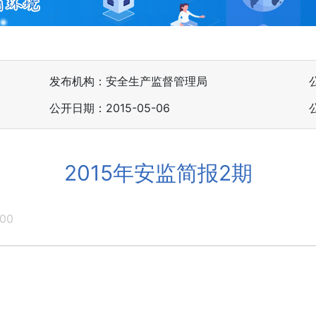
发布机构：安全生产监督管理局
公开日期：2015-05-06
2015年安监简报2期
:00