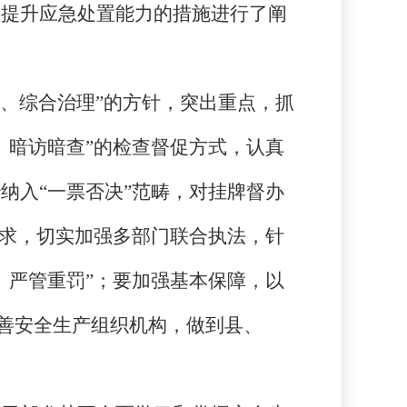
及提升应急处置能力的措施进行了阐
、综合治理”的方针，突出重点，抓
、暗访暗查”的检查督促方式，认真
纳入“一票否决”范畴，对挂牌督办
要求，切实加强多部门联合执法，针
、严管重罚”；要加强基本保障，以
完善安全生产组织机构，做到县、