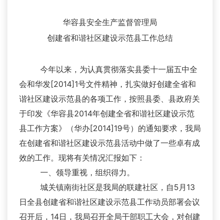
华容县安全生产监督管理局
创建省和谐社区建设示范县工作总结
今年以来，为认真贯彻落实县委十一届五中全
会和华发[2014]1号文件精神，扎实做好创建全省和
谐社区建设示范县的各项工作，按照县委、县政府关
于印发《华容县2014年创建全省和谐社区建设示范
县工作方案》（华办[2014]19号）的通知要求，我局
在创建省和谐社区建设示范县活动中做了一些卓有成
效的工作。现将有关情况汇报如下：
一、领导重视，组织得力。
城关镇南街社区是我局的联建社区，自5月13
日全县创建省和谐社区建设示范县工作动员部署会议
召开后，14日，我局召开全局干部职工大会，对创建