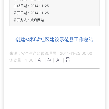
生成日期：2014-11-25
公开日期：2014-11-25
公开方式：政府网站
创建省和谐社区建设示范县工作总结
来源：安全生产监督管理局
2014-11-25 00:00
浏览量：
1186
|
|
|
|