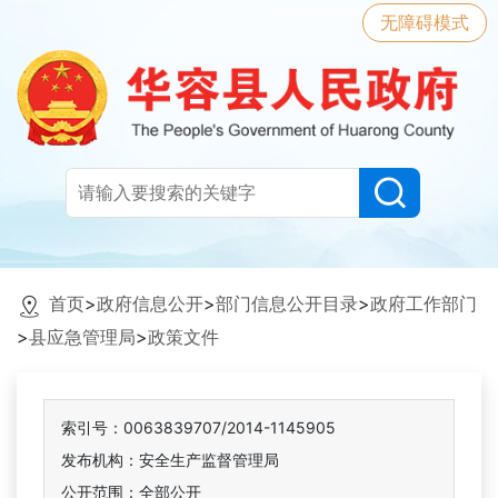
无障碍模式
首页
>
政府信息公开
>
部门信息公开目录
>
政府工作部门
>
县应急管理局
>
政策文件
索引号：0063839707/2014-1145905
发布机构：安全生产监督管理局
公开范围：全部公开