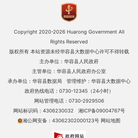
Copyright 2020-
2026 Huarong Government All
Rights Reserved
版权所有 本站资源未经华容县大数据中心许可不得转载
主办单位：华容县人民政府
主管单位：华容县人民政府办公室
承办单位：华容县数据局
管理维护：华容县大数据中心
政府热线电话：0730-12345（24小时）
网站管理电话：0730-2929506
网站标识码：4306230032
湘ICP备09004767号
湘公网安备：43062302000123号
网站地图