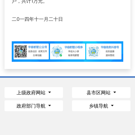
户，共计1万元。
二0一四年十一月二十日
上级政府网站
县市区网站
政府部门导航
乡镇导航