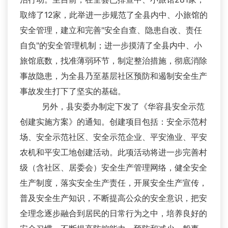
取缔了12家，此举进一步规范了全县内中、小旅馆的
安全管理，建立和完善"安全自查、隐患自改、责任
自负"的安全管理机制；进一步摸清了全县内中、小
旅馆底数，找准薄弱环节，制定整治措施，彻底消除
事故隐患，为全县乃至基层社区预防和遏制安全生产
事故发生打下了坚实的基础。
另外，县安委办制定下发了《华容县安全示范
创建实施方案》的通知。创建项目包括：安全示范村
场、安全示范社区、安全示范企业、平安渔业、平安
农机和平安工地创建活动。此项活动将进一步完善村
级（含社区、居委会）安全生产管理网络，健全安全
生产制度，落实安全生产责任，开展安全生产宣传，
普及安全生产知识，不断提高公众的安全意识，把安
全理念逐步融合到居民的日常行为之中，培养良好的