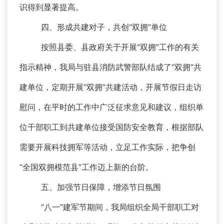
识得到显著提高。
四、形成共建对子，共创“双拥”单位
按照县委、县政府关于开展“双拥”工作的有关
指示精神，我局与驻县消防武警部队结成了“双拥”共
建单位，定期开展“双拥”共建活动，开展节假日走访
慰问，在平时的工作中广泛征求意见和建议，组织单
位干部职工到共建单位接受国防安全教育，根据部队
需要开展科技拥军等活动，立足工作实际，把争创
“全国双拥模范县”工作迈上新的台阶。
五、加强节日保障，增添节日氛围
“八一”建军节期间，我局组织全局干部职工对