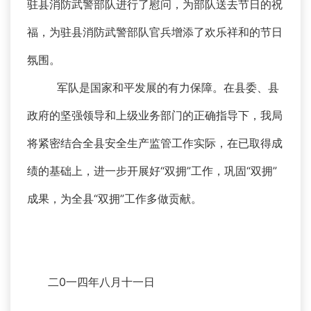
驻县消防武警部队进行了慰问，为部队送去节日的祝
福，为驻县消防武警部队官兵增添了欢乐祥和的节日
氛围。
军队是国家和平发展的有力保障。在县委、县
政府的坚强领导和上级业务部门的正确指导下，我局
将紧密结合全县安全生产监管工作实际，在已取得成
绩的基础上，进一步开展好“双拥”工作，巩固“双拥”
成果，为全县“双拥”工作多做贡献。
二0一四年八月十一日