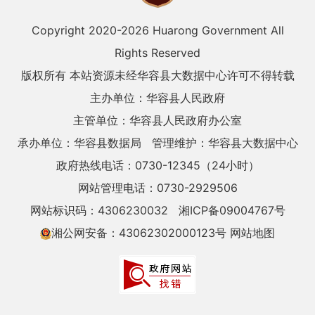
Copyright 2020-
2026 Huarong Government All
Rights Reserved
版权所有 本站资源未经华容县大数据中心许可不得转载
主办单位：华容县人民政府
主管单位：华容县人民政府办公室
承办单位：华容县数据局
管理维护：华容县大数据中心
政府热线电话：0730-12345（24小时）
网站管理电话：0730-2929506
网站标识码：4306230032
湘ICP备09004767号
湘公网安备：43062302000123号
网站地图