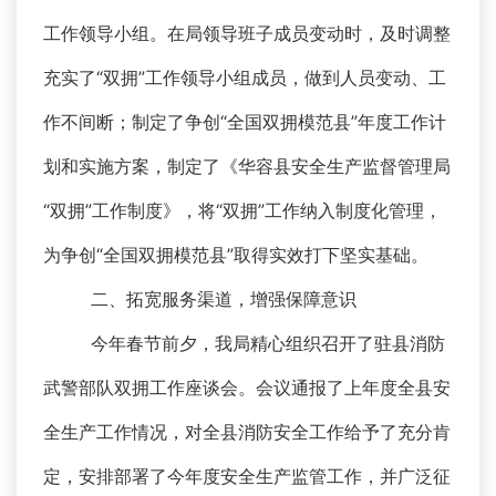
工作领导小组。在局领导班子成员变动时，及时调整
充实了“双拥”工作领导小组成员，做到人员变动、工
作不间断；制定了争创“全国双拥模范县”年度工作计
划和实施方案，制定了《华容县安全生产监督管理局
“双拥”工作制度》，将“双拥”工作纳入制度化管理，
为争创“全国双拥模范县”取得实效打下坚实基础。
二、拓宽服务渠道，增强保障意识
今年春节前夕，我局精心组织召开了驻县消防
武警部队双拥工作座谈会。会议通报了上年度全县安
全生产工作情况，对全县消防安全工作给予了充分肯
定，安排部署了今年度安全生产监管工作，并广泛征