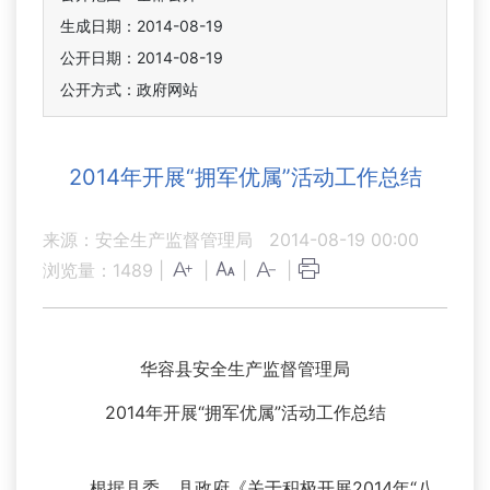
生成日期：2014-08-19
公开日期：2014-08-19
公开方式：政府网站
2014年开展“拥军优属”活动工作总结
来源：安全生产监督管理局
2014-08-19 00:00
浏览量：
1489
|
|
|
|
华容县安全生产监督管理局
2014年开展“拥军优属”活动工作总结
根据县委、县政府《关于积极开展2014年“八