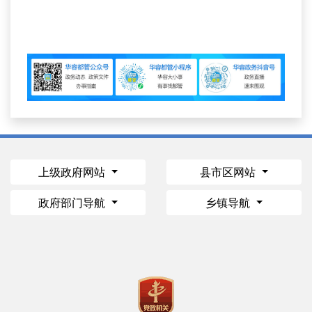
上级政府网站
县市区网站
政府部门导航
乡镇导航