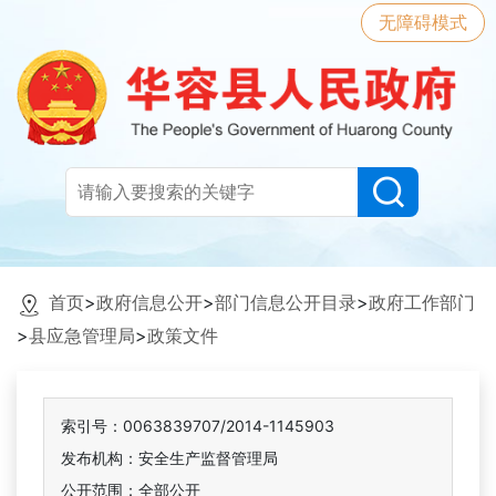
无障碍模式
首页
>
政府信息公开
>
部门信息公开目录
>
政府工作部门
>
县应急管理局
>
政策文件
索引号：0063839707/2014-1145903
发布机构：安全生产监督管理局
公开范围：全部公开