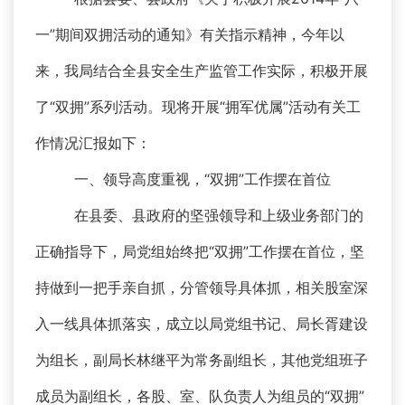
一”期间双拥活动的通知》有关指示精神，今年以
来，我局结合全县安全生产监管工作实际，积极开展
了“双拥”系列活动。现将开展“拥军优属”活动有关工
作情况汇报如下：
一、领导高度重视，“双拥”工作摆在首位
在县委、县政府的坚强领导和上级业务部门的
正确指导下，局党组始终把“双拥”工作摆在首位，坚
持做到一把手亲自抓，分管领导具体抓，相关股室深
入一线具体抓落实，成立以局党组书记、局长胥建设
为组长，副局长林继平为常务副组长，其他党组班子
成员为副组长，各股、室、队负责人为组员的“双拥”