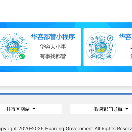
县市区网站
政府部门导航
pyright 2020-
2026 Huarong Government All Rights Reser