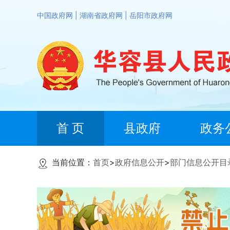
中国政府网
|
湖南省政府网
|
岳阳市政府网
首 页
县政府
政务
当前位置：
首页
>
政府信息公开
>
部门信息公开目