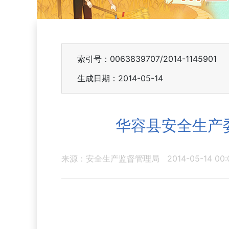
索引号：0063839707/2014-1145901
生成日期：2014-05-14
华容县安全生产
来源：安全生产监督管理局
2014-05-14 00: