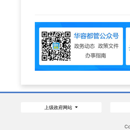
上级政府网站
Co