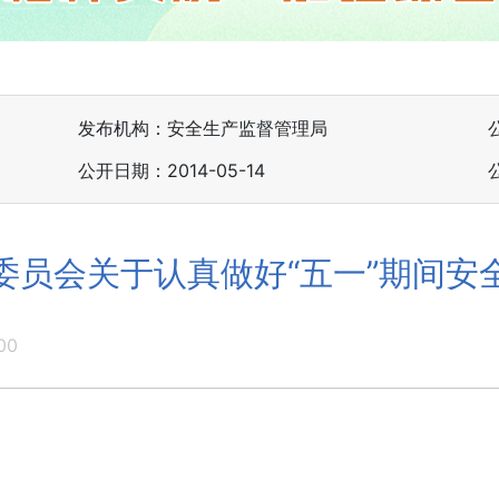
发布机构：安全生产监督管理局
公开日期：2014-05-14
委员会关于认真做好“五一”期间安
00