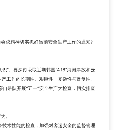
频会议精神切实抓好当前安全生产工作的通知》
。要深刻吸取近期韩国“4.16”海滩事故和云
生产工作的长期性、艰巨性、复杂性与反复性。
亲自带队开展“五一”安全生产大检查，切实排查
行为。
备技术性能的检查，加强对客运安全的监督管理