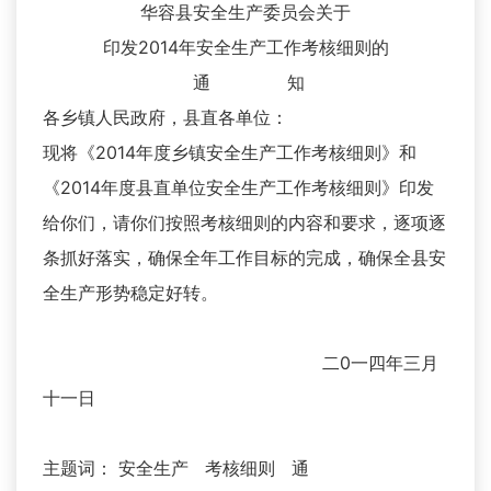
华容县安全生产委员会关于
印发2014年安全生产工作考核细则的
通 知
各乡镇人民政府，县直各单位：
现将《2014年度乡镇安全生产工作考核细则》和
《2014年度县直单位安全生产工作考核细则》印发
给你们，请你们按照考核细则的内容和要求，逐项逐
条抓好落实，确保全年工作目标的完成，确保全县安
全生产形势稳定好转。
二0一四年三月
十一日
主题词： 安全生产 考核细则 通