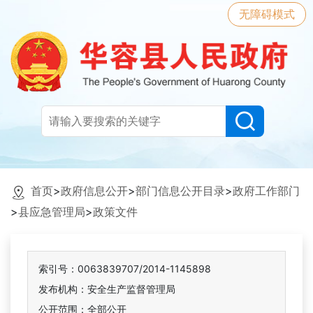
无障碍模式
首页
>
政府信息公开
>
部门信息公开目录
>
政府工作部门
>
县应急管理局
>
政策文件
索引号：0063839707/2014-1145898
发布机构：安全生产监督管理局
公开范围：全部公开