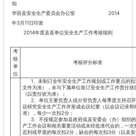
知
华容县安全生产委员会办公室 2014
年3月11日印发
2014年度县直单位安全生产工作考核细则
考
核
考核评分标准
单
位
1、未制订全年安全生产工作规划或工作要点的扣
文件为准），未与下属单位签订安全生产工作责任状
（以责任状为准）；
2、单位主要负责人或分管负责人每季度主持召
议研究安全生产工作并形成会议纪要（以会议记录和
准），每少一次扣2分；
3、不按规定参加县政府或县安委会（办）组织
产工作会议和相关重要活动或未经批准代会的，一次
迟到或早退的每次扣2分，缺会的每次扣3分（以县安