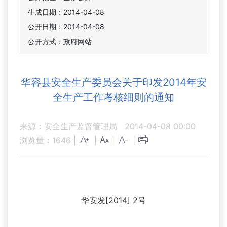
生成日期：2014-04-08
公开日期：2014-04-08
公开方式：政府网站
华容县安全生产委员会关于印发2014年安
全生产工作考核细则的通知
来源：安全生产监督管理局
2014-04-08 00:00
浏览量：
1646
|
|
|
|
华安发[2014] 2号