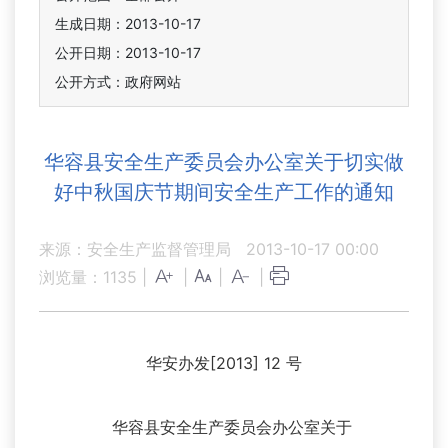
生成日期：2013-10-17
公开日期：2013-10-17
公开方式：政府网站
华容县安全生产委员会办公室关于切实做
好中秋国庆节期间安全生产工作的通知
来源：安全生产监督管理局
2013-10-17 00:00
浏览量：
1135
|
|
|
|
华安办发[2013] 12 号
华容县安全生产委员会办公室关于