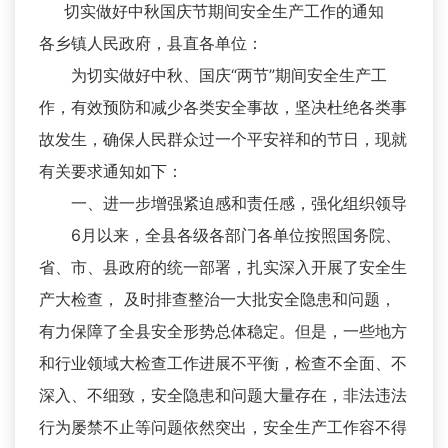
切实做好中秋国庆节期间安全生产工作的通知
各乡镇人民政府，县直各单位：
为切实做好中秋、国庆“两节”期间安全生产工
作，有效预防和减少各类安全事故，坚决杜绝各类事
故发生，确保人民群众过一个平安祥和的节日，现就
有关要求通知如下：
一、进一步增强紧迫感和责任感，强化组织领导
6月以来，全县各级各部门各单位按照国务院、
省、市、县政府的统一部署，扎实深入开展了安全生
产大检查， 及时排查整治一大批安全隐患和问题，
有力保障了全县安全形势总体稳定。但是，一些地方
和行业领域大检查工作进展不平衡，检查不全面、不
深入、不细致，安全隐患和问题大量存在，非法违法
行为屡禁不止等问题依然突出，安全生产工作容不得