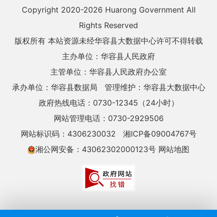
Copyright 2020-
2026 Huarong Government All
Rights Reserved
版权所有 本站资源未经华容县大数据中心许可不得转载
主办单位：华容县人民政府
主管单位：华容县人民政府办公室
承办单位：华容县数据局
管理维护：华容县大数据中心
政府热线电话：0730-12345（24小时）
网站管理电话：0730-2929506
网站标识码：4306230032
湘ICP备09004767号
湘公网安备：43062302000123号
网站地图