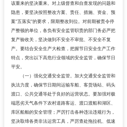
该重来的坚决重来。对上级督查和自查发现的问题和
隐患，要坚决按照整改方案、责任、措施、资金、预
案“五落实”的要求，限期整改到位。对前期被责令停
产整顿的单位，各负有安全监管职责的部门务必严把
复产验收关，坚决做到不安全不审批、不安全不复
产。要结合安全生产大检查，把握节日安全生产工作
特点，突出以下高危行业领域的安全监管，确保节日
平安。
（一）强化交通安全监管。加大交通安全监管和
执法力度，确保节日期间运输车船、客货场站、码头
渡口、公共交通等处于良好的运营状态。要加强对极
端恶劣天气条件下农村道路客运、渡口渡船和湖区、
库区船舶的安全管理；严厉打击各种违法违规行为，
坚决取缔各类非法运营工具，严厉查处拖拉机、低速