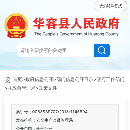
无障碍模式
首页
>
政府信息公开
>
部门信息公开目录
>
政府工作部门
>
县应急管理局
>
政策文件
索引号：0063839707/2013-1145894
发布机构：安全生产监督管理局
公开范围：全部公开