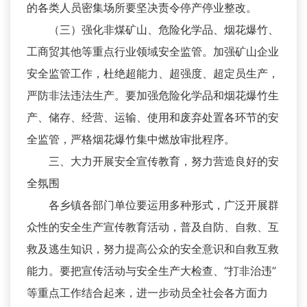
的各类人员密集场所要坚决责令停产停业整改。
（三）强化非煤矿山、危险化学品、烟花爆竹、
工商贸其他等重点行业领域安全监管。加强矿山企业
安全监管工作，杜绝超能力、超强度、超定员生产，
严防非法违法生产。要加强危险化学品和烟花爆竹生
产、储存、经营、运输、使用和废弃处置各环节的安
全监管，严格烟花爆竹集中燃放审批程序。
三、大力开展安全宣传教育，努力营造良好的安
全氛围
各乡镇各部门单位要运用多种形式，广泛开展群
众性的安全生产宣传教育活动，普及自防、自救、互
救及逃生知识，努力提高公众的安全意识和自救互救
能力。要把宣传活动与安全生产大检查、“打非治违”
等重点工作结合起来，进一步动员全社会各方面力