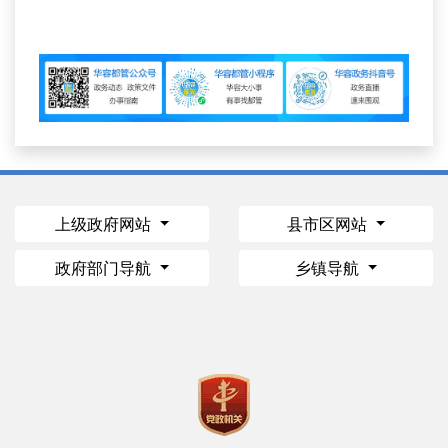
上级政府网站
县市区网站
政府部门导航
乡镇导航