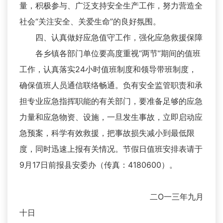
量，积极参与、广泛支持安全生产工作，努力营造全
社会“关注安全、关爱生命”的良好氛围。
四、认真做好应急值守工作，强化应急救援保障
各乡镇各部门单位要高度重视“两节”期间的值班
工作，认真落实24小时值班制度和领导带班制度，
确保值班人员通信联络畅通。负有安全监管职责和承
担专业应急指挥职能的有关部门，要准备足够的应急
力量和应急物资、设施，一旦发生事故，立即启动应
急预案，科学有效救援，把事故损失减小到最低限
度，同时迅速上报有关情况。节假日值班安排表请于
9月17日前报县安委办（传真：4180600）。
二O一三年九月
十日