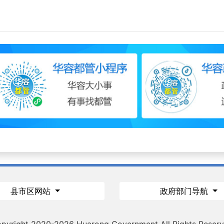
县市区网站
政府部门导航