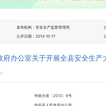
发布机构：安全生产监督管理局
公开日期：2013-10-17
政府办公室关于开展全县安全生产
00
华政办发〔2013〕6号
华容县人民政府办公室