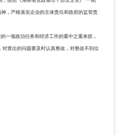
制，按照《湖南省党政领导干部安全生产“一岗
文件精神，严格落实企业的主体责任和政府的监管责
前的一项政治任务和经济工作的重中之重来抓，
，对查出的问题要及时认真整改，对整改不到位