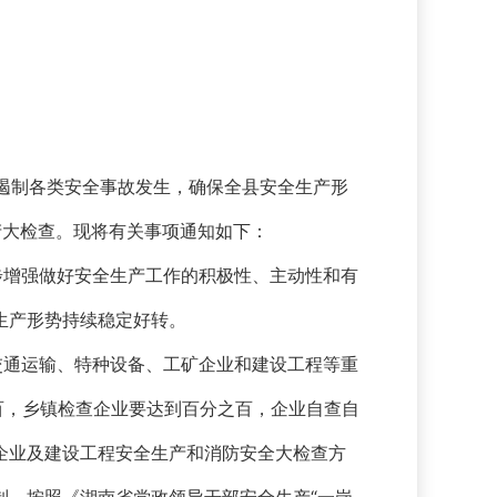
和遏制各类安全事故发生，确保全县安全生产形
产大检查。现将有关事项通知如下：
步增强做好安全生产工作的积极性、主动性和有
生产形势持续稳定好转。
交通运输、特种设备、工矿企业和建设工程等重
百，乡镇检查企业要达到百分之百，企业自查自
企业及建设工程安全生产和消防安全大检查方