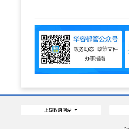
上级政府网站