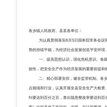
各乡镇人民政府、县直各单位：
为认真贯彻落实6月5日国务院常务会议
势的持续平稳，为经济社会发展创造平安环境
一、提高思想认识，强化危机意识。各
效性，把安全生产作为经济发展的重要前提和
二、精心部署安排，健全监管机制。各
点领域和行业，认真开展全县安全生产大检查
纠要达到百分之百，查出隐患整改率要达到百