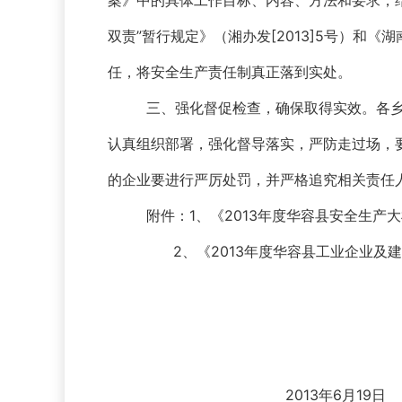
案》中的具体工作目标、内容、方法和要求，
双责”暂行规定》（湘办发[2013]5号）和
任，将安全生产责任制真正落到实处。
三、强化督促检查，确保取得实效。各
认真组织部署，强化督导落实，严防走过场，
的企业要进行严厉处罚，并严格追究相关责任
附件：1、《2013年度华容县安全生产
2、《2013年度华容县工业企业及
2013年6月19日