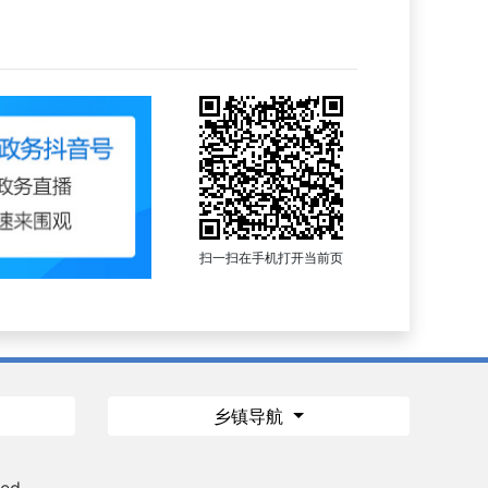
扫一扫在手机打开当前页
乡镇导航