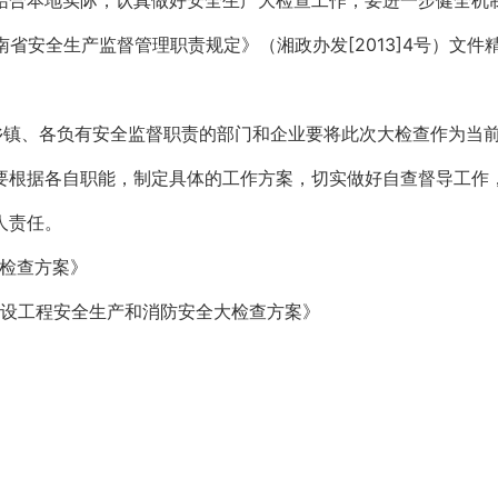
结合本地实际，认真做好安全生产大检查工作；要进一步健全机
《湖南省安全生产监督管理职责规定》（湘政办发[2013]4号）
乡镇、各负有安全监督职责的部门和企业要将此次大检查作为当
要根据各自职能，制定具体的工作方案，切实做好自查督导工作
人责任。
大检查方案》
建设工程安全生产和消防安全大检查方案》