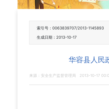
索引号：0063839707/2013-1145893
生成日期：2013-10-17
华容县人民
来源：安全生产监督管理局
2013-10-17 00: