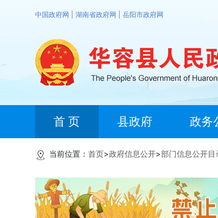
中国政府网
|
湖南省政府网
|
岳阳市政府网
首 页
县政府
政务
当前位置：
首页
>
政府信息公开
>
部门信息公开目