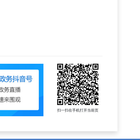
扫一扫在手机打开当前页