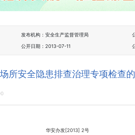
发布机构：安全生产监督管理局
公开日期：2013-07-11
场所安全隐患排查治理专项检查
00
华安办发[2013] 2号