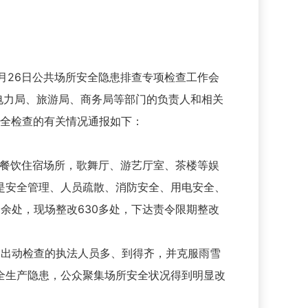
月26日公共场所安全隐患排查专项检查工作会
、电力局、旅游局、商务局等部门的负责人和相关
安全检查的有关情况通报如下：
店等餐饮住宿场所，歌舞厅、游艺厅室、茶楼等娱
是安全管理、人员疏散、消防安全、用电安全、
余处，现场整改630多处，下达责令限期整改
出动检查的执法人员多、到得齐，并克服雨雪
全生产隐患，公众聚集场所安全状况得到明显改