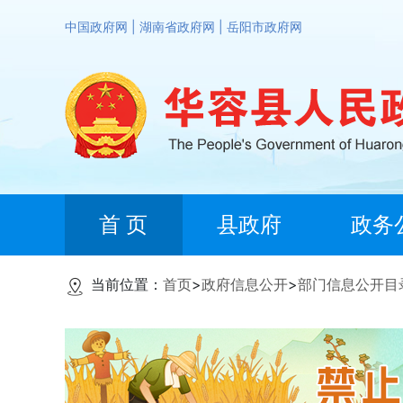
中国政府网
|
湖南省政府网
|
岳阳市政府网
首 页
县政府
政务
当前位置：
首页
>
政府信息公开
>
部门信息公开目