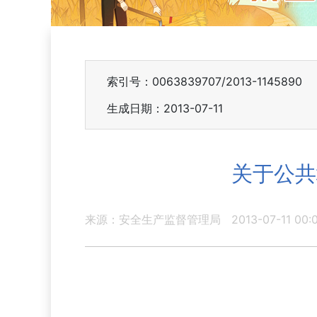
索引号：0063839707/2013-1145890
生成日期：2013-07-11
关于公共
来源：安全生产监督管理局
2013-07-11 00: