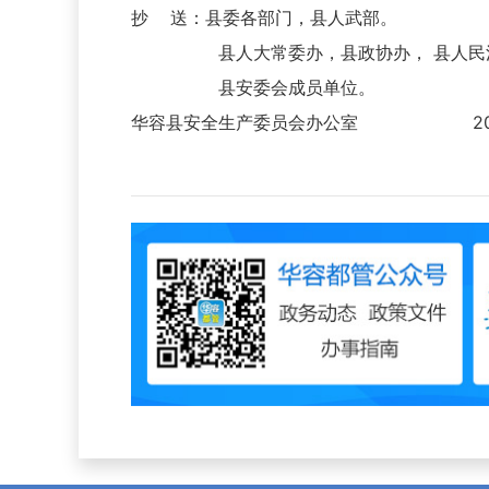
抄 送：县委各部门，县人武部。
县人大常委办，县政协办， 县人民法
县安委会成员单位。
华容县安全生产委员会办公室 2013