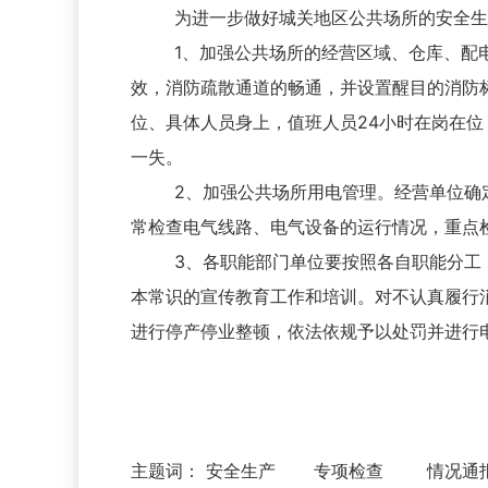
为进一步做好城关地区公共场所的安全生产
1、加强公共场所的经营区域、仓库、配电
效，消防疏散通道的畅通，并设置醒目的消防
位、具体人员身上，值班人员24小时在岗在
一失。
2、加强公共场所用电管理。经营单位确定
常检查电气线路、电气设备的运行情况，重点
3、各职能部门单位要按照各自职能分工，
本常识的宣传教育工作和培训。对不认真履行
进行停产停业整顿，依法依规予以处罚并进行
二O一三年
主题词： 安全生产 专项