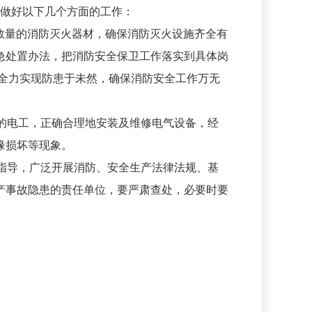
做好以下几个方面的工作：
量的消防灭火器材，确保消防灭火设施齐全有
急处置办法，把消防安全保卫工作落实到具体岗
全力实现防患于未然，确保消防安全工作万无
的电工，正确合理地安装及维修电气设备，经
缘损坏等现象。
指导，广泛开展消防、安全生产法律法规、基
产事故隐患的责任单位，要严肃查处，必要时要