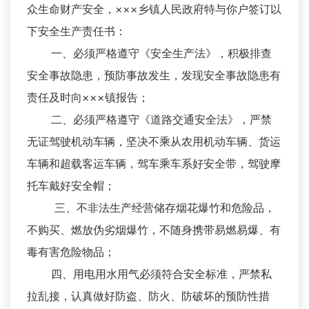
众生命财产安全，×××乡镇人民政府特与你户签订以
下安全生产责任书：
一、必须严格遵守《安全生产法》，积极排查
安全事故隐患，预防事故发生，发现安全事故隐患有
责任及时向×××镇报告；
二、必须严格遵守《道路交通安全法》，严禁
无证驾驶机动车辆，坚决不乘从农用机动车辆、货运
车辆和超载客运车辆，驾车乘车系好安全带，驾驶摩
托车戴好安全帽；
三、不非法生产经营储存烟花爆竹和危险品，
不购买、燃放伪劣烟爆竹，不随身携带易燃易爆、有
毒有害危险物品；
四、用电用水用气必须符合安全标准，严禁私
拉乱接，认真做好防盗、防火、防破坏的预防性措