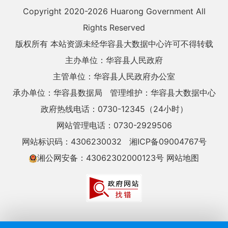
Copyright 2020-
2026 Huarong Government All
Rights Reserved
版权所有 本站资源未经华容县大数据中心许可不得转载
主办单位：华容县人民政府
主管单位：华容县人民政府办公室
承办单位：华容县数据局
管理维护：华容县大数据中心
政府热线电话：0730-12345（24小时）
网站管理电话：0730-2929506
网站标识码：4306230032
湘ICP备09004767号
湘公网安备：43062302000123号
网站地图