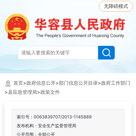
无障碍模式
首页
>
政府信息公开
>
部门信息公开目录
>
政府工作部门
>
县应急管理局
>
政策文件
索引号：0063839707/2013-1145889
发布机构：安全生产监督管理局
公开范围：全部公开