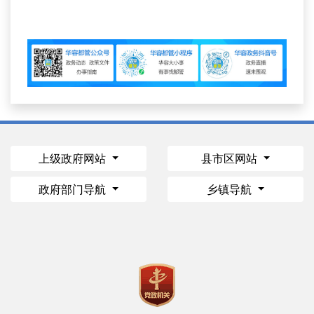
上级政府网站
县市区网站
政府部门导航
乡镇导航