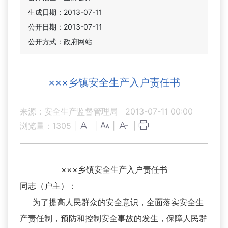
生成日期：2013-07-11
公开日期：2013-07-11
公开方式：政府网站
×××乡镇安全生产入户责任书
来源：安全生产监督管理局
2013-07-11 00:00
浏览量：
1305
|
|
|
|
×××乡镇安全生产入户责任书
同志（户主）：
为了提高人民群众的安全意识，全面落实安全生
产责任制，预防和控制安全事故的发生，保障人民群