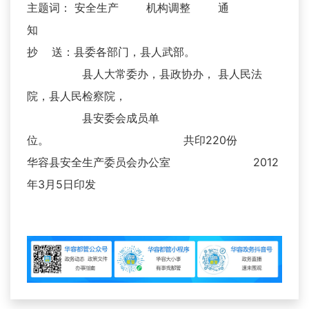
主题词： 安全生产 机构调整 通
知
抄 送：县委各部门，县人武部。
县人大常委办，县政协办， 县人民法
院，县人民检察院，
县安委会成员单
位。 共印220份
华容县安全生产委员会办公室 2012
年3月5日印发