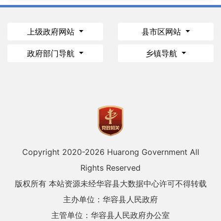
上级政府网站
县市区网站
政府部门导航
乡镇导航
Copyright 2020-
2026 Huarong Government All
Rights Reserved
版权所有 本站资源未经华容县大数据中心许可不得转载
主办单位：华容县人民政府
主管单位：华容县人民政府办公室