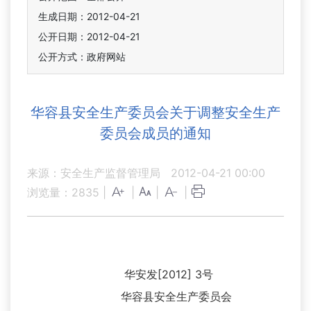
生成日期：2012-04-21
公开日期：2012-04-21
公开方式：政府网站
华容县安全生产委员会关于调整安全生产
委员会成员的通知
来源：安全生产监督管理局
2012-04-21 00:00
浏览量：
2835
|
|
|
|
华安发[2012] 3号
华容县安全生产委员会