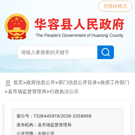
无障碍模式
首页
>
政府信息公开
>
部门信息公开目录
>
政府工作部门
>
县市场监督管理局
>
行政执法公示
索引号：7328445919/2026-2358668
发布机构：县市场监督管理局
公开范围：全部公开