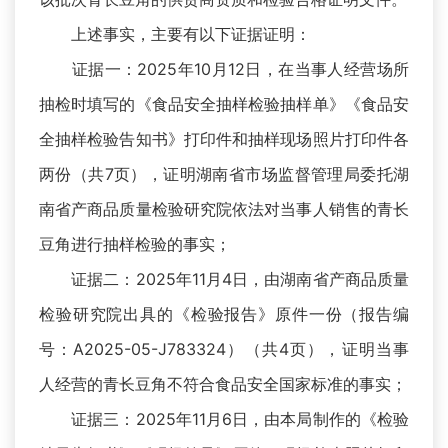
上述事实，主要有以下证据证明：
证据一：2025年10月12日，在当事人经营场所
抽检时填写的《食品安全抽样检验抽样单》《食品安
全抽样检验告知书》打印件和抽样现场照片打印件各
两份（共7页），证明湖南省市场监督管理局委托湖
南省产商品质量检验研究院依法对当事人销售的青长
豆角进行抽样检验的事实；
证据二：2025年11月4日，由湖南省产商品质量
检验研究院出具的《检验报告》原件一份（报告编
号：A2025-05-J783324）（共4页），证明当事
人经营的青长豆角不符合食品安全国家标准的事实；
证据三：2025年11月6日，由本局制作的《检验