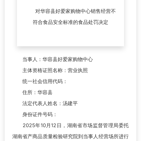
对华容县好爱家购物中心销售经营
不
符合食品安全标准的
食品处罚决定
当事人：华容县好爱家购物中心
主体资格证照名称：营业执照
统一社会信用代码：
住所：华容县
法定代表人姓名：汤建平
身份证件号码：
2025年10月12日，湖南省市场监督管理局委托
湖南省产商品质量检验研究院到当事人经营场所进行