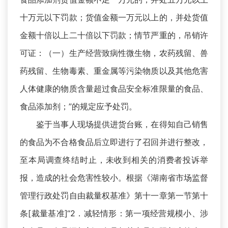
十万元以下罚款；货值金额一万元以上的，并处货值
金额十倍以上二十倍以下罚款；情节严重的，吊销许
可证：（一）生产经营致病性微生物，农药残留、兽
药残留、生物毒素、重金属等污染物质以及其他危害
人体健康的物质含量超过食品安全标准限量的食品、
食品添加剂；”的规定应予处罚。
鉴于当事人现场提供进货台账，在得知自己销售
的食品为不合格食品后立即进行了召回并进行整改，
至本局调查终结时止，未收到相关的消费者投诉举
报，造成的社会危害性较小。根据《湖南省市场监督
管理行政处罚自由裁量权基准》第十一章第一节第十
条[裁量基准]“2．减轻情形：第一项经营规模小、涉