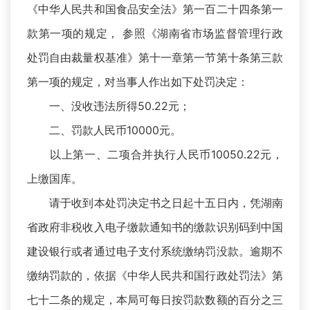
《中华人民共和国食品安全法》第一百二十四条第一
款第一项的规定， 参照《湖南省市场监督管理行政
处罚自由裁量权基准》第十一章第一节第十条第三款
第一项的规定，对当事人作出如下处罚决定：
一、没收违法所得50.22元；
二、罚款人民币10000元。
以上第一、二项合并执行人民币10050.22元，
上缴国库。
请于收到本处罚决定书之日起十五日内，凭湖南
省政府非税收入电子缴款通知书的缴款识别码到中国
建设银行或者通过电子支付系统缴纳罚没款。逾期不
缴纳罚款的，依据《中华人民共和国行政处罚法》第
七十二条的规定，本局可每日按罚款数额的百分之三