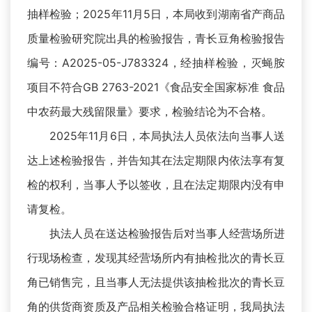
抽样检验；2025年11月5日，本局收到湖南省产商品
质量检验研究院出具的检验报告，青长豆角检验报告
编号：A2025-05-J783324，经抽样检验，灭蝇胺
项目不符合GB 2763-2021《食品安全国家标准 食品
中农药最大残留限量》要求，检验结论为不合格。
2025年11月6日，本局执法人员依法向当事人送
达上述检验报告，并告知其在法定期限内依法享有复
检的权利，当事人予以签收，且在法定期限内没有申
请复检。
执法人员在送达检验报告后对当事人经营场所进
行现场检查，发现其经营场所内有抽检批次的青长豆
角已销售完，且当事人无法提供该抽检批次的青长豆
角的供货商资质及产品相关检验合格证明，我局执法