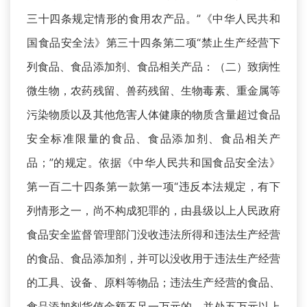
三十四条规定情形的食用农产品。”《中华人民共和
国食品安全法》第三十四条第二项“禁止生产经营下
列食品、食品添加剂、食品相关产品：（二）致病性
微生物，农药残留、兽药残留、生物毒素、重金属等
污染物质以及其他危害人体健康的物质含量超过食品
安全标准限量的食品、食品添加剂、食品相关产
品；”的规定。依据《中华人民共和国食品安全法》
第一百二十四条第一款第一项“违反本法规定，有下
列情形之一，尚不构成犯罪的，由县级以上人民政府
食品安全监督管理部门没收违法所得和违法生产经营
的食品、食品添加剂，并可以没收用于违法生产经营
的工具、设备、原料等物品；违法生产经营的食品、
食品添加剂货值金额不足一万元的，并处五万元以上