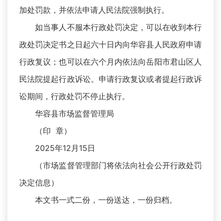
加处罚款，并依法申请人民法院强制执行。
如当事人不服本行政处罚决定，可以在收到本行
政处罚决定书之日起六十日内向华容县人民政府申请
行政复议；也可以在六个月内依法向岳阳市君山区人
民法院提起行政诉讼。申请行政复议或者提起行政诉
讼期间，行政处罚不停止执行。
华容县市场监督管理局
（印 章）
2025年12月15日
（市场监督管理部门将依法向社会公开行政处罚
决定信息）
本文书一式二份，一份送达，一份归档。