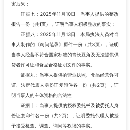
害后果；
证据七：2025年11月10日，当事人提供的整改
报告一份（共1页），证明当事人积极整改的事实；
证据八：2025年11月13日，本局执法人员对当
事人制作的《询问笔录》原件一份（共3页），证明
当事人经营不符合国家标准的青长豆角及无法提供供
货者许可证和食品合格证明文件的事实。
证据九：当事人提供的营业执照、食品经营许可
证、法定代表人身份证复印件各一份（共2页），证
明当事人的主体资格的合法性；
证据十：当事人提供的授权委托书及被委托人身
份证复印件各一份（共2页），证明委托代理人被授
予接受检查、调查、询问等权限的事实。