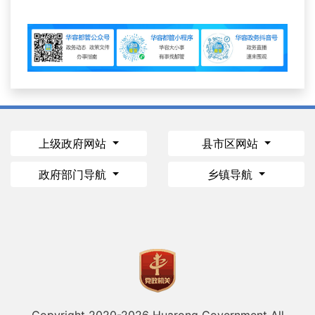
上级政府网站
县市区网站
政府部门导航
乡镇导航