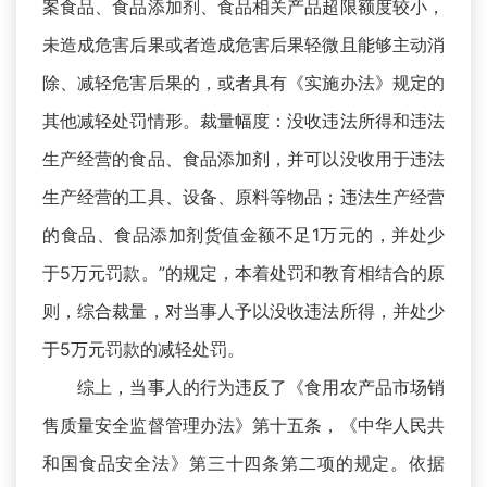
案食品、食品添加剂、食品相关产品超限额度较小，
未造成危害后果或者造成危害后果轻微且能够主动消
除、减轻危害后果的，或者具有《实施办法》规定的
其他减轻处罚情形。裁量幅度：没收违法所得和违法
生产经营的食品、食品添加剂，并可以没收用于违法
生产经营的工具、设备、原料等物品；违法生产经营
的食品、食品添加剂货值金额不足1万元的，并处少
于5万元罚款。”的规定，本着处罚和教育相结合的原
则，综合裁量，对当事人予以没收违法所得，并处少
于5万元罚款的减轻处罚。
综上，当事人的行为违反了《食用农产品市场销
售质量安全监督管理办法》第十五条，《中华人民共
和国食品安全法》第三十四条第二项的规定。依据