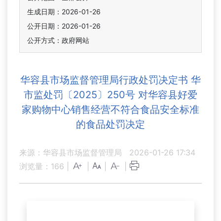
生成日期：2026-01-26
公开日期：2026-01-26
公开方式：政府网站
华容县市场监督管理局行政处罚决定书 华
市监处罚〔2025〕250号 对华容县好爱
家购物中心销售经营不符合食品安全标准
的食品处罚决定
来源：华容县市场监督管理局
2026-01-26 17:34
浏览量：
166
|
|
|
|