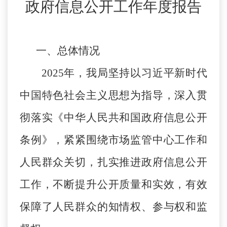
政府信息公开工作年度报告
一、总体情况
2025年，我局坚持以习近平新时代
中国特色社会主义思想为指导，深入贯
彻落实《中华人民共和国政府信息公开
条例》，紧紧围绕市场监管中心工作和
人民群众关切，扎实推进政府信息公开
工作，不断提升公开质量和实效，有效
保障了人民群众的知情权、参与权和监