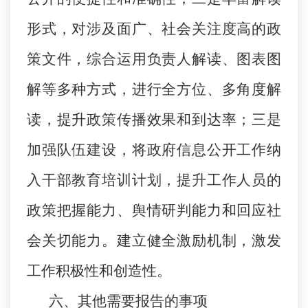
形式，对涉及面广、社会关注度高的政
策文件，综合运用负责人解读、图表图
解等多种方式，进行全方位、多角度解
读，提升政策传播效果和到达率；三是
加强队伍建设，将政府信息公开工作纳
入干部教育培训计划，提升工作人员的
政策把握能力、舆情研判能力和回应社
会关切能力。建立健全激励机制，激发
工作积极性和创造性。
六、
其他需要报告的事项