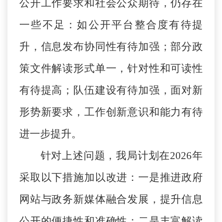
公开工作要求和社会公众期待，仍存在
一些不足：如公开平台整合度有待提
升，信息发布协同性有待加强；部分政
策文件解读形式单一，针对性和可读性
有待提高；队伍建设有待加强，面对新
形势新要求，工作创新意识和能力有待
进一步提升。
针对上述问题，我局计划在
2026年
采取以下措施加以改进：一是推进政府
网站与政务新媒体融合发展，提升信息
公开的便捷性和准确性；二是丰富解读