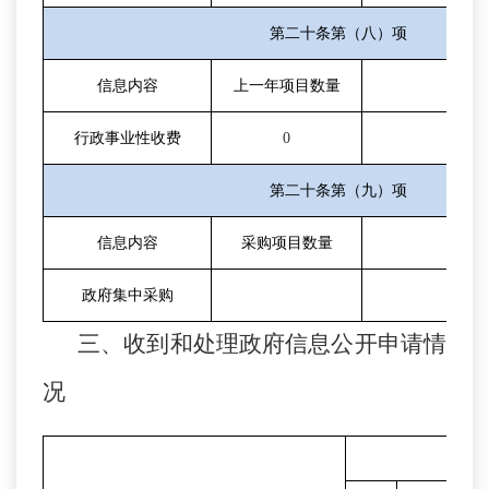
第二十条第（八）项
信息内容
上一年项目数量
本
行政事业性收费
0
第二十条第（九）项
信息内容
采购项目数量
采
政府集中采购
三、收到和处理政府信息公开申请情
况