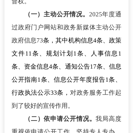
督权。
（一）主动公开情况。
2025年度通
过政府门户网站和政务新媒体
主动公开
政府信息
73
条，其中机构信息
4条、政策
文件11条、规划计划1条、人事信息1
条、资金信息4条、通知公告17条、信息
公开指南1条、信息公开年度报告1条、
行政执法公示33条，
对政务服务工作起
到了较好的宣传作用。
（二）依申请公开情况。
我局高度
重视依申请公开工作，坚持专人专办、