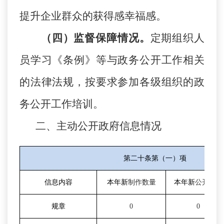
提升企业群众的获得感幸福感。
（四）监督保障情况。
定期组织人
员学习《条例》等与政务公开工作相关
的法律法规，按要求参加各级组织的政
务公开工作培训。
二、主动公开政府信息情况
第二十条第（一）项
信息内容
本年新
制作数量
本年新
公开数量
规章
0
0