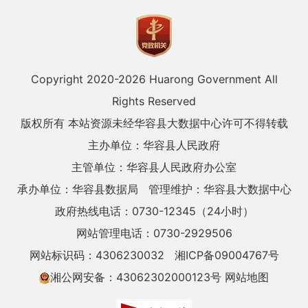
Copyright 2020-
2026 Huarong Government All
Rights Reserved
版权所有 本站资源未经华容县大数据中心许可不得转载
主办单位：华容县人民政府
主管单位：华容县人民政府办公室
承办单位：华容县数据局
管理维护：华容县大数据中心
政府热线电话：0730-12345（24小时）
网站管理电话：0730-2929506
网站标识码：4306230032
湘ICP备09004767号
湘公网安备：43062302000123号
网站地图