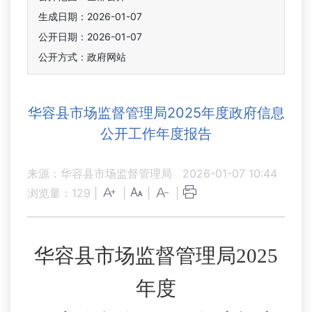
生成日期：2026-01-07
公开日期：2026-01-07
公开方式：政府网站
华容县市场监督管理局2025年度政府信息
公开工作年度报告
来源：华容县市场监督管理局
2026-01-07 10:44
浏览量：
129
|
|
|
|
华容县
市场监督管理局
2025
年度