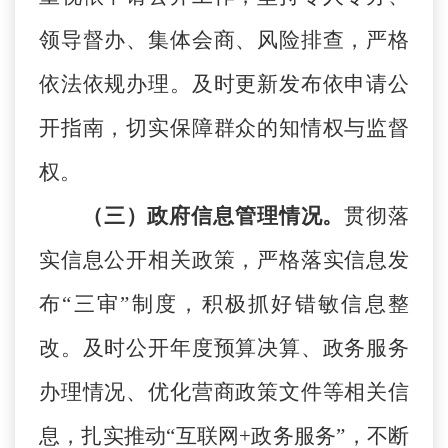
领导督办、集体会商、风险排查，严格
依法依规办理。及时更新发布依申请公
开指南，切实保障群众的知情权与监督
权。
（三）政府信息管理情况。
贯彻落
实信息公开相关政策，严格落实信息发
布
“三审”制度，积极抓好错敏信息整
改。及时公开年度预算决算、政务服务
办理情况、优化营商政策文件等相关信
息，扎实推动“互联网+政务服务”，不断