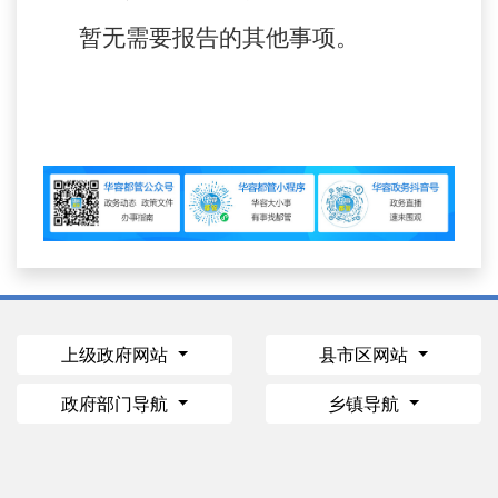
暂无需要报告的其他事项。
上级政府网站
县市区网站
政府部门导航
乡镇导航