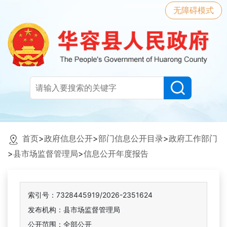
无障碍模式
首页
>
政府信息公开
>
部门信息公开目录
>
政府工作部门
>
县市场监督管理局
>
信息公开年度报告
索引号：7328445919/2026-2351624
发布机构：县市场监督管理局
公开范围：全部公开