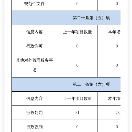
规范性文件
0
0
第二十条第（五）项
信息内容
上一年项目数量
本年增
/减
行政许可
0
0
其他对外管理服务事
0
0
项
第二十条第（六）项
信息内容
上一年项目数量
本年增
/减
行政处罚
81
-48
行政强制
0
0