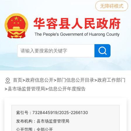
无障碍模式
首页
>
政府信息公开
>
部门信息公开目录
>
政府工作部门
>
县市场监督管理局
>
信息公开年度报告
索引号：7328445919/2025-2266130
发布机构：县市场监督管理局
公开范围：全部公开