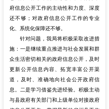
府信息公开工作的主动性和力度、深度
还不够；对政府信息公开工作的专业
化、系统化保障还不够。
针对问题，我局将积极采取改进措
施：一是继续重点推进与社会发展和群
众生活密切相关的政府信息公开，及时
更新公开信息内容、拓宽丰富公开渠
道，及时、准确地向社会公开政府信
息。二是学习借鉴先进经验。积极主动
与县政府有关部门和上级单位对接政府