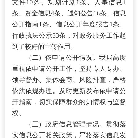
文件
10条、规划计划1条、人事信息1
条、资金信息4条、通知公告
16
条、信息
公开指南
1条、信息公开年度报告1条、
行政执法公示
33
条，对政务服务工作起
到了较好的宣传作用。
（二）依申请公开情况。我局高度
重视依申请公开工作，坚持专人专办、
领导督办、集体会商、风险排查，严格
依法依规办理。及时更新发布依申请公
开指南，切实保障群众的知情权与监督
权。
（三）政府信息管理情况。贯彻落
实信息公开相关政策，严格落实信息发