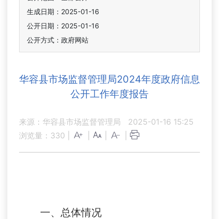
生成日期：2025-01-16
公开日期：2025-01-16
公开方式：政府网站
华容县市场监督管理局2024年度政府信息
公开工作年度报告
来源：华容县市场监督管理局
2025-01-16 15:25
浏览量：
330
|
|
|
|
一、总体情况