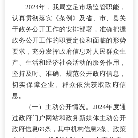
202
4
年，我局立足市场监管职能，
认真贯彻落实《条例》及省、市、县关
于政务公开工作的安排部署，准确把握
政务公开工作的职责定位和面临的形势
要求，充分发挥政府信息对人民群众生
产、生活和经济社会活动的服务作用，
坚持及时、准确、规范公开政府信息，
切实保障企业、群众依法获取政府信
息。
（一）主动公开情况。
202
4
年度通
过政府门户网站和政务新媒体主动公开
政府信息
69
条，其中机构信息
2
条、政策