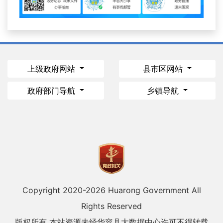
上级政府网站
县市区网站
政府部门导航
乡镇导航
Copyright 2020-
2026 Huarong Government All
Rights Reserved
版权所有 本站资源未经华容县大数据中心许可不得转载