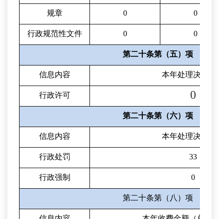
规章
0
0
行政规范性文件
0
0
第二十条第（五）项
信息内容
本年处理决定数
0
行政许可
第二十条第（六）项
信息内容
本年处理决定数
行政处罚
33
行政强制
0
第二十条第（八）项
信息内容
本年收费金额（单位