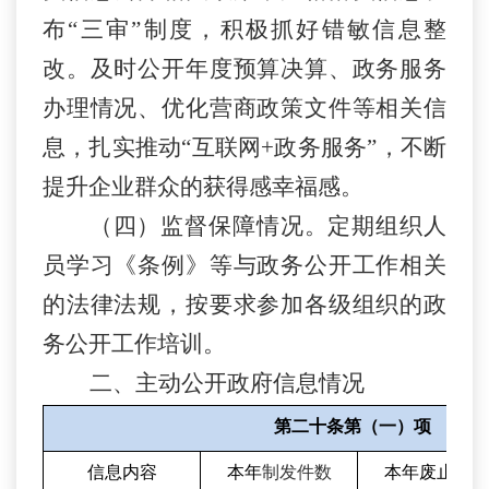
布
“三审”制度，积极抓好错敏信息整
改。及时公开年度预算决算、政务服务
办理情况、优化营商政策文件等相关信
息，扎实推动“互联网+政务服务”，不断
提升企业群众的获得感幸福感。
（四）监督保障情况。定期组织人
员学习《条例》等与政务公开工作相关
的法律法规，按要求参加各级组织的政
务公开工作培训。
二、主动公开政府信息情况
第二十条第（一）项
信息内容
本年
制发件数
本年废止件数