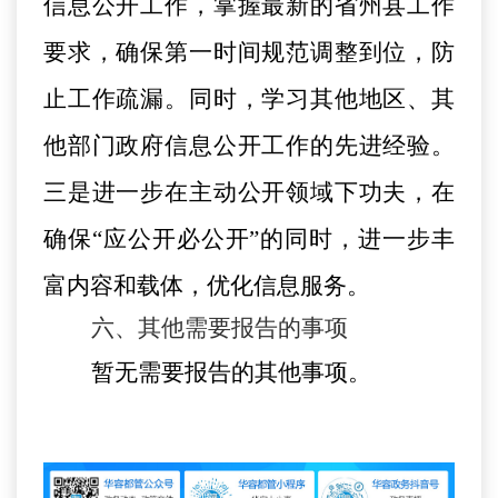
信息公开工作，掌握最新的省州县工作
要求，确保第一时间规范调整到位，防
止工作疏漏。同时，学习其他地区、其
他部门政府信息公开工作的先进经验。
三是进一步在主动公开领域下功夫，在
确保
“应公开必公开”的同时，进一步丰
富内容和载体，优化信息服务。
六、其他需要报告的事项
暂无需要报告的其他事项。