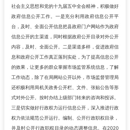
社会主义思想和党的十九届五中全会精神，积极做好
政府信息公开工作。一是充分利用政府信息公开平
台，及时、全面公开信息把县政府门户网站作为政府
信息公开的主渠道，同时根据政府公开目录对外公开
内容，及时、全面公开。二是渠道多样，促进政府信
息和政府公开工作真正落到实处，为了提高信息公开
的效果，让更多的群众掌握市场监管系统信息，了解
工作动态，除了在局网站公开以外，市场监督管理局
还积极利用局机关政务公开栏、文件、张贴公告等形
式对外公开。按时办结上级部门转来的咨询和投诉。
三是切实做好行政权力运行信息公开，深入推进行政
权力依法规范公开运行。编制、公开行政职权目录，
并及时公开行政职权目录的动态调整信息。在2020