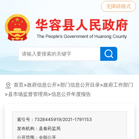
无障碍模式
首页
>
政府信息公开
>
部门信息公开目录
>
政府工作部门
>
县市场监督管理局
>
信息公开年度报告
索引号：7328445919/2021-1791153
发布机构：县食药监局
公开范围：全部公开