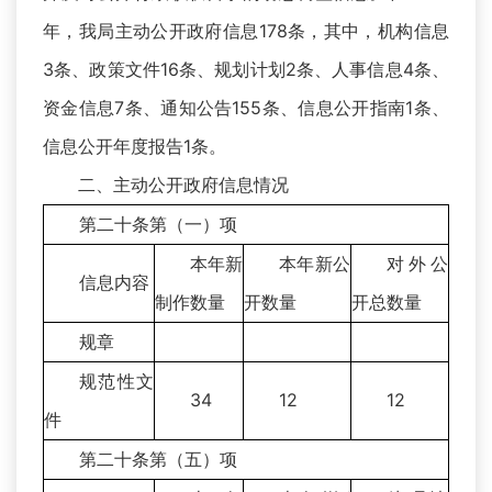
年，我局主动公开政府信息178条，其中，机构信息
3条、政策文件16条、规划计划2条、人事信息4条、
资金信息7条、通知公告155条、信息公开指南1条、
信息公开年度报告1条。
二、主动公开政府信息情况
第二十条第（一）项
本年新
本年新公
对外公
信息内容
制作数量
开数量
开总数量
规章
规范性文
34
12
12
件
第二十条第（五）项