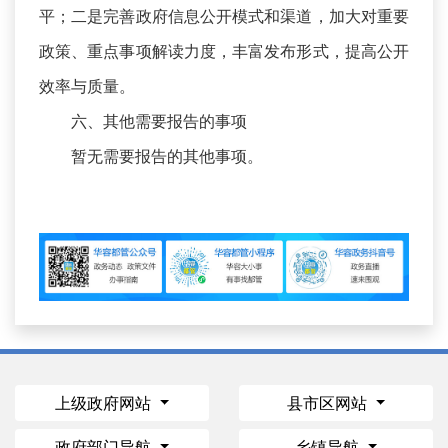
平；二是完善政府信息公开模式和渠道，加大对重要
政策、重点事项解读力度，丰富发布形式，提高公开
效率与质量。
六、其他需要报告的事项
暂无需要报告的其他事项。
上级政府网站
县市区网站
政府部门导航
乡镇导航