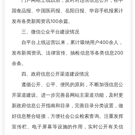
门户网站上线以后，及时对违法信息公开，在中
国食品报、中国医药报、岳阳日报、华容手机报累计
发布各类新闻资讯100余篇。
三、微信公众平台建设情况
自平台上线运营以来，累计吸纳用户400余人，
发布新闻资讯、法律宣传、抽检信息等各类信息200
余条。
四、政府信息公开渠道建设情况
遵循公开、公平、便民的原则，不断加强信息公
开渠道建设。进一步完善县网站主渠道功能，及时更
新政府信息公开指南和目录，完善目录分类设置，做
好信息整合链接，方便社会公众检索查询。注重发挥
宣传栏、电子屏幕等设施的作用，实时公开有关信