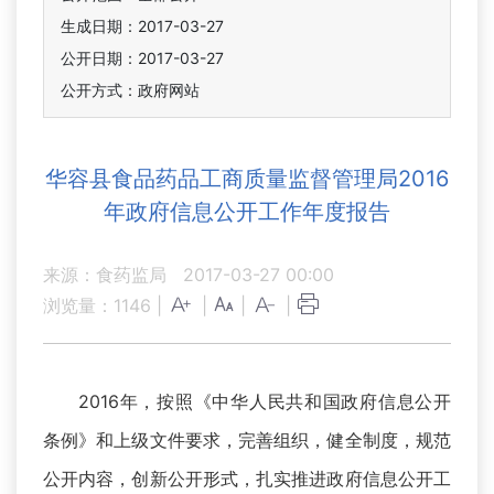
生成日期：2017-03-27
公开日期：2017-03-27
公开方式：政府网站
华容县食品药品工商质量监督管理局2016
年政府信息公开工作年度报告
来源：食药监局
2017-03-27 00:00
浏览量：
1146
|
|
|
|
2016年，按照《中华人民共和国政府信息公开
条例》和上级文件要求，完善组织，健全制度，规范
公开内容，创新公开形式，扎实推进政府信息公开工