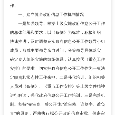
作。
一、建立健全政府信息工作机制情况
一是加强领导。根据上级实施政府信息公开工作
的总体部署和要求，以《条例》为标准，积极组织，
快速推进，及时调整充实政府信息公开工作领导小组
成员，形成主要领导亲自过问，分管领导具体落实，
确定专人组织实施的组织体系，认真按照《重点工作
安排》的要求，切实把政府信息公开工作作为一项法
定职责和常态性工作来抓。二是强化培训。组织相关
人员对《条例》、《重点工作安排》等上级文件精神
进行解读，强化政府信息公开工作培训。三是完善机
制。坚持“先审查、后公开”和“谁审核、谁签字、谁负
责”的原则，严格执行拟公开政府信息审批、保密审