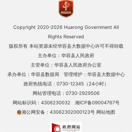
Copyright 2020-
2026 Huarong Government All
Rights Reserved
版权所有 本站资源未经华容县大数据中心许可不得转载
主办单位：华容县人民政府
主管单位：华容县人民政府办公室
承办单位：华容县数据局
管理维护：华容县大数据中心
政府热线电话：0730-12345（24小时）
网站管理电话：0730-2929506
网站标识码：4306230032
湘ICP备09004767号
湘公网安备：43062302000123号
网站地图