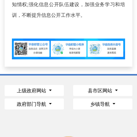
知情权;强化信息公开队伍建设，加强业务学习和培
训，不断提升信息公开工作水平。
上级政府网站
县市区网站
政府部门导航
乡镇导航