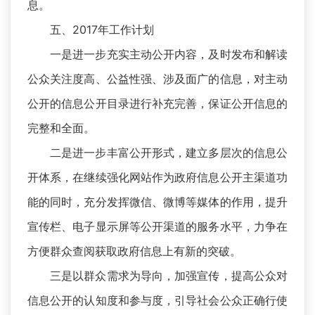
息。
五、2017年工作计划
一是进一步充实主动公开内容，及时发布和解读
公众关注度高、公益性强、涉及面广的信息，对主动
公开的信息公开目录进行补充完善，保证公开信息的
完整和全面。
二是进一步丰富公开形式，建立多层次的信息公
开体系，在继续强化网站作为政府信息公开主渠道功
能的同时，充分发挥微信、微博等媒体的作用，提升
宣传栏、电子显示屏等公开渠道的服务水平，力争在
方便群众查阅获取政府信息上有新的突破。
三是以群众需求为导向，加强宣传，提高公众对
信息公开的认知度和参与度，引导社会公众正确行使