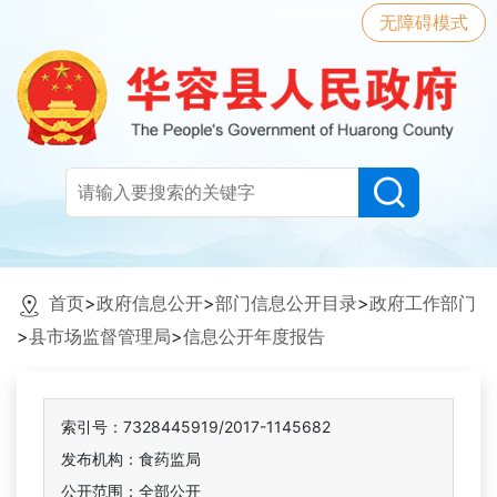
无障碍模式
首页
>
政府信息公开
>
部门信息公开目录
>
政府工作部门
>
县市场监督管理局
>
信息公开年度报告
索引号：7328445919/2017-1145682
发布机构：食药监局
公开范围：全部公开