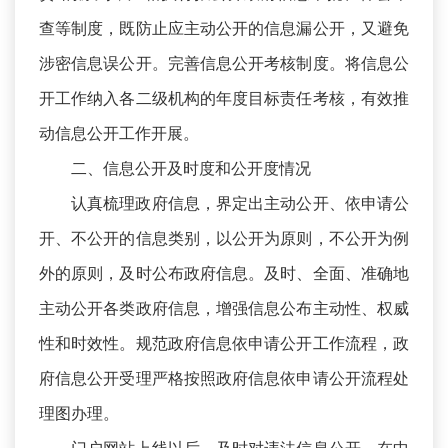
查等制度，既防止应主动公开的信息漏公开，又避免
涉密信息误公开。完善信息公开考核制度。将信息公
开工作纳入各二级机构的年度目标责任考核，有效推
动信息公开工作开展。
二、信息公开及时度和公开度情况
认真梳理政府信息，界定出主动公开、依申请公
开、不公开的信息类别，以公开为原则，不公开为例
外的原则，及时公布政府信息。及时、全面、准确地
主动公开各类政府信息，增强信息公布主动性、权威
性和时效性。规范政府信息依申请公开工作流程，政
府信息公开受理严格按照政府信息依申请公开流程处
理图办理。