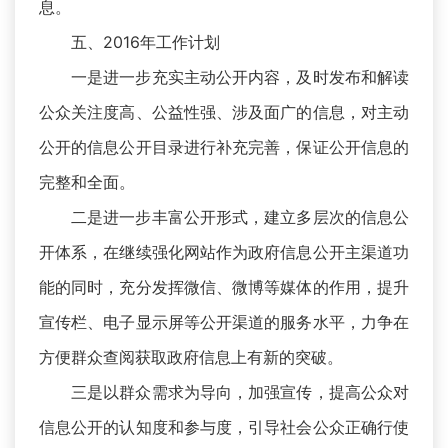
息。
五、2016年工作计划
一是进一步充实主动公开内容，及时发布和解读
公众关注度高、公益性强、涉及面广的信息，对主动
公开的信息公开目录进行补充完善，保证公开信息的
完整和全面。
二是进一步丰富公开形式，建立多层次的信息公
开体系，在继续强化网站作为政府信息公开主渠道功
能的同时，充分发挥微信、微博等媒体的作用，提升
宣传栏、电子显示屏等公开渠道的服务水平，力争在
方便群众查阅获取政府信息上有新的突破。
三是以群众需求为导向，加强宣传，提高公众对
信息公开的认知度和参与度，引导社会公众正确行使