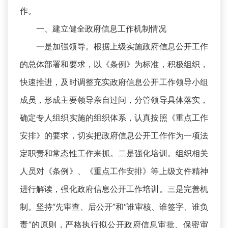
作。
一、建立健全政府信息工作机制情况
一是加强领导。根据上级实施政府信息公开工作
的总体部署和要求，以《条例》为标准，积极组织，
快速推进，及时调整充实政府信息公开工作领导小组
成员，形成主要领导亲自过问，分管领导具体落实，
确定专人组织实施的组织体系，认真按照《重点工作
安排》的要求，切实把政府信息公开工作作为一项法
定职责和常态性工作来抓。二是强化培训。组织相关
人员对《条例》、《重点工作安排》等上级文件精神
进行解读，强化政府信息公开工作培训。三是完善机
制。坚持“先审查、后公开”和“谁审核、谁签字、谁负
责”的原则，严格执行拟公开政府信息审批、保密审