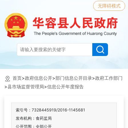
无障碍模式
首页
>
政府信息公开
>
部门信息公开目录
>
政府工作部门
>
县市场监督管理局
>
信息公开年度报告
索引号：7328445919/2016-1145681
发布机构：食药监局
公开范围：全部公开