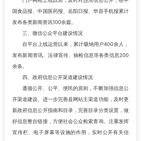
门户网站上线以后，及时对违法信息公开，在中
国食品报、中国医药报、岳阳日报、华容手机报累计
发布各类新闻资讯100余篇。
三、微信公众平台建设情况
自平台上线运营以来，累计吸纳用户400余人，
发布新闻资讯、法律宣传、抽检信息等各类信息200
余条。
四、政府信息公开渠道建设情况
遵循公开、公平、便民的原则，不断加强信息公
开渠道建设。进一步完善县网站主渠道功能，及时更
新政府信息公开指南和目录，完善目录分类设置，做
好信息整合链接，方便社会公众检索查询。注重发挥
宣传栏、电子屏幕等设施的作用，实时公开有关信