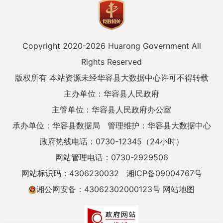
Copyright 2020-
2026 Huarong Government All
Rights Reserved
版权所有 本站资源未经华容县大数据中心许可不得转载
主办单位：华容县人民政府
主管单位：华容县人民政府办公室
承办单位：华容县数据局
管理维护：华容县大数据中心
政府热线电话：0730-12345（24小时）
网站管理电话：0730-2929506
网站标识码：4306230032
湘ICP备09004767号
湘公网安备：43062302000123号
网站地图