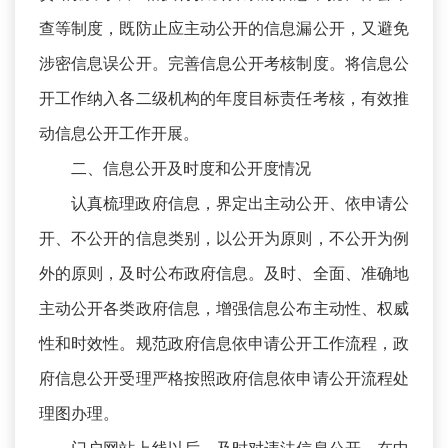
查等制度，既防止应主动公开的信息漏公开，又避免
涉密信息误公开。完善信息公开考核制度。将信息公
开工作纳入各二级机构的年度目标责任考核，有效推
动信息公开工作开展。
二、信息公开及时度和公开度情况
认真梳理政府信息，界定出主动公开、依申请公
开、不公开的信息类别，以公开为原则，不公开为例
外的原则，及时公布政府信息。及时、全面、准确地
主动公开各类政府信息，增强信息公布主动性、权威
性和时效性。规范政府信息依申请公开工作流程，政
府信息公开受理严格按照政府信息依申请公开流程处
理图办理。