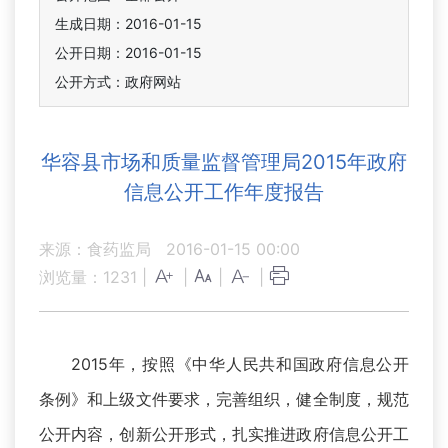
生成日期：2016-01-15
公开日期：2016-01-15
公开方式：政府网站
华容县市场和质量监督管理局2015年政府
信息公开工作年度报告
来源：食药监局
2016-01-15 00:00
浏览量：
1231
|
|
|
|
2015年，按照《中华人民共和国政府信息公开
条例》和上级文件要求，完善组织，健全制度，规范
公开内容，创新公开形式，扎实推进政府信息公开工