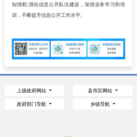
知情权;强化信息公开队伍建设，加强业务学习和培
训，不断提升信息公开工作水平。
上级政府网站
县市区网站
政府部门导航
乡镇导航