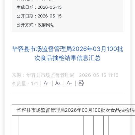
生成日期：2026-05-15
公开日期：2026-05-15
公开方式：政府网站
华容县市场监督管理局2026年03月100批
次食品抽检结果信息汇总
来源：华容县市场监督管理局
2026-05-15 11:16
浏览量：
171
|
|
|
|
华容县市场监督管理局2026年03月100批次食品抽检