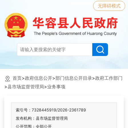
无障碍模式
首页
>
政府信息公开
>
部门信息公开目录
>
政府工作部门
>
县市场监督管理局
>
业务事项
索引号：7328445919/2026-2361789
发布机构：县市场监督管理局
公开范围：全部公开