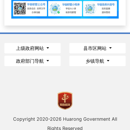
上级政府网站
县市区网站
政府部门导航
乡镇导航
Copyright 2020-
2026 Huarong Government All
Rights Reserved