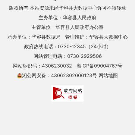
版权所有 本站资源未经华容县大数据中心许可不得转载
主办单位：华容县人民政府
主管单位：华容县人民政府办公室
承办单位：华容县数据局
管理维护：华容县大数据中心
政府热线电话：0730-12345（24小时）
网站管理电话：0730-2929506
网站标识码：4306230032
湘ICP备09004767号
湘公网安备：43062302000123号
网站地图