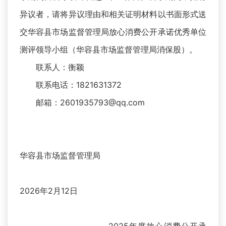
异议者，请将异议理由和相关证明材料以书面形式送
交华容县市场监督管理局放心消费公开承诺优秀单位
测评领导小组（华容县市场监督管理局消保股）。
联系人：衡颖
联系电话：1821631372
邮箱：2601935793@qq.com
华容县市场监督管理局
2026年2月12日