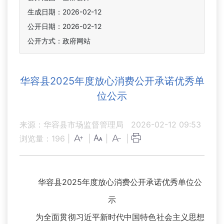
生成日期：2026-02-12
公开日期：2026-02-12
公开方式：政府网站
华容县2025年度放心消费公开承诺优秀单
位公示
来源：华容县市场监督管理局
2026-02-12 09:53
浏览量：
196
|
|
|
|
华容县2025年度放心消费公开承诺优秀单位公
示
为全面贯彻习近平新时代中国特色社会主义思想