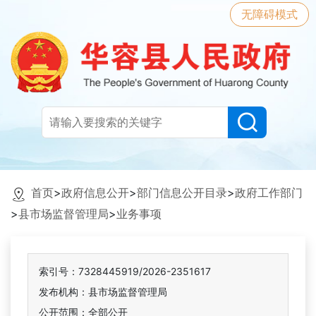
无障碍模式
首页
>
政府信息公开
>
部门信息公开目录
>
政府工作部门
>
县市场监督管理局
>
业务事项
索引号：7328445919/2026-2351617
发布机构：县市场监督管理局
公开范围：全部公开