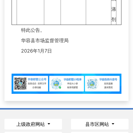
涤
剂
特此公告。
华容县市场监督管理局
2026年1月7日
上级政府网站
县市区网站