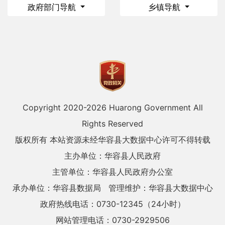
政府部门导航
乡镇导航
Copyright 2020-
2026 Huarong Government All
Rights Reserved
版权所有 本站资源未经华容县大数据中心许可不得转载
主办单位：华容县人民政府
主管单位：华容县人民政府办公室
承办单位：华容县数据局
管理维护：华容县大数据中心
政府热线电话：0730-12345（24小时）
网站管理电话：0730-2929506