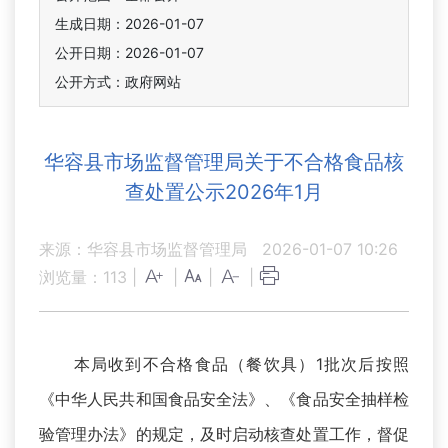
生成日期：2026-01-07
公开日期：2026-01-07
公开方式：政府网站
华容县市场监督管理局关于不合格食品核
查处置公示2026年1月
来源：华容县市场监督管理局
2026-01-07 10:26
浏览量：
113
|
|
|
|
本局收到不合格食品（餐饮具）1批次后按照
《中华人民共和国食品安全法》、《食品安全抽样检
验管理办法》的规定，及时启动核查处置工作，督促